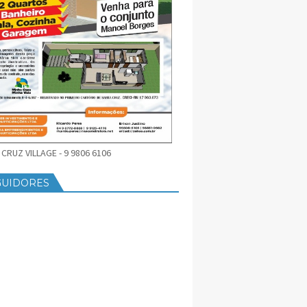
CRUZ VILLAGE - 9 9806 6106
GUIDORES