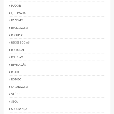
PUDOR
QUEIMADAS
RACISMO
RECICLAGEM
RECURSO
REDES SOCIAS
REGIONAL
RELIGIÃO
REVELAÇÃO
RISCO
ROMBO
SACANAGEM
SAÚDE
SECA
SEGURANÇA