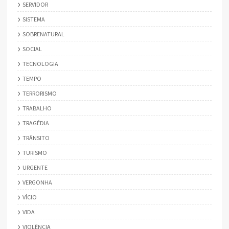
SERVIDOR
SISTEMA
SOBRENATURAL
SOCIAL
TECNOLOGIA
TEMPO
TERRORISMO
TRABALHO
TRAGÉDIA
TRÂNSITO
TURISMO
URGENTE
VERGONHA
VÍCIO
VIDA
VIOLÊNCIA