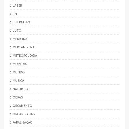
LAZER
LEI
LITERATURA
LUTO
MEDICINA
MEIO AMBIENTE
METEOROLOGIA
MORADIA
MUNDO
MUSICA
NATUREZA
OBRAS
ORÇAMENTO
ORGANIZADAS
PARALISAÇÃO