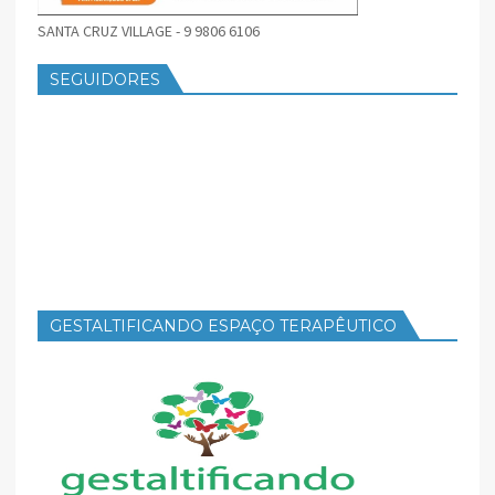
SANTA CRUZ VILLAGE - 9 9806 6106
SEGUIDORES
GESTALTIFICANDO ESPAÇO TERAPÊUTICO