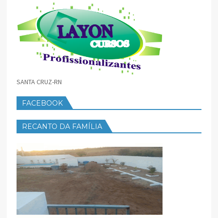
SANTA CRUZ-RN
FACEBOOK
RECANTO DA FAMÍLIA