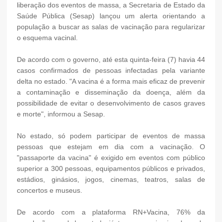
liberação dos eventos de massa, a Secretaria de Estado da
Saúde Pública (Sesap) lançou um alerta orientando a
população a buscar as salas de vacinação para regularizar
o esquema vacinal.
De acordo com o governo, até esta quinta-feira (7) havia 44
casos confirmados de pessoas infectadas pela variante
delta no estado. "A vacina é a forma mais eficaz de prevenir
a contaminação e disseminação da doença, além da
possibilidade de evitar o desenvolvimento de casos graves
e morte", informou a Sesap.
No estado, só podem participar de eventos de massa
pessoas que estejam em dia com a vacinação. O
"passaporte da vacina" é exigido em eventos com público
superior a 300 pessoas, equipamentos públicos e privados,
estádios, ginásios, jogos, cinemas, teatros, salas de
concertos e museus.
De acordo com a plataforma RN+Vacina, 76% da