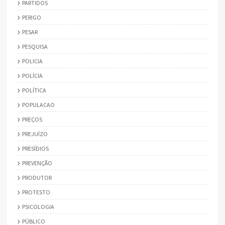
PARTIDOS
PERIGO
PESAR
PESQUISA
POLICIA
POLÍCIA
POLÍTICA
POPULACAO
PREÇOS
PREJUÍZO
PRESÍDIOS
PREVENÇÃO
PRODUTOR
PROTESTO
PSICOLOGIA
PÚBLICO