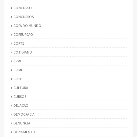
CONCURSO
CONCURSOS
COPA DO MUNDO
CORRUPÇÃO
CORTE
COTIDIANO
CPMI
CRIME
CRISE
CULTURA
CURSOS
DELAÇÃO
DEMOCRACIA
DENUNCIA
DEPOIMENTO