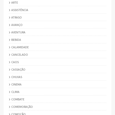
ARTE
ASSISTÊNCIA
ATRASO
AVANÇO
AVENTURA
BEBIDA
CALAMIDADE
CANCELADO
CAOS
CASSAÇÃO
CHUVAS
CINEMA
CLIMA
COMBATE
COMEMORAÇÃO
COMOÇÃO