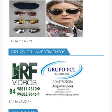
SANTA CRUZ-RN
GRUPO FCL INVESTIMENTOS
SANTA CRUZ RN