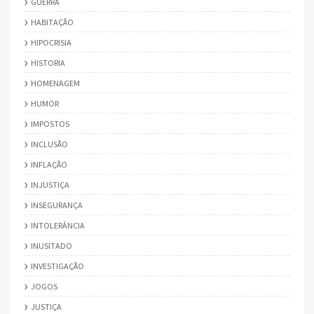
GUERRA
HABITAÇÃO
HIPOCRISIA
HISTORIA
HOMENAGEM
HUMOR
IMPOSTOS
INCLUSÃO
INFLAÇÃO
INJUSTIÇA
INSEGURANÇA
INTOLERÂNCIA
INUSITADO
INVESTIGAÇÃO
JOGOS
JUSTIÇA