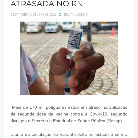
ATRASADA NO RN
SEXTA-FEIRA, OUTUBRO 08, 2021
X
ERIVAN JUSTINO
Mais de 170 mil potiguares estão em atraso na aplicação
da segunda dose da vacina contra a Covid-19, segundo
divulgou a Secretaria Estadual de Saúde Pública (Sesap).
Diante da circulação da variante delta no estado e com a