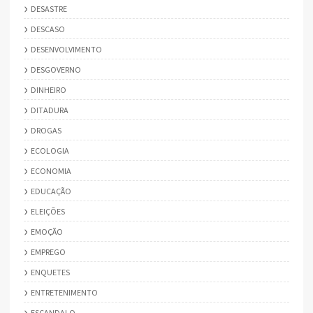
DESASTRE
DESCASO
DESENVOLVIMENTO
DESGOVERNO
DINHEIRO
DITADURA
DROGAS
ECOLOGIA
ECONOMIA
EDUCAÇÃO
ELEIÇÕES
EMOÇÃO
EMPREGO
ENQUETES
ENTRETENIMENTO
ESCANDALO