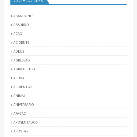
CATEGORIAS
ABANDONO
ABSURDO
AÇÃO
ACIDENTE
ADEUS
AGRESSÃO
AGRICULTURA
AJUDA
ALIMENTOS
ANIMAL
ANIVERSÁRIO
APAGÃO
APOSENTADOS
APOSTAS