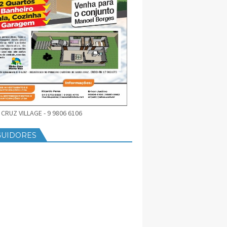
CRUZ VILLAGE - 9 9806 6106
GUIDORES