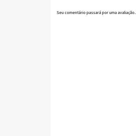
Seu comentário passará por uma avaliação..