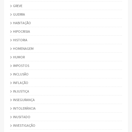
GREVE
GUERRA
HABITAÇÃO
HIPOCRISIA
HISTORIA
HOMENAGEM
HUMOR
IMPOSTOS
INCLUSÃO
INFLAÇÃO
INJUSTIÇA
INSEGURANÇA
INTOLERÂNCIA
INUSITADO
INVESTIGAÇÃO