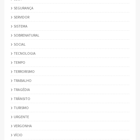
SEGURANÇA
SERVIDOR
SISTEMA
SOBRENATURAL
SOCIAL
TECNOLOGIA
TEMPO
TERRORISMO
TRABALHO
TRAGÉDIA
TRÂNSITO
TURISMO
URGENTE
VERGONHA
VÍCIO