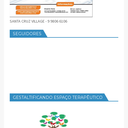
SANTA CRUZ VILLAGE - 9 9806 6106
SEGUIDORES
GESTALTIFICANDO ESPAÇO TERAPÊUTICO