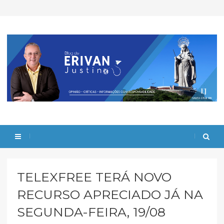
TELEXFREE TERÁ NOVO
RECURSO APRECIADO JÁ NA
SEGUNDA-FEIRA, 19/08