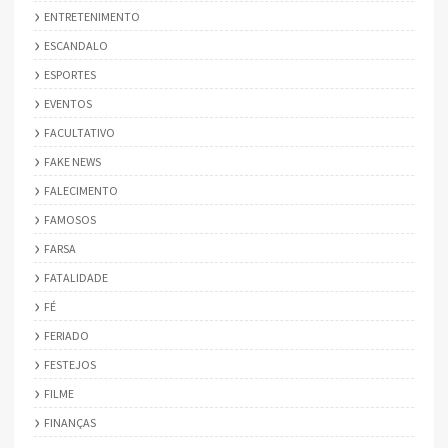
ENTRETENIMENTO
ESCANDALO
ESPORTES
EVENTOS
FACULTATIVO
FAKE NEWS
FALECIMENTO
FAMOSOS
FARSA
FATALIDADE
FÉ
FERIADO
FESTEJOS
FILME
FINANÇAS