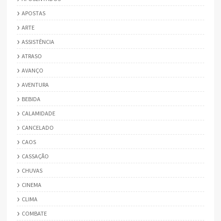
APOSTAS
ARTE
ASSISTÊNCIA
ATRASO
AVANÇO
AVENTURA
BEBIDA
CALAMIDADE
CANCELADO
CAOS
CASSAÇÃO
CHUVAS
CINEMA
CLIMA
COMBATE