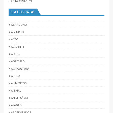
SANTA CRUZ RN
CATEGORIAS
ABANDONO
ABSURDO
AÇÃO
ACIDENTE
ADEUS
AGRESSÃO
AGRICULTURA
AJUDA
ALIMENTOS
ANIMAL
ANIVERSÁRIO
APAGÃO
APOSENTADOS