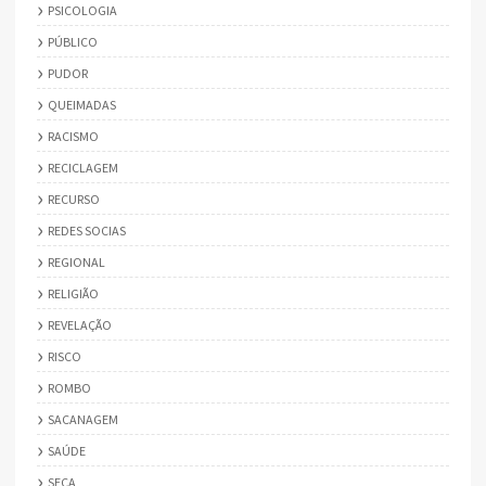
PSICOLOGIA
PÚBLICO
PUDOR
QUEIMADAS
RACISMO
RECICLAGEM
RECURSO
REDES SOCIAS
REGIONAL
RELIGIÃO
REVELAÇÃO
RISCO
ROMBO
SACANAGEM
SAÚDE
SECA