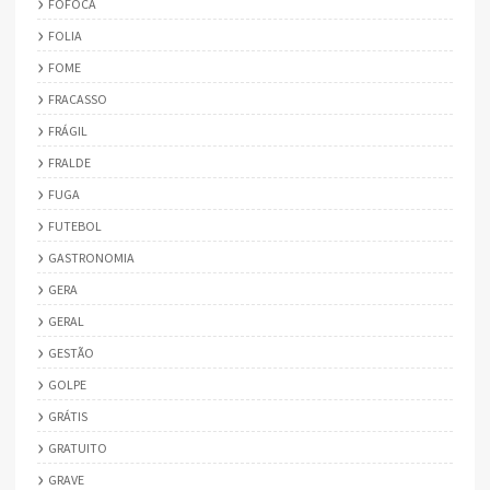
FOFOCA
FOLIA
FOME
FRACASSO
FRÁGIL
FRALDE
FUGA
FUTEBOL
GASTRONOMIA
GERA
GERAL
GESTÃO
GOLPE
GRÁTIS
GRATUITO
GRAVE