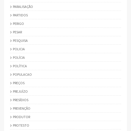
PARALISAÇÃO
PARTIDOS
PERIGO
PESAR
PESQUISA
POLICIA
POLÍCIA
POLÍTICA
POPULACAO
PREÇOS
PREJUÍZO
PRESÍDIOS
PREVENÇÃO
PRODUTOR
PROTESTO