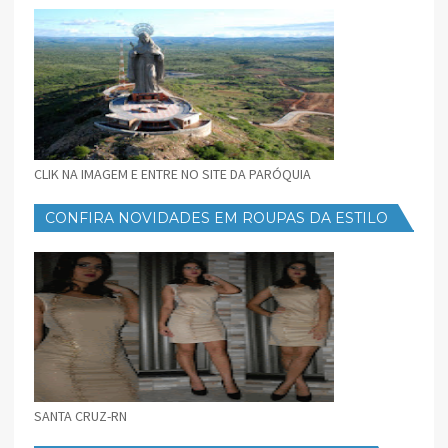
CLIK NA IMAGEM E ENTRE NO SITE DA PARÓQUIA
CONFIRA NOVIDADES EM ROUPAS DA ESTILO
FEMININO
SANTA CRUZ-RN