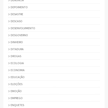
DENUNCIA
DEPOIMENTO
DESASTRE
DESCASO
DESENVOLVIMENTO
DESGOVERNO
DINHEIRO
DITADURA
DROGAS
ECOLOGIA
ECONOMIA
EDUCAÇÃO
ELEIÇÕES
EMOÇÃO
EMPREGO
ENQUETES