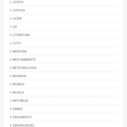
JOGOS
JUSTIÇA
LAZER
LEI
LITERATURA
LUTO
MEDICINA
MEIO AMBIENTE
METEOROLOGIA
MORADIA
MUNDO
MUSICA
NATUREZA
OBRAS
ORÇAMENTO
ORGANIZADAS