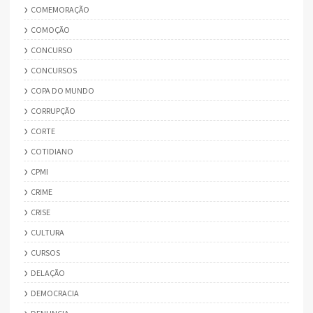
COMEMORAÇÃO
COMOÇÃO
CONCURSO
CONCURSOS
COPA DO MUNDO
CORRUPÇÃO
CORTE
COTIDIANO
CPMI
CRIME
CRISE
CULTURA
CURSOS
DELAÇÃO
DEMOCRACIA