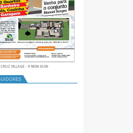
CRUZ VILLAGE - 9 9806 6106
GUIDORES