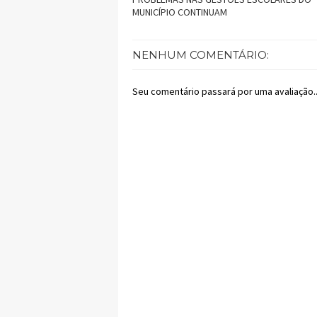
MUNICÍPIO CONTINUAM
NENHUM COMENTÁRIO:
Seu comentário passará por uma avaliação..