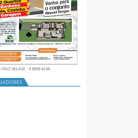
CRUZ VILLAGE - 9 9806 6106
GUIDORES