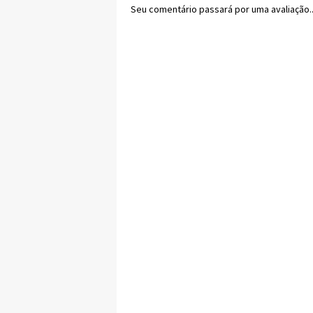
Seu comentário passará por uma avaliação..