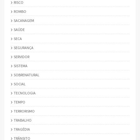
RISCO
ROMBO
SACANAGEM
SAÚDE
SECA
SEGURANÇA
SERVIDOR
SISTEMA
SOBRENATURAL
SOCIAL
TECNOLOGIA
TEMPO
TERRORISMO
TRABALHO
TRAGÉDIA
TRÂNSITO