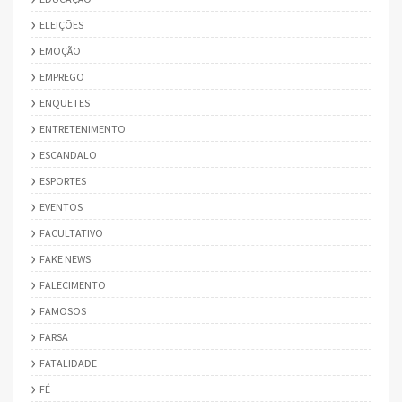
ELEIÇÕES
EMOÇÃO
EMPREGO
ENQUETES
ENTRETENIMENTO
ESCANDALO
ESPORTES
EVENTOS
FACULTATIVO
FAKE NEWS
FALECIMENTO
FAMOSOS
FARSA
FATALIDADE
FÉ