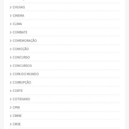
CHUVAS
CINEMA
CLIMA
COMBATE
COMEMORAÇÃO
COMOÇÃO
CONCURSO
CONCURSOS
COPA DO MUNDO
CORRUPÇÃO
CORTE
COTIDIANO
CPMI
CRIME
CRISE