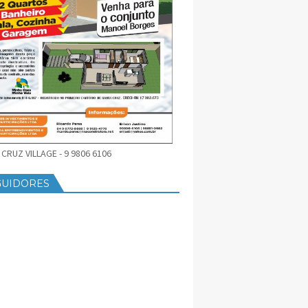
CRUZ VILLAGE - 9 9806 6106
GUIDORES