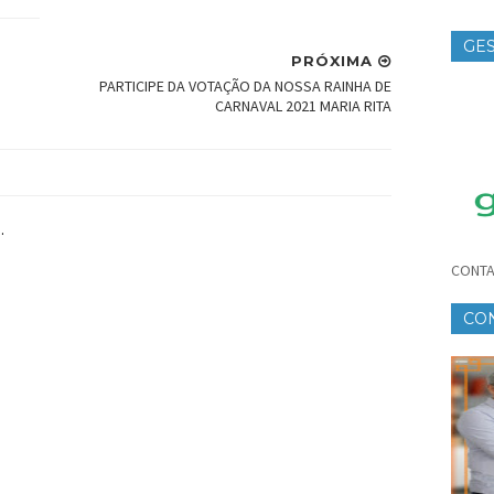
GES
PRÓXIMA
TE
PARTICIPE DA VOTAÇÃO DA NOSSA RAINHA DE
CARNAVAL 2021 MARIA RITA
.
CONTA
CO
CR