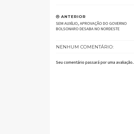
ANTERIOR
SEM AUXÍLIO, APROVAÇÃO DO GOVERNO
BOLSONARO DESABA NO NORDESTE
NENHUM COMENTÁRIO:
Seu comentário passará por uma avaliação..