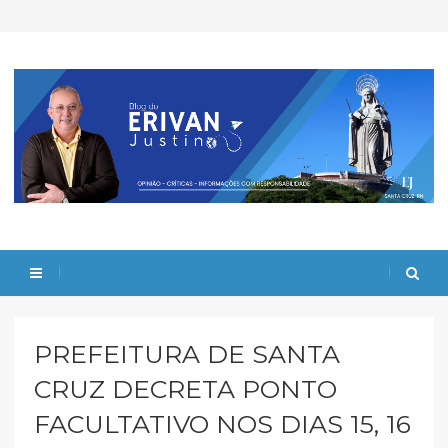
PREFEITURA DE SANTA
CRUZ DECRETA PONTO
FACULTATIVO NOS DIAS 15, 16