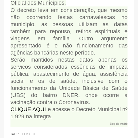
Oficial dos Munícipios.
O decreto leva em consideração, que mesmo
não ocorrendo festas carnavalescas no
município, as pessoas utilizam as datas
também para repouso, retiros espirituais e
viagens em família. Outro argumento
apresentado é o não funcionamento das
agências bancárias neste período.
Serão mantidos nestas datas apenas os
serviços considerados essências de limpeza
pública, abastecimento de água, assistência
social e os de saúde, inclusive com o
funcionamento da Unidade Básica de Saúde
(UBS) do bairro DNER, onde ocorre a
vacinação contra o Coronavírus.
CLIQUE AQUI
e acesse o Decreto Municipal nº
1.929 na íntegra.
Blog do André
TAGS:
FERIADO