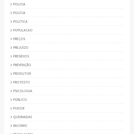
POLICIA
POLÍCIA
POLÍTICA
POPULACAO
PREÇOS
PREJUÍZO
PRESÍDIOS
PREVENÇÃO
PRODUTOR
PROTESTO
PSICOLOGIA
PÚBLICO
PUDOR
QUEIMADAS
RACISMO