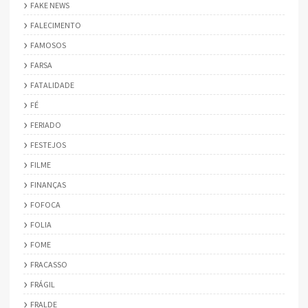
FAKE NEWS
FALECIMENTO
FAMOSOS
FARSA
FATALIDADE
FÉ
FERIADO
FESTEJOS
FILME
FINANÇAS
FOFOCA
FOLIA
FOME
FRACASSO
FRÁGIL
FRALDE