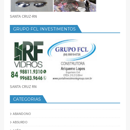
SANTA CRUZ-RN
GRUPO FCL INVESTIMENTOS
SANTA CRUZ RN
CATEGORIAS
ABANDONO
ABSURDO