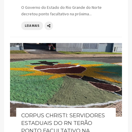
O Governo do Estado do Rio Grande do Norte
decretou ponto facultativo na próxima...
LEIA MAIS
CORPUS CHRISTI: SERVIDORES
ESTADUAIS DO RN TERÃO
PONTO FACULTATIVO NA