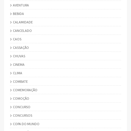
AVENTURA
BEBIDA
CALAMIDADE
CANCELADO
CAOS
CASSAÇÃO
CHUVAS
CINEMA
CLIMA
COMBATE
COMEMORAÇÃO
COMOÇÃO
CONCURSO
CONCURSOS
COPA DO MUNDO