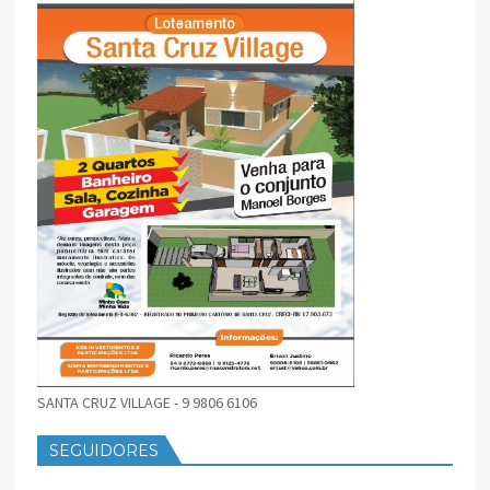
SANTA CRUZ VILLAGE - 9 9806 6106
SEGUIDORES