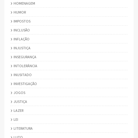
HOMENAGEM
HUMOR
IMPOSTOS
INCLUSÃO
INFLAÇÃO
INJUSTIÇA
INSEGURANÇA
INTOLERÂNCIA
INUSITADO
INVESTIGAÇÃO
JOGOS
JUSTIÇA
LAZER
LEI
LITERATURA
LUTO