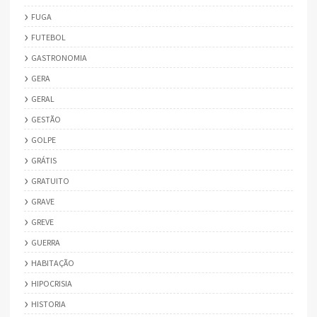
FUGA
FUTEBOL
GASTRONOMIA
GERA
GERAL
GESTÃO
GOLPE
GRÁTIS
GRATUITO
GRAVE
GREVE
GUERRA
HABITAÇÃO
HIPOCRISIA
HISTORIA