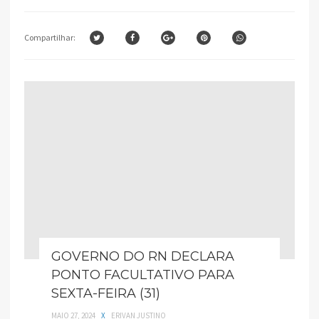
Compartilhar:
GOVERNO DO RN DECLARA
PONTO FACULTATIVO PARA
SEXTA-FEIRA (31)
MAIO 27, 2024
X
ERIVAN JUSTINO