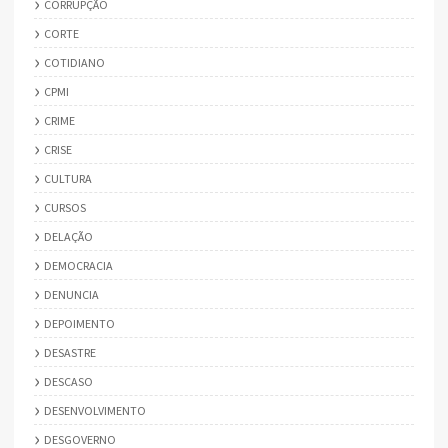
CORRUPÇÃO
CORTE
COTIDIANO
CPMI
CRIME
CRISE
CULTURA
CURSOS
DELAÇÃO
DEMOCRACIA
DENUNCIA
DEPOIMENTO
DESASTRE
DESCASO
DESENVOLVIMENTO
DESGOVERNO