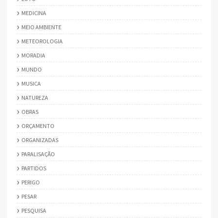
MEDICINA
MEIO AMBIENTE
METEOROLOGIA
MORADIA
MUNDO
MUSICA
NATUREZA
OBRAS
ORÇAMENTO
ORGANIZADAS
PARALISAÇÃO
PARTIDOS
PERIGO
PESAR
PESQUISA