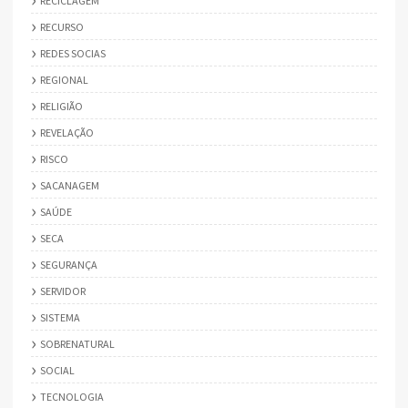
RECICLAGEM
RECURSO
REDES SOCIAS
REGIONAL
RELIGIÃO
REVELAÇÃO
RISCO
SACANAGEM
SAÚDE
SECA
SEGURANÇA
SERVIDOR
SISTEMA
SOBRENATURAL
SOCIAL
TECNOLOGIA