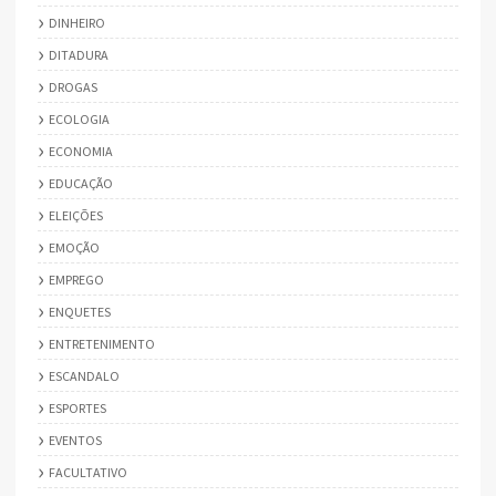
DINHEIRO
DITADURA
DROGAS
ECOLOGIA
ECONOMIA
EDUCAÇÃO
ELEIÇÕES
EMOÇÃO
EMPREGO
ENQUETES
ENTRETENIMENTO
ESCANDALO
ESPORTES
EVENTOS
FACULTATIVO