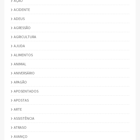
AÇÃO
ACIDENTE
ADEUS
AGRESSÃO
AGRICULTURA
AJUDA
ALIMENTOS
ANIMAL
ANIVERSÁRIO
APAGÃO
APOSENTADOS
APOSTAS
ARTE
ASSISTÊNCIA
ATRASO
AVANÇO