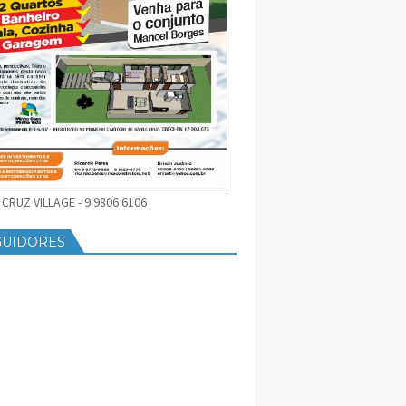
CRUZ VILLAGE - 9 9806 6106
GUIDORES