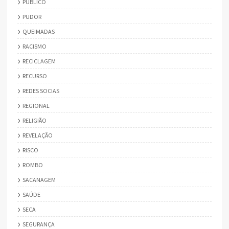
PÚBLICO
PUDOR
QUEIMADAS
RACISMO
RECICLAGEM
RECURSO
REDES SOCIAS
REGIONAL
RELIGIÃO
REVELAÇÃO
RISCO
ROMBO
SACANAGEM
SAÚDE
SECA
SEGURANÇA