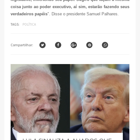
coisa junto ao poder executivo, aí sim, estarão fazendo seus
verdadeiros papéis
". Disse o presidente Samuel Palhares.
TAGS:
POLÍTICA
Compartilhar: