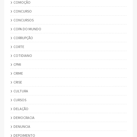
COMOÇÃO
CONCURSO
CONCURSOS
COPA DO MUNDO
CORRUPÇÃO
CORTE
COTIDIANO
CPMI
CRIME
CRISE
CULTURA
CURSOS
DELAÇÃO
DEMOCRACIA
DENUNCIA
DEPOIMENTO