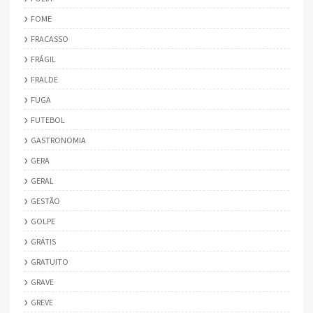
FOME
FRACASSO
FRÁGIL
FRALDE
FUGA
FUTEBOL
GASTRONOMIA
GERA
GERAL
GESTÃO
GOLPE
GRÁTIS
GRATUITO
GRAVE
GREVE