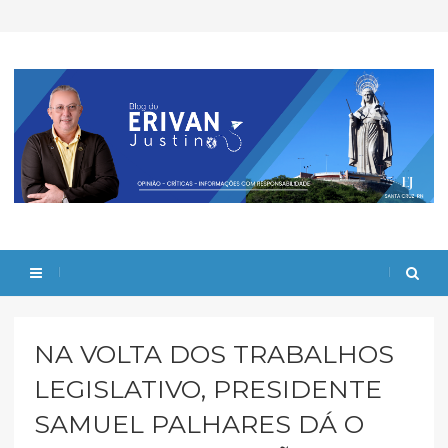
NA VOLTA DOS TRABALHOS
LEGISLATIVO, PRESIDENTE
SAMUEL PALHARES DÁ O