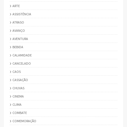
ARTE
ASSISTÊNCIA
ATRASO
AVANÇO
AVENTURA
BEBIDA
CALAMIDADE
CANCELADO
CAOS
CASSAÇÃO
CHUVAS
CINEMA
CLIMA
COMBATE
COMEMORAÇÃO