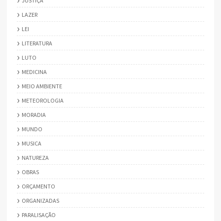
JUSTIÇA
LAZER
LEI
LITERATURA
LUTO
MEDICINA
MEIO AMBIENTE
METEOROLOGIA
MORADIA
MUNDO
MUSICA
NATUREZA
OBRAS
ORÇAMENTO
ORGANIZADAS
PARALISAÇÃO