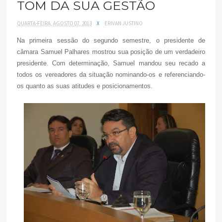
TOM DA SUA GESTÃO
QUARTA-FEIRA, AGOSTO 07, 2013
X
ERIVAN JUSTINO
Na primeira sessão do segundo semestre, o presidente de
câmara Samuel Palhares mostrou sua posição de um verdadeiro
presidente. Com determinação, Samuel mandou seu recado a
todos os vereadores da situação nominando-os e referenciando-
os quanto as suas atitudes e posicionamentos.