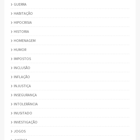
GUERRA
HABITAÇÃO
HIPOCRISIA
HISTORIA
HOMENAGEM
HUMOR
IMPOSTOS
INCLUSÃO
INFLAÇÃO
INJUSTIÇA
INSEGURANÇA
INTOLERÂNCIA
INUSITADO
INVESTIGAÇÃO
JOGOS