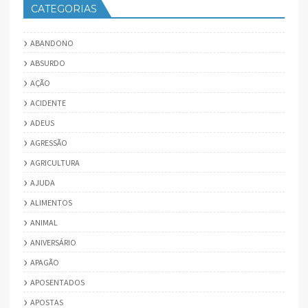
CATEGORIAS
ABANDONO
ABSURDO
AÇÃO
ACIDENTE
ADEUS
AGRESSÃO
AGRICULTURA
AJUDA
ALIMENTOS
ANIMAL
ANIVERSÁRIO
APAGÃO
APOSENTADOS
APOSTAS