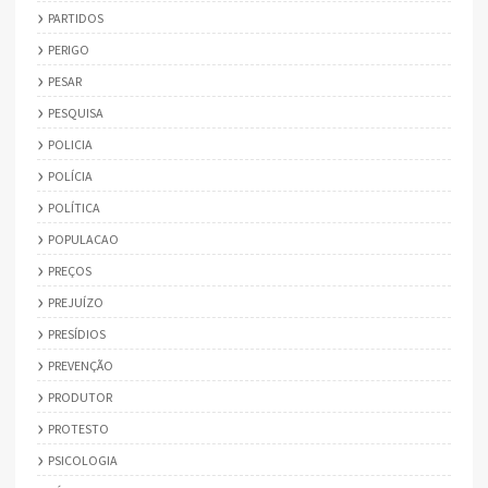
PARTIDOS
PERIGO
PESAR
PESQUISA
POLICIA
POLÍCIA
POLÍTICA
POPULACAO
PREÇOS
PREJUÍZO
PRESÍDIOS
PREVENÇÃO
PRODUTOR
PROTESTO
PSICOLOGIA