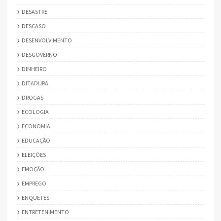
DESASTRE
DESCASO
DESENVOLVIMENTO
DESGOVERNO
DINHEIRO
DITADURA
DROGAS
ECOLOGIA
ECONOMIA
EDUCAÇÃO
ELEIÇÕES
EMOÇÃO
EMPREGO
ENQUETES
ENTRETENIMENTO