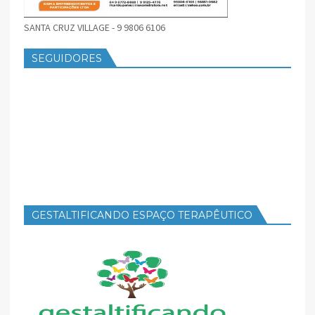
SANTA CRUZ VILLAGE - 9 9806 6106
SEGUIDORES
GESTALTIFICANDO ESPAÇO TERAPÊUTICO