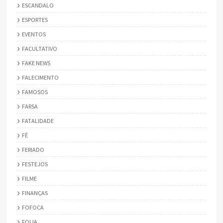
ESCANDALO
ESPORTES
EVENTOS
FACULTATIVO
FAKE NEWS
FALECIMENTO
FAMOSOS
FARSA
FATALIDADE
FÉ
FERIADO
FESTEJOS
FILME
FINANÇAS
FOFOCA
FOLIA