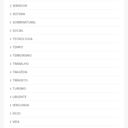
SERVIDOR
SISTEMA
SOBRENATURAL
SOCIAL
TECNOLOGIA
TEMPO
TERRORISMO
TRABALHO
TRAGÉDIA
TRÂNSITO
TURISMO
URGENTE
VERGONHA
VÍCIO
VIDA