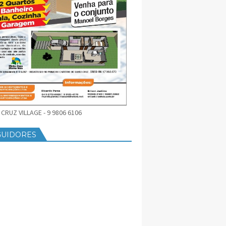
CRUZ VILLAGE - 9 9806 6106
GUIDORES