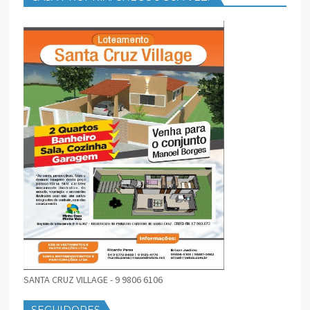
SANTA CRUZ VILLAGE - 9 9806 6106