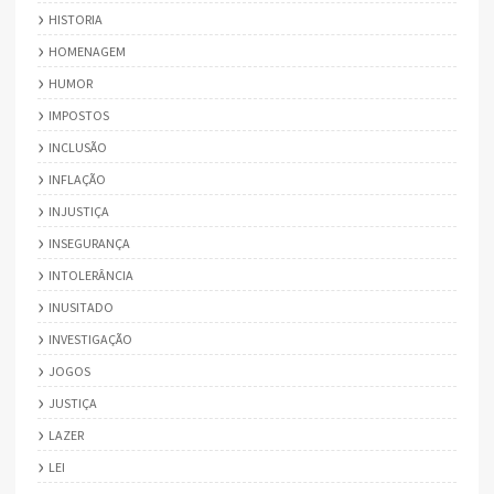
HISTORIA
HOMENAGEM
HUMOR
IMPOSTOS
INCLUSÃO
INFLAÇÃO
INJUSTIÇA
INSEGURANÇA
INTOLERÂNCIA
INUSITADO
INVESTIGAÇÃO
JOGOS
JUSTIÇA
LAZER
LEI