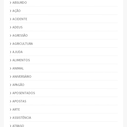
ABSURDO
AÇÃO
ACIDENTE
ADEUS
AGRESSÃO
AGRICULTURA
AJUDA
ALIMENTOS
ANIMAL
ANIVERSÁRIO
APAGÃO
APOSENTADOS
APOSTAS
ARTE
ASSISTÊNCIA
ATRASO