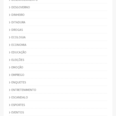
DESGOVERNO
DINHEIRO
DITADURA
DROGAS
ECOLOGIA
ECONOMIA
EDUCAÇÃO
ELEIÇÕES
EMOÇÃO
EMPREGO
ENQUETES
ENTRETENIMENTO
ESCANDALO
ESPORTES
EVENTOS