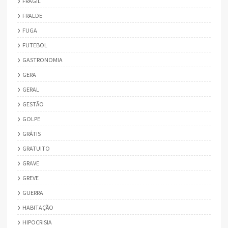
FRÁGIL
FRALDE
FUGA
FUTEBOL
GASTRONOMIA
GERA
GERAL
GESTÃO
GOLPE
GRÁTIS
GRATUITO
GRAVE
GREVE
GUERRA
HABITAÇÃO
HIPOCRISIA