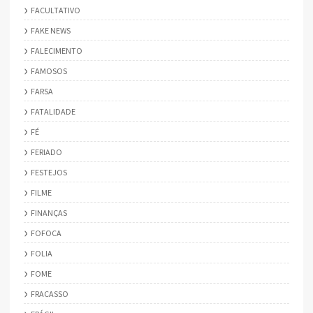
FACULTATIVO
FAKE NEWS
FALECIMENTO
FAMOSOS
FARSA
FATALIDADE
FÉ
FERIADO
FESTEJOS
FILME
FINANÇAS
FOFOCA
FOLIA
FOME
FRACASSO