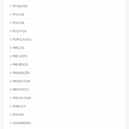
PESQUISA
POLICIA
POLÍCIA
POLÍTICA
POPULACAO
PREÇOS
PREJUÍZO
PRESÍDIOS
PREVENÇÃO
PRODUTOR
PROTESTO
PSICOLOGIA
PÚBLICO
PUDOR
QUEIMADAS