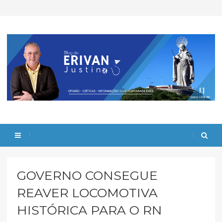
GOVERNO CONSEGUE
REAVER LOCOMOTIVA
HISTÓRICA PARA O RN