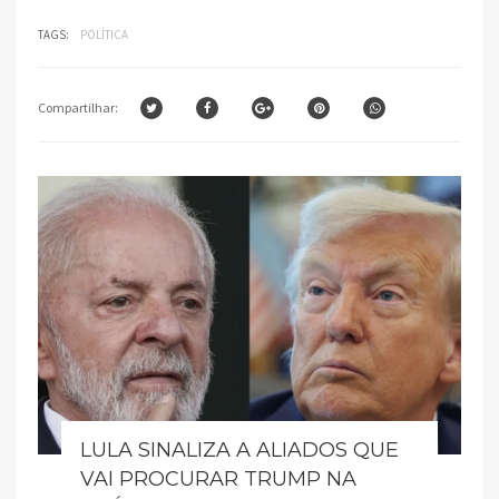
TAGS:
POLÍTICA
Compartilhar:
LULA SINALIZA A ALIADOS QUE
VAI PROCURAR TRUMP NA