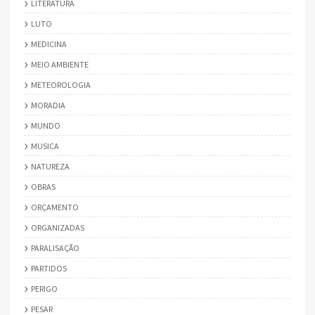
LITERATURA
LUTO
MEDICINA
MEIO AMBIENTE
METEOROLOGIA
MORADIA
MUNDO
MUSICA
NATUREZA
OBRAS
ORÇAMENTO
ORGANIZADAS
PARALISAÇÃO
PARTIDOS
PERIGO
PESAR