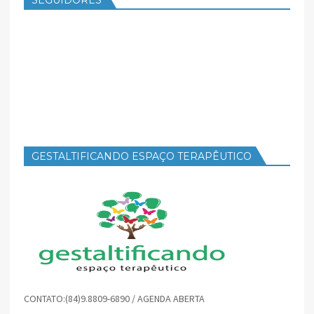
SEGUIDORES
GESTALTIFICANDO ESPAÇO TERAPÊUTICO
CONTATO:(84)9.8809-6890 / AGENDA ABERTA