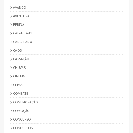
AVANÇO
AVENTURA
BEBIDA
CALAMIDADE
CANCELADO
CAOS
CASSAÇÃO
CHUVAS
CINEMA
CLIMA
COMBATE
COMEMORAÇÃO
COMOÇÃO
CONCURSO
CONCURSOS