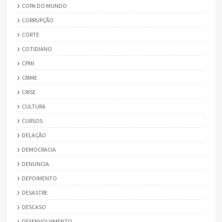
COPA DO MUNDO
CORRUPÇÃO
CORTE
COTIDIANO
CPMI
CRIME
CRISE
CULTURA
CURSOS
DELAÇÃO
DEMOCRACIA
DENUNCIA
DEPOIMENTO
DESASTRE
DESCASO
DESENVOLVIMENTO