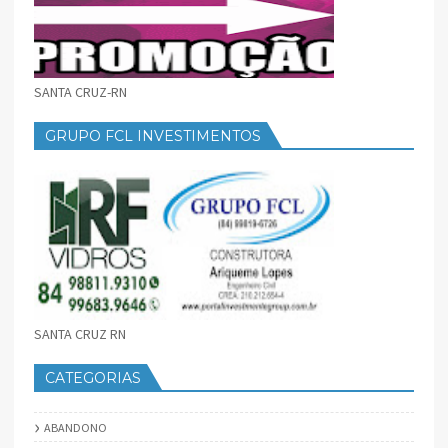
SANTA CRUZ-RN
GRUPO FCL INVESTIMENTOS
SANTA CRUZ RN
CATEGORIAS
ABANDONO