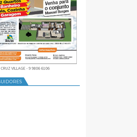
CRUZ VILLAGE - 9 9806 6106
GUIDORES