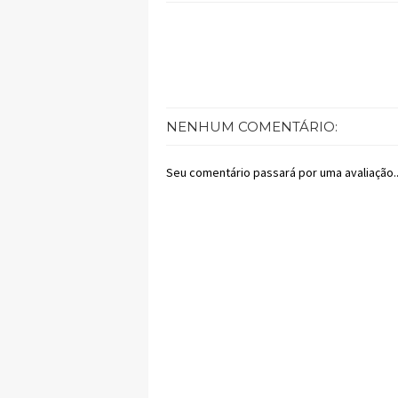
NENHUM COMENTÁRIO:
Seu comentário passará por uma avaliação..