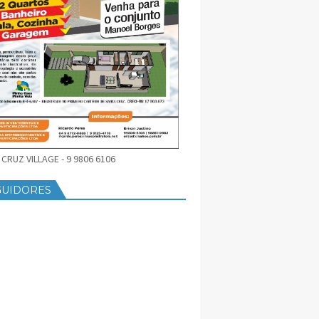
CRUZ VILLAGE - 9 9806 6106
GUIDORES