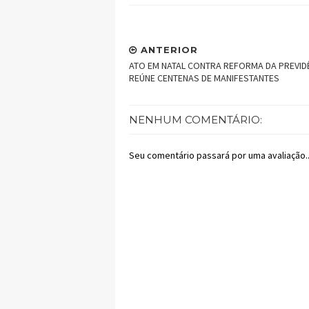
ANTERIOR
ATO EM NATAL CONTRA REFORMA DA PREVID
REÚNE CENTENAS DE MANIFESTANTES
NENHUM COMENTÁRIO:
Seu comentário passará por uma avaliação..