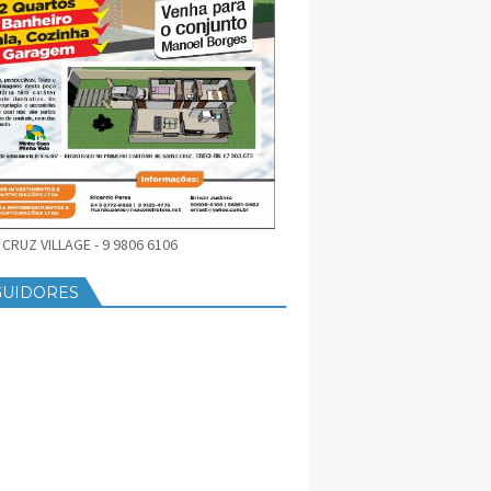
CRUZ VILLAGE - 9 9806 6106
GUIDORES