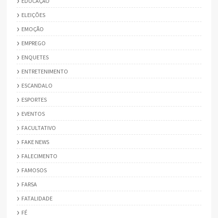
EDUCAÇÃO
ELEIÇÕES
EMOÇÃO
EMPREGO
ENQUETES
ENTRETENIMENTO
ESCANDALO
ESPORTES
EVENTOS
FACULTATIVO
FAKE NEWS
FALECIMENTO
FAMOSOS
FARSA
FATALIDADE
FÉ