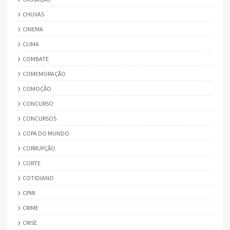
CHUVAS
CINEMA
CLIMA
COMBATE
COMEMORAÇÃO
COMOÇÃO
CONCURSO
CONCURSOS
COPA DO MUNDO
CORRUPÇÃO
CORTE
COTIDIANO
CPMI
CRIME
CRISE