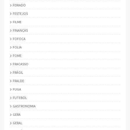
FERIADO
FESTEJOS
FILME
FINANÇAS
FOFOCA
FOLIA
FOME
FRACASSO
FRÁGIL
FRALDE
FUGA
FUTEBOL
GASTRONOMIA
GERA
GERAL