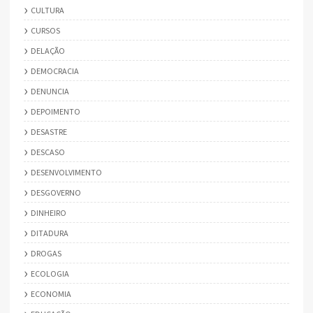
CULTURA
CURSOS
DELAÇÃO
DEMOCRACIA
DENUNCIA
DEPOIMENTO
DESASTRE
DESCASO
DESENVOLVIMENTO
DESGOVERNO
DINHEIRO
DITADURA
DROGAS
ECOLOGIA
ECONOMIA