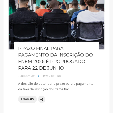
PRAZO FINAL PARA
PAGAMENTO DA INSCRIÇÃO DO
ENEM 2026 É PRORROGADO
PARA 22 DE JUNHO
JUNHO 22, 2026
X
ERIVAN JUSTINO
A decisão de estender o prazo para o pagamento
da taxa de inscrição do Exame Nac...
LEIA MAIS