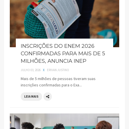
INSCRIÇÕES DO ENEM 2026
CONFIRMADAS PARA MAIS DE 5
MILHÕES, ANUNCIA INEP
JULHO 03, 2026
X
ERIVAN JUSTINO
Mais de 5 milhões de pessoas tiveram suas
inscrições confirmadas para o Exa...
LEIA MAIS