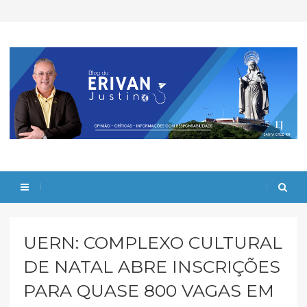
UERN: COMPLEXO CULTURAL
DE NATAL ABRE INSCRIÇÕES
PARA QUASE 800 VAGAS EM