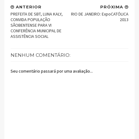
ANTERIOR
PRÓXIMA
PREFEITA DE SBT, LUNA KALY,
RIO DE JANEIRO: ExpoCATÓLICA
CONVIDA POPULAÇÃO
2013
SÃOBENTENSE PARA VI
CONFERÊNCIA MUNICIPAL DE
ASSISTÊNCIA SOCIAL
NENHUM COMENTÁRIO:
Seu comentário passará por uma avaliação...