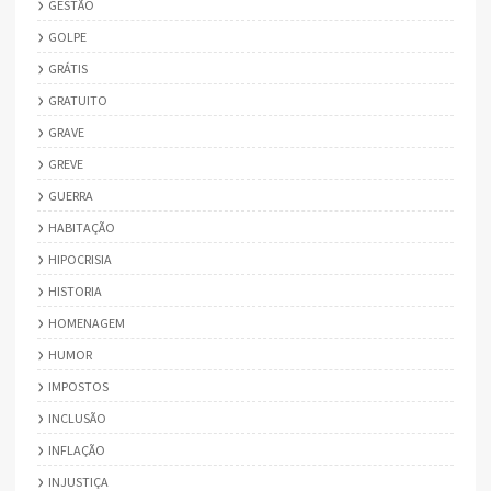
GESTÃO
GOLPE
GRÁTIS
GRATUITO
GRAVE
GREVE
GUERRA
HABITAÇÃO
HIPOCRISIA
HISTORIA
HOMENAGEM
HUMOR
IMPOSTOS
INCLUSÃO
INFLAÇÃO
INJUSTIÇA