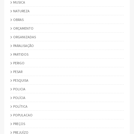
MUSICA
NATUREZA
OBRAS
ORÇAMENTO
ORGANIZADAS
PARALISAÇÃO
PARTIDOS
PERIGO
PESAR
PESQUISA
POLICIA
POLÍCIA
POLÍTICA
POPULACAO
PREÇOS
PREJUÍZO