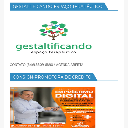
GESTALTIFICANDO ESPAÇO TERAPÊUTICO
CONTATO:(84)9.8809-6890 / AGENDA ABERTA
CONSIGN-PROMOTORA DE CRÉDITO