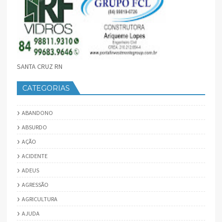
SANTA CRUZ RN
CATEGORIAS
ABANDONO
ABSURDO
AÇÃO
ACIDENTE
ADEUS
AGRESSÃO
AGRICULTURA
AJUDA