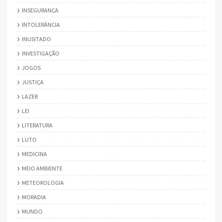
INSEGURANÇA
INTOLERÂNCIA
INUSITADO
INVESTIGAÇÃO
JOGOS
JUSTIÇA
LAZER
LEI
LITERATURA
LUTO
MEDICINA
MEIO AMBIENTE
METEOROLOGIA
MORADIA
MUNDO