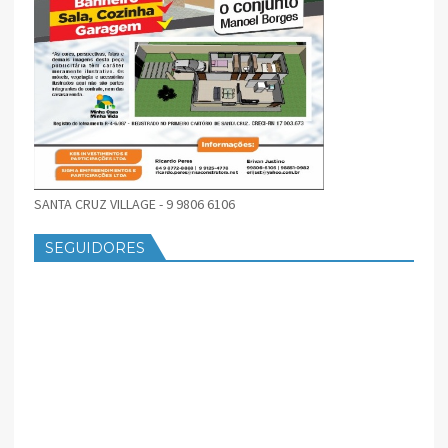
SANTA CRUZ VILLAGE - 9 9806 6106
SEGUIDORES