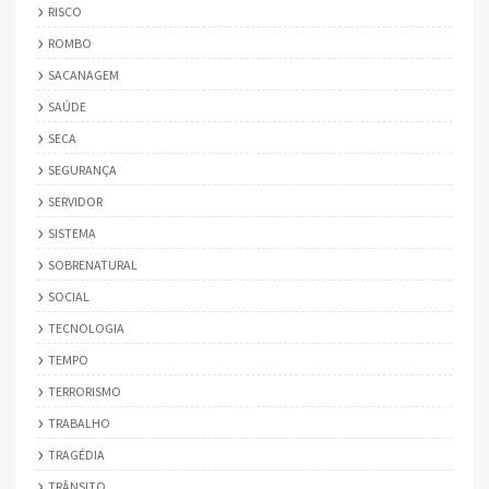
RISCO
ROMBO
SACANAGEM
SAÚDE
SECA
SEGURANÇA
SERVIDOR
SISTEMA
SOBRENATURAL
SOCIAL
TECNOLOGIA
TEMPO
TERRORISMO
TRABALHO
TRAGÉDIA
TRÂNSITO