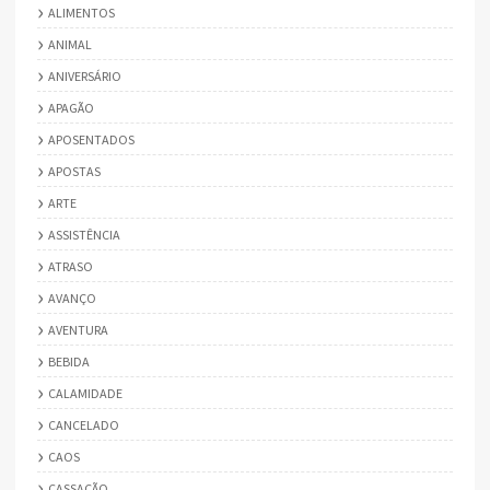
ALIMENTOS
ANIMAL
ANIVERSÁRIO
APAGÃO
APOSENTADOS
APOSTAS
ARTE
ASSISTÊNCIA
ATRASO
AVANÇO
AVENTURA
BEBIDA
CALAMIDADE
CANCELADO
CAOS
CASSAÇÃO