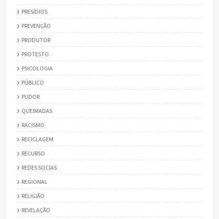
PRESÍDIOS
PREVENÇÃO
PRODUTOR
PROTESTO
PSICOLOGIA
PÚBLICO
PUDOR
QUEIMADAS
RACISMO
RECICLAGEM
RECURSO
REDES SOCIAS
REGIONAL
RELIGIÃO
REVELAÇÃO