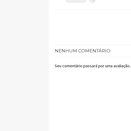
NENHUM COMENTÁRIO:
Seu comentário passará por uma avaliação..