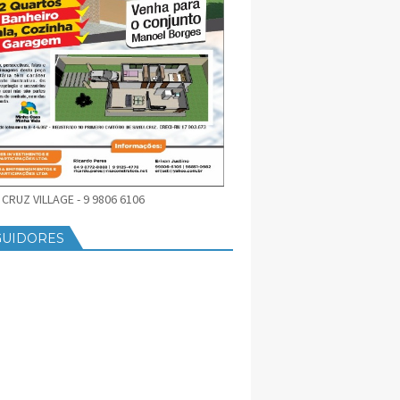
CRUZ VILLAGE - 9 9806 6106
GUIDORES