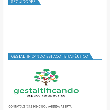
SEGUIDORES
GESTALTIFICANDO ESPAÇO TERAPÊUTICO
CONTATO:(84)9.8809-6890 / AGENDA ABERTA