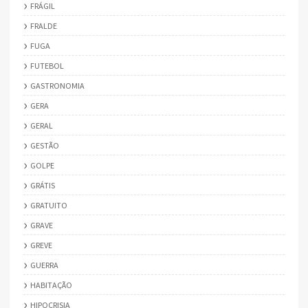
FRÁGIL
FRALDE
FUGA
FUTEBOL
GASTRONOMIA
GERA
GERAL
GESTÃO
GOLPE
GRÁTIS
GRATUITO
GRAVE
GREVE
GUERRA
HABITAÇÃO
HIPOCRISIA