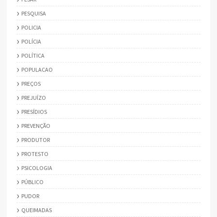
PESQUISA
POLICIA
POLÍCIA
POLÍTICA
POPULACAO
PREÇOS
PREJUÍZO
PRESÍDIOS
PREVENÇÃO
PRODUTOR
PROTESTO
PSICOLOGIA
PÚBLICO
PUDOR
QUEIMADAS