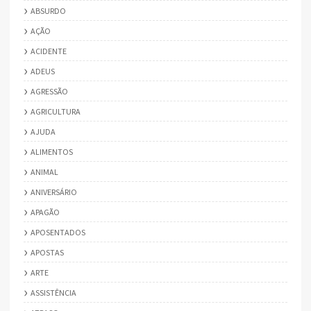
ABSURDO
AÇÃO
ACIDENTE
ADEUS
AGRESSÃO
AGRICULTURA
AJUDA
ALIMENTOS
ANIMAL
ANIVERSÁRIO
APAGÃO
APOSENTADOS
APOSTAS
ARTE
ASSISTÊNCIA