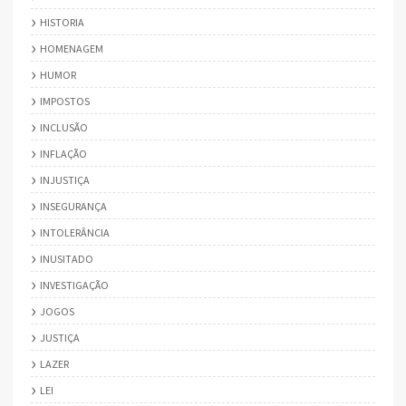
HISTORIA
HOMENAGEM
HUMOR
IMPOSTOS
INCLUSÃO
INFLAÇÃO
INJUSTIÇA
INSEGURANÇA
INTOLERÂNCIA
INUSITADO
INVESTIGAÇÃO
JOGOS
JUSTIÇA
LAZER
LEI