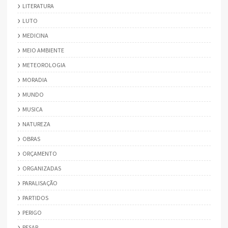
LITERATURA
LUTO
MEDICINA
MEIO AMBIENTE
METEOROLOGIA
MORADIA
MUNDO
MUSICA
NATUREZA
OBRAS
ORÇAMENTO
ORGANIZADAS
PARALISAÇÃO
PARTIDOS
PERIGO
PESAR