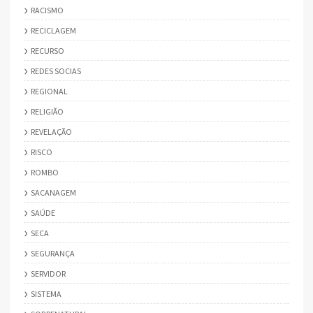
RACISMO
RECICLAGEM
RECURSO
REDES SOCIAS
REGIONAL
RELIGIÃO
REVELAÇÃO
RISCO
ROMBO
SACANAGEM
SAÚDE
SECA
SEGURANÇA
SERVIDOR
SISTEMA