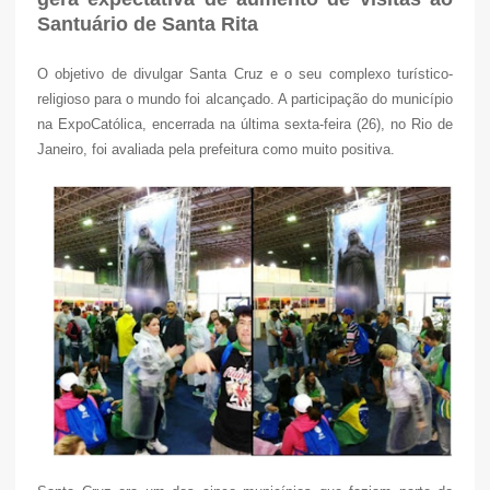
Santuário de Santa Rita
O objetivo de divulgar Santa Cruz e o seu complexo turístico-
religioso para o mundo foi alcançado. A participação do município
na ExpoCatólica, encerrada na última sexta-feira (26), no Rio de
Janeiro, foi avaliada pela prefeitura como muito positiva.