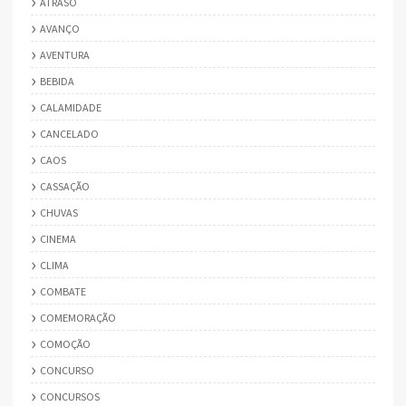
ATRASO
AVANÇO
AVENTURA
BEBIDA
CALAMIDADE
CANCELADO
CAOS
CASSAÇÃO
CHUVAS
CINEMA
CLIMA
COMBATE
COMEMORAÇÃO
COMOÇÃO
CONCURSO
CONCURSOS