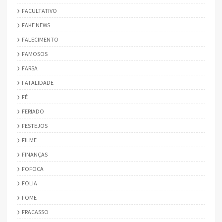
FACULTATIVO
FAKE NEWS
FALECIMENTO
FAMOSOS
FARSA
FATALIDADE
FÉ
FERIADO
FESTEJOS
FILME
FINANÇAS
FOFOCA
FOLIA
FOME
FRACASSO