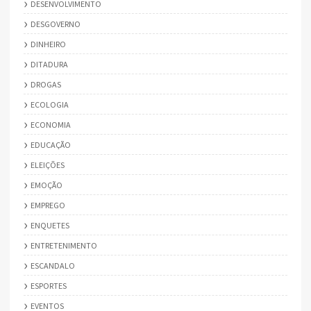
DESENVOLVIMENTO
DESGOVERNO
DINHEIRO
DITADURA
DROGAS
ECOLOGIA
ECONOMIA
EDUCAÇÃO
ELEIÇÕES
EMOÇÃO
EMPREGO
ENQUETES
ENTRETENIMENTO
ESCANDALO
ESPORTES
EVENTOS