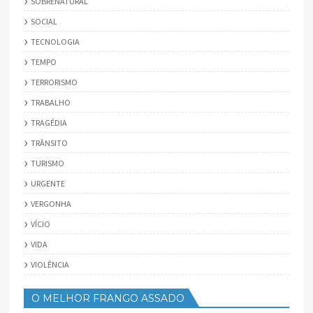
SOBRENATURAL
SOCIAL
TECNOLOGIA
TEMPO
TERRORISMO
TRABALHO
TRAGÉDIA
TRÂNSITO
TURISMO
URGENTE
VERGONHA
VÍCIO
VIDA
VIOLÊNCIA
O MELHOR FRANGO ASSADO