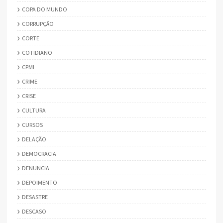
COPA DO MUNDO
CORRUPÇÃO
CORTE
COTIDIANO
CPMI
CRIME
CRISE
CULTURA
CURSOS
DELAÇÃO
DEMOCRACIA
DENUNCIA
DEPOIMENTO
DESASTRE
DESCASO