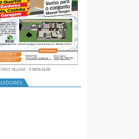
CRUZ VILLAGE - 9 9806 6106
GUIDORES