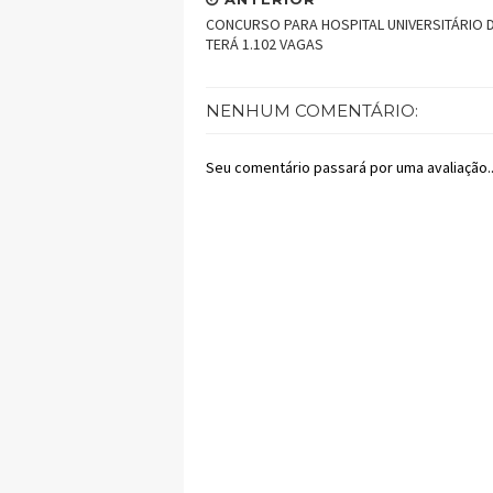
CONCURSO PARA HOSPITAL UNIVERSITÁRIO 
TERÁ 1.102 VAGAS
NENHUM COMENTÁRIO:
Seu comentário passará por uma avaliação..