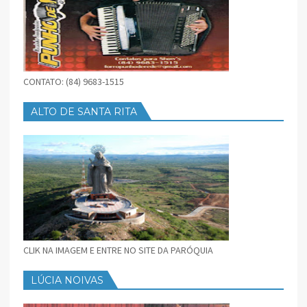
CONTATO: (84) 9683-1515
ALTO DE SANTA RITA
CLIK NA IMAGEM E ENTRE NO SITE DA PARÓQUIA
LÚCIA NOIVAS