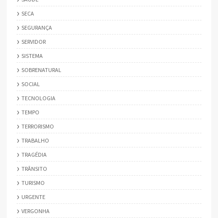
SECA
SEGURANÇA
SERVIDOR
SISTEMA
SOBRENATURAL
SOCIAL
TECNOLOGIA
TEMPO
TERRORISMO
TRABALHO
TRAGÉDIA
TRÂNSITO
TURISMO
URGENTE
VERGONHA