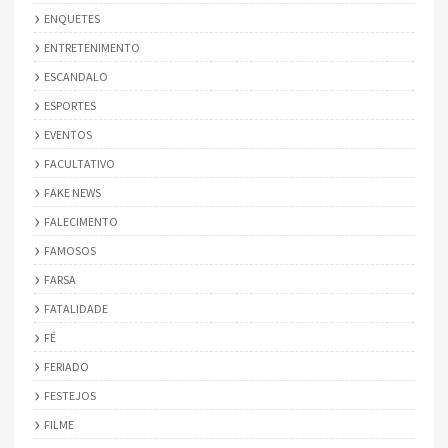
ENQUETES
ENTRETENIMENTO
ESCANDALO
ESPORTES
EVENTOS
FACULTATIVO
FAKE NEWS
FALECIMENTO
FAMOSOS
FARSA
FATALIDADE
FÉ
FERIADO
FESTEJOS
FILME