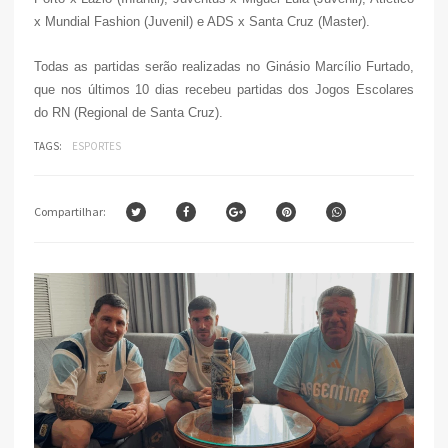
x Mundial Fashion (Juvenil) e ADS x Santa Cruz (Master).
Todas as partidas serão realizadas no Ginásio Marcílio Furtado,
que nos últimos 10 dias recebeu partidas dos Jogos Escolares
do RN (Regional de Santa Cruz).
TAGS:
ESPORTES
Compartilhar: