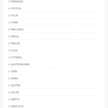
FINANÇAS
FOFOCA
FOLIA
FOME
FRACASSO
FRÁGIL
FRALDE
FUGA
FUTEBOL
GASTRONOMIA
GERA
GERAL
GESTÃO
GOLPE
GRÁTIS
GRATUITO