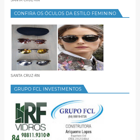
CONFIRA OS ÓCULOS DA ESTILO FEMININO
SANTA CRUZ-RN
GRUPO FCL INVESTIMENTOS