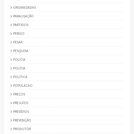
ORGANIZADAS
PARALISAÇÃO
PARTIDOS
PERIGO
PESAR
PESQUISA
POLICIA
POLÍCIA
POLÍTICA
POPULACAO
PREÇOS
PREJUÍZO
PRESÍDIOS
PREVENÇÃO
PRODUTOR