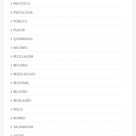
PROTESTO
PSICOLOGIA
PÚBLICO
PUDOR
QUEIMADAS
RACISMO
RECICLAGEM
RECURSO
REDES SOCIAS
REGIONAL
RELIGIÃO
REVELAÇÃO
RISCO
ROMBO
SACANAGEM
SAÚDE