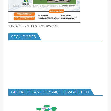
SANTA CRUZ VILLAGE - 9 9806 6106
SEGUIDORES
GESTALTIFICANDO ESPAÇO TERAPÊUTICO