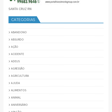
SANTA CRUZ RN
CATEGORIAS
ABANDONO
ABSURDO
AÇÃO
ACIDENTE
ADEUS
AGRESSÃO
AGRICULTURA
AJUDA
ALIMENTOS
ANIMAL
ANIVERSÁRIO
APAGÃO