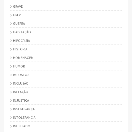
GRAVE
GREVE
GUERRA
HABITAÇÃO
HIPOCRISIA
HISTORIA
HOMENAGEM
HUMOR
IMPOSTOS
INCLUSÃO
INFLAÇÃO
INJUSTIÇA
INSEGURANÇA
INTOLERÂNCIA
INUSITADO