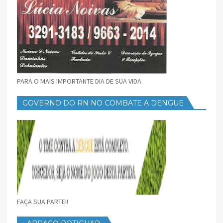
PARA O MAIS IMPORTANTE DIA DE SUA VIDA
GOVERNO DO RN NO COMBATE A DENGUE
FAÇA SUA PARTE!!