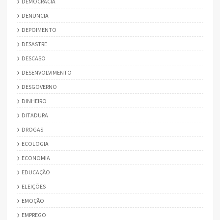
DEMOCRACIA
DENUNCIA
DEPOIMENTO
DESASTRE
DESCASO
DESENVOLVIMENTO
DESGOVERNO
DINHEIRO
DITADURA
DROGAS
ECOLOGIA
ECONOMIA
EDUCAÇÃO
ELEIÇÕES
EMOÇÃO
EMPREGO