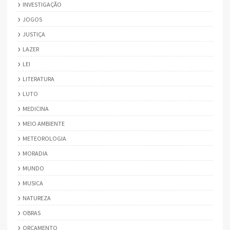
INVESTIGAÇÃO
JOGOS
JUSTIÇA
LAZER
LEI
LITERATURA
LUTO
MEDICINA
MEIO AMBIENTE
METEOROLOGIA
MORADIA
MUNDO
MUSICA
NATUREZA
OBRAS
ORÇAMENTO