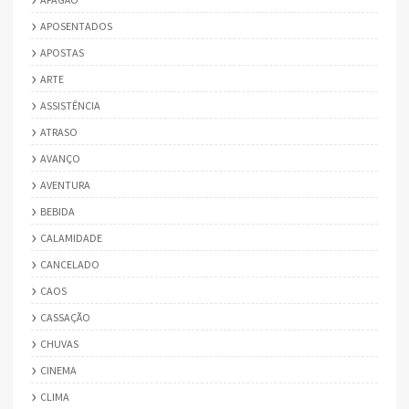
APOSENTADOS
APOSTAS
ARTE
ASSISTÊNCIA
ATRASO
AVANÇO
AVENTURA
BEBIDA
CALAMIDADE
CANCELADO
CAOS
CASSAÇÃO
CHUVAS
CINEMA
CLIMA