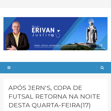
APÓS JERN'S, COPA DE
FUTSAL RETORNA NA NOITE
DESTA QUARTA-FEIRA(17)