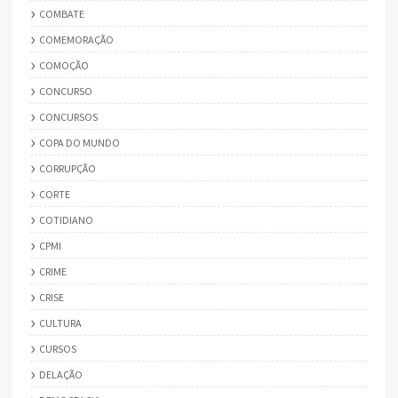
COMBATE
COMEMORAÇÃO
COMOÇÃO
CONCURSO
CONCURSOS
COPA DO MUNDO
CORRUPÇÃO
CORTE
COTIDIANO
CPMI
CRIME
CRISE
CULTURA
CURSOS
DELAÇÃO