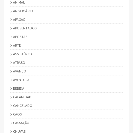
ANIMAL
ANIVERSÁRIO
APAGÃO
APOSENTADOS
APOSTAS
ARTE
ASSISTÊNCIA
ATRASO
AVANÇO
AVENTURA
BEBIDA
CALAMIDADE
CANCELADO
CAOS
CASSAÇÃO
CHUVAS