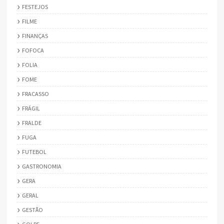
FESTEJOS
FILME
FINANÇAS
FOFOCA
FOLIA
FOME
FRACASSO
FRÁGIL
FRALDE
FUGA
FUTEBOL
GASTRONOMIA
GERA
GERAL
GESTÃO