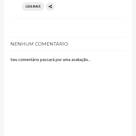
LEIA MAIS
NENHUM COMENTÁRIO:
Seu comentário passará por uma avaliação...