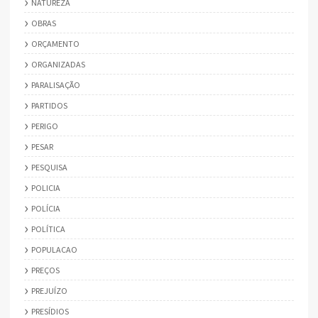
NATUREZA
OBRAS
ORÇAMENTO
ORGANIZADAS
PARALISAÇÃO
PARTIDOS
PERIGO
PESAR
PESQUISA
POLICIA
POLÍCIA
POLÍTICA
POPULACAO
PREÇOS
PREJUÍZO
PRESÍDIOS