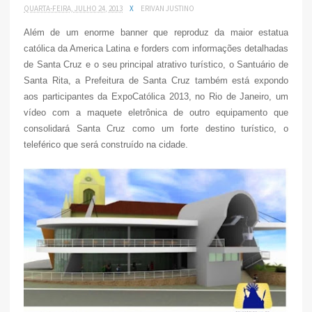
QUARTA-FEIRA, JULHO 24, 2013
X
ERIVAN JUSTINO
Além de um enorme banner que reproduz da maior estatua
católica da America Latina e forders com informações detalhadas
de Santa Cruz e o seu principal atrativo turístico, o Santuário de
Santa Rita, a Prefeitura de Santa Cruz também está expondo
aos participantes da ExpoCatólica 2013, no Rio de Janeiro, um
vídeo com a maquete eletrônica de outro equipamento que
consolidará Santa Cruz como um forte destino turístico, o
teleférico que será construído na cidade.