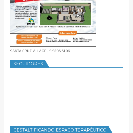
SANTA CRUZ VILLAGE - 9 9806 6106
SEGUIDORES
GESTALTIFICANDO ESPAÇO TERAPÊUTICO