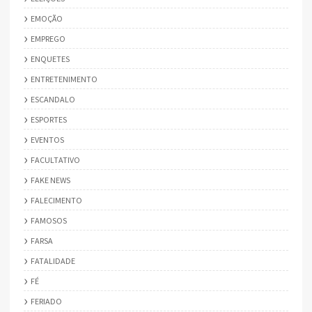
EMOÇÃO
EMPREGO
ENQUETES
ENTRETENIMENTO
ESCANDALO
ESPORTES
EVENTOS
FACULTATIVO
FAKE NEWS
FALECIMENTO
FAMOSOS
FARSA
FATALIDADE
FÉ
FERIADO