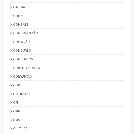
CINEMA
CLIMA
COMBATE
COMEMORAÇÃO
COMOÇÃO
CONCURSO
CONCURSOS
COPA DO MUNDO
CORRUPÇÃO
CORTE
COTIDIANO
CPMI
CRIME
CRISE
CULTURA