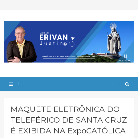
MAQUETE ELETRÔNICA DO
TELEFÉRICO DE SANTA CRUZ
É EXIBIDA NA ExpoCATÓLICA