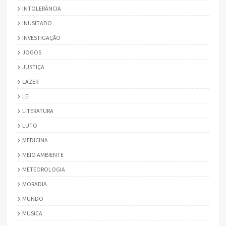
INTOLERÂNCIA
INUSITADO
INVESTIGAÇÃO
JOGOS
JUSTIÇA
LAZER
LEI
LITERATURA
LUTO
MEDICINA
MEIO AMBIENTE
METEOROLOGIA
MORADIA
MUNDO
MUSICA