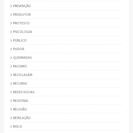
PREVENÇÃO
PRODUTOR
PROTESTO
PSICOLOGIA
PÚBLICO
PUDOR
QUEIMADAS
RACISMO
RECICLAGEM
RECURSO
REDES SOCIAS
REGIONAL
RELIGIÃO
REVELAÇÃO
RISCO