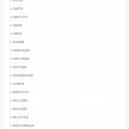
GOLPE
GRÁTIS
GRATUITO
GRAVE
GREVE
GUERRA
HABITAÇÃO
HIPOCRISIA
HISTORIA
HOMENAGEM
HUMOR
IMPOSTOS
INCLUSÃO
INFLAÇÃO
INJUSTIÇA
INSEGURANÇA