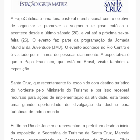
A ExpoCatólica é uma feira pastoral e profissional com o objetivo
de organizar e promover o segmento religioso católico e
acontece desde o último sábado (20), e vai até a próxima sexta-
feira (26). O evento faz parte da programação da Jornada
Mundial da Juventude (JMJ). O evento acontece no Rio Centro e
é visitado por milhares de pessoas diariamente. A expectativa é
que o Papa Francisco, que está no Brasil, visite também a
exposição.
Santa Cruz, que recentemente foi escolhido com destino turístico
do Nordeste pelo Ministério do Turismo e por isso receberá
recursos para ações de implementação da atividade, está tendo
uma grande oportunidade de divulgação do destino para
turísticas de todo o mundo.
Estão no Rio de Janeiro e representam a prefeitura desde o inicio
da exposição, a Secretária de Turismo de Santa Cruz, Marcela