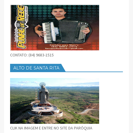
BAIXAR
CONTATO: (84) 9683-1515
ALTO DE SANTA RITA
CLIK NA IMAGEM E ENTRE NO SITE DA PARÓQUIA