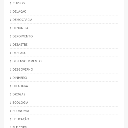
CURSOS
DELAÇÃO
DEMOCRACIA
DENUNCIA
DEPOIMENTO
DESASTRE
DESCASO
DESENVOLVIMENTO
DESGOVERNO
DINHEIRO
DITADURA
DROGAS
ECOLOGIA
ECONOMIA
EDUCAÇÃO
ELEIÇÕES