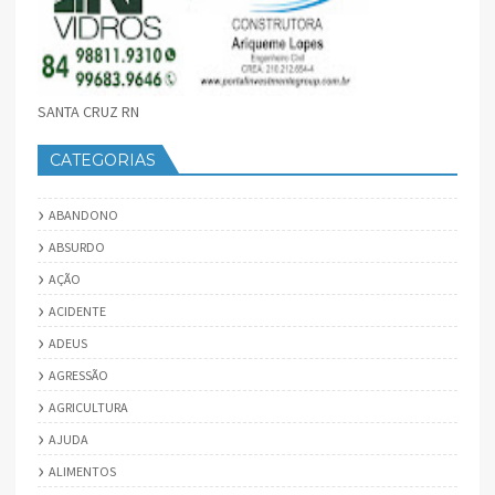
SANTA CRUZ RN
CATEGORIAS
ABANDONO
ABSURDO
AÇÃO
ACIDENTE
ADEUS
AGRESSÃO
AGRICULTURA
AJUDA
ALIMENTOS