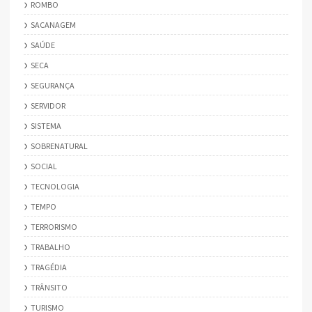
ROMBO
SACANAGEM
SAÚDE
SECA
SEGURANÇA
SERVIDOR
SISTEMA
SOBRENATURAL
SOCIAL
TECNOLOGIA
TEMPO
TERRORISMO
TRABALHO
TRAGÉDIA
TRÂNSITO
TURISMO