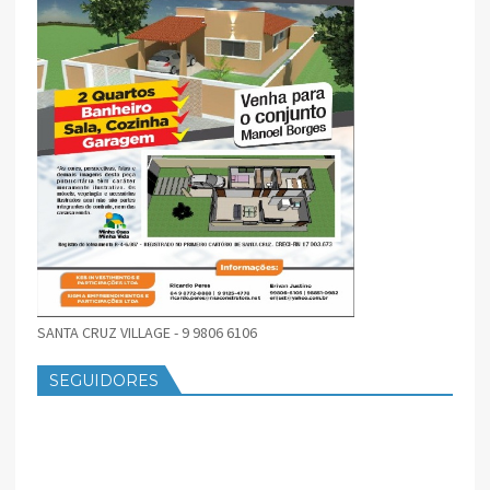
SANTA CRUZ VILLAGE - 9 9806 6106
SEGUIDORES