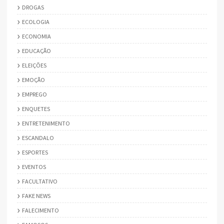
DROGAS
ECOLOGIA
ECONOMIA
EDUCAÇÃO
ELEIÇÕES
EMOÇÃO
EMPREGO
ENQUETES
ENTRETENIMENTO
ESCANDALO
ESPORTES
EVENTOS
FACULTATIVO
FAKE NEWS
FALECIMENTO