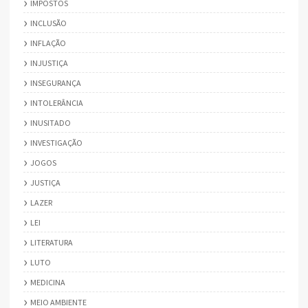
IMPOSTOS
INCLUSÃO
INFLAÇÃO
INJUSTIÇA
INSEGURANÇA
INTOLERÂNCIA
INUSITADO
INVESTIGAÇÃO
JOGOS
JUSTIÇA
LAZER
LEI
LITERATURA
LUTO
MEDICINA
MEIO AMBIENTE