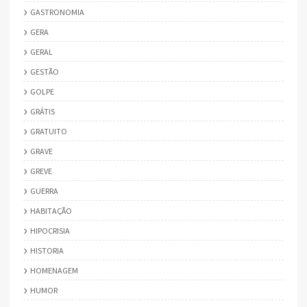
GASTRONOMIA
GERA
GERAL
GESTÃO
GOLPE
GRÁTIS
GRATUITO
GRAVE
GREVE
GUERRA
HABITAÇÃO
HIPOCRISIA
HISTORIA
HOMENAGEM
HUMOR