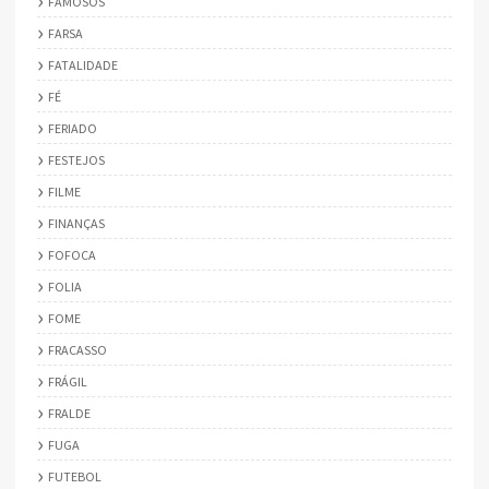
FAMOSOS
FARSA
FATALIDADE
FÉ
FERIADO
FESTEJOS
FILME
FINANÇAS
FOFOCA
FOLIA
FOME
FRACASSO
FRÁGIL
FRALDE
FUGA
FUTEBOL