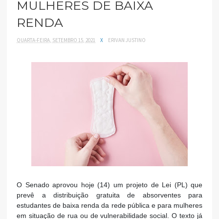
MULHERES DE BAIXA
RENDA
QUARTA-FEIRA, SETEMBRO 15, 2021
X
ERIVAN JUSTINO
O Senado aprovou hoje (14) um projeto de Lei (PL) que
prevê a distribuição gratuita de absorventes para
estudantes de baixa renda da rede pública e para mulheres
em situação de rua ou de vulnerabilidade social. O texto já