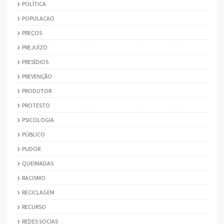
POLÍTICA
POPULACAO
PREÇOS
PREJUÍZO
PRESÍDIOS
PREVENÇÃO
PRODUTOR
PROTESTO
PSICOLOGIA
PÚBLICO
PUDOR
QUEIMADAS
RACISMO
RECICLAGEM
RECURSO
REDES SOCIAS