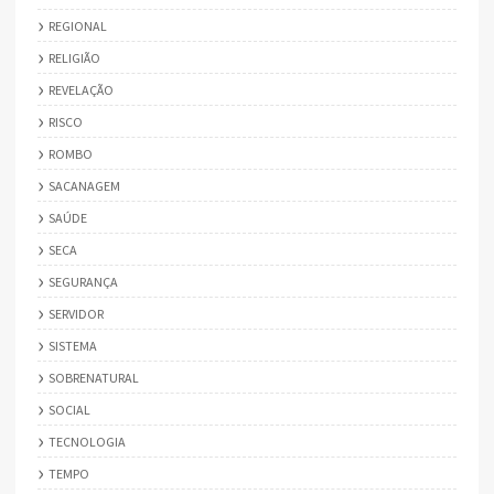
REGIONAL
RELIGIÃO
REVELAÇÃO
RISCO
ROMBO
SACANAGEM
SAÚDE
SECA
SEGURANÇA
SERVIDOR
SISTEMA
SOBRENATURAL
SOCIAL
TECNOLOGIA
TEMPO