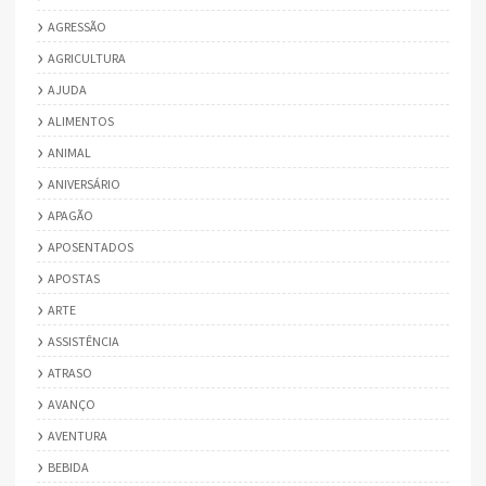
AGRESSÃO
AGRICULTURA
AJUDA
ALIMENTOS
ANIMAL
ANIVERSÁRIO
APAGÃO
APOSENTADOS
APOSTAS
ARTE
ASSISTÊNCIA
ATRASO
AVANÇO
AVENTURA
BEBIDA