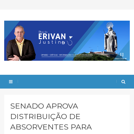
SENADO APROVA
DISTRIBUIÇÃO DE
ABSORVENTES PARA