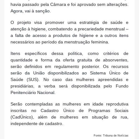
havia passado pela Câmara e foi aprovado sem alterações.
Agora, vai à sanção.
O projeto visa promover uma estratégia de saúde e
atenção à higiene, combatendo a precariedade menstrual –
a falta de acesso a produtos de higiene e a outros itens
necessários ao período da menstruação feminina.
Itens específicos dessa política, como critérios de
quantidade e forma da oferta gratuita de absorventes,
serão definidos em regulamento posterior. Os recursos
serão da União disponibilizados ao Sistema Único de
Saúde (SUS). No caso das mulheres apreendidas e
presidiárias, a verba será disponibilizada pelo Fundo
Penitenciário Nacional.
Serão contempladas as mulheres em idade reprodutiva
inscritas no Cadastro Único de Programas Sociais
(CadÚnico), além de mulheres em situação de rua,
independente de cadastro.
Fonte: Tribuna de Notícias