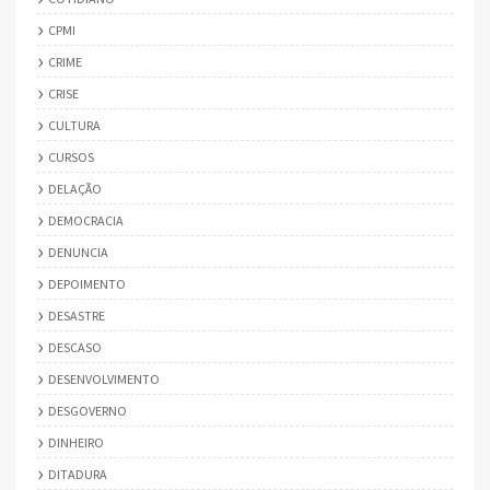
CPMI
CRIME
CRISE
CULTURA
CURSOS
DELAÇÃO
DEMOCRACIA
DENUNCIA
DEPOIMENTO
DESASTRE
DESCASO
DESENVOLVIMENTO
DESGOVERNO
DINHEIRO
DITADURA