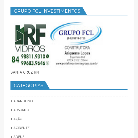
GRUPO FCL INVESTIMENTOS
SANTA CRUZ RN
CATEGORIAS
ABANDONO
ABSURDO
AÇÃO
ACIDENTE
ADEUS