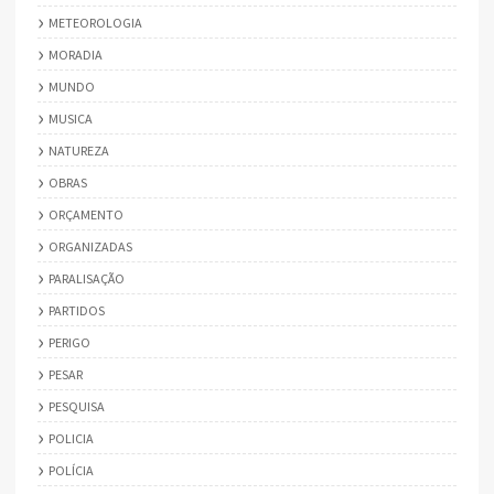
METEOROLOGIA
MORADIA
MUNDO
MUSICA
NATUREZA
OBRAS
ORÇAMENTO
ORGANIZADAS
PARALISAÇÃO
PARTIDOS
PERIGO
PESAR
PESQUISA
POLICIA
POLÍCIA