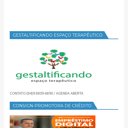
GESTALTIFICANDO ESPAÇO TERAPÊUTICO
CONTATO:(84)9.8809-6890 / AGENDA ABERTA
CONSIGN-PROMOTORA DE CRÉDITO