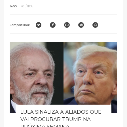
TAGS:
POLÍTICA
Compartilhar:
LULA SINALIZA A ALIADOS QUE
VAI PROCURAR TRUMP NA
PRÓXIMA SEMANA