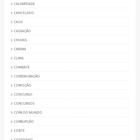
CALAMIDADE
CANCELADO
CAOS
CASSAÇÃO
CHUVAS
CINEMA
CLIMA
COMBATE
COMEMORAÇÃO
COMOÇÃO
CONCURSO
CONCURSOS
COPA DO MUNDO
CORRUPÇÃO
CORTE
COTIDIANO