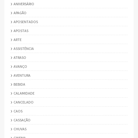
ANIVERSÁRIO
APAGÃO
APOSENTADOS
APOSTAS
ARTE
ASSISTÊNCIA
ATRASO
AVANÇO
AVENTURA
BEBIDA
CALAMIDADE
CANCELADO
CAOS
CASSAÇÃO
CHUVAS
CINEMA