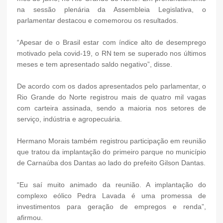
na sessão plenária da Assembleia Legislativa, o
parlamentar destacou e comemorou os resultados.
“Apesar de o Brasil estar com índice alto de desemprego
motivado pela covid-19, o RN tem se superado nos últimos
meses e tem apresentado saldo negativo”, disse.
De acordo com os dados apresentados pelo parlamentar, o
Rio Grande do Norte registrou mais de quatro mil vagas
com carteira assinada, sendo a maioria nos setores de
serviço, indústria e agropecuária.
Hermano Morais também registrou participação em reunião
que tratou da implantação do primeiro parque no município
de Carnaúba dos Dantas ao lado do prefeito Gilson Dantas.
“Eu saí muito animado da reunião. A implantação do
complexo eólico Pedra Lavada é uma promessa de
investimentos para geração de empregos e renda”,
afirmou.