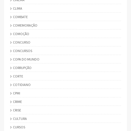
CLIMA
COMBATE
COMEMORAÇÃO
COMOÇÃO
CONCURSO
CONCURSOS
COPA DO MUNDO
CORRUPÇÃO
CORTE
COTIDIANO
CPMI
CRIME
CRISE
CULTURA
CURSOS