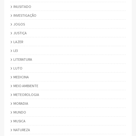
INUSITADO
INVESTIGAÇÃO
JOGOS
JUSTIÇA
LAZER
LEI
LITERATURA
LUTO
MEDICINA
MEIO AMBIENTE
METEOROLOGIA
MORADIA
MUNDO
MUSICA
NATUREZA