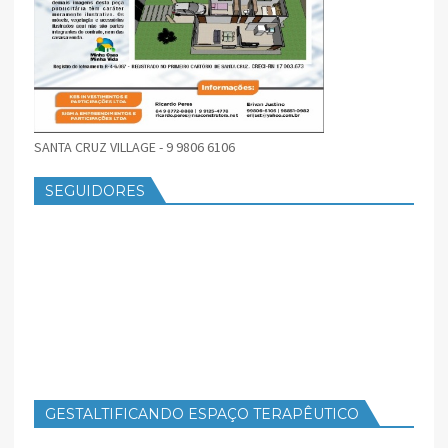
SANTA CRUZ VILLAGE - 9 9806 6106
SEGUIDORES
GESTALTIFICANDO ESPAÇO TERAPÊUTICO