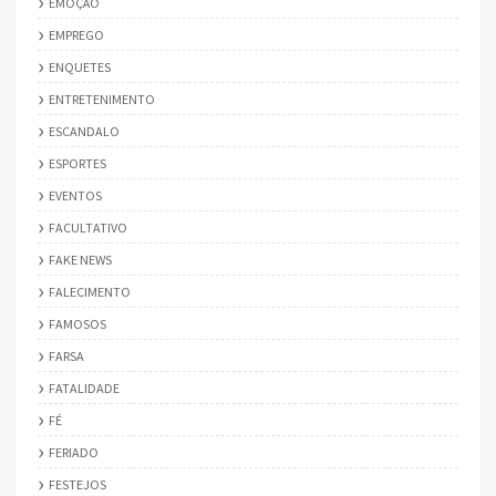
EMOÇÃO
EMPREGO
ENQUETES
ENTRETENIMENTO
ESCANDALO
ESPORTES
EVENTOS
FACULTATIVO
FAKE NEWS
FALECIMENTO
FAMOSOS
FARSA
FATALIDADE
FÉ
FERIADO
FESTEJOS