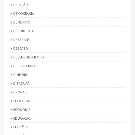
DELAÇÃO
DEMOCRACIA
DENUNCIA
DEPOIMENTO
DESASTRE
DESCASO
DESENVOLVIMENTO
DESGOVERNO
DINHEIRO
DITADURA
DROGAS
ECOLOGIA
ECONOMIA
EDUCAÇÃO
ELEIÇÕES