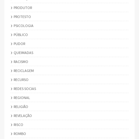
PRODUTOR
PROTESTO
PSICOLOGIA
PÚBLICO
PUDOR
QUEIMADAS
RACISMO
RECICLAGEM
RECURSO
REDES SOCIAS
REGIONAL
RELIGIÃO
REVELAÇÃO
RISCO
ROMBO