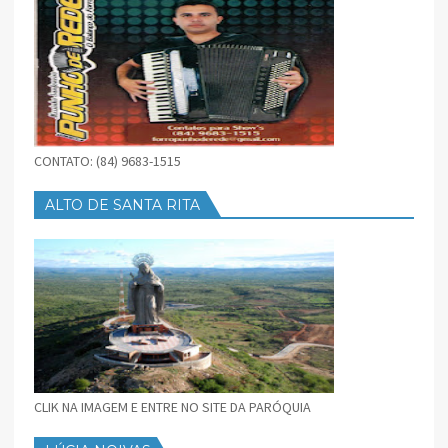
CONTATO: (84) 9683-1515
ALTO DE SANTA RITA
CLIK NA IMAGEM E ENTRE NO SITE DA PARÓQUIA