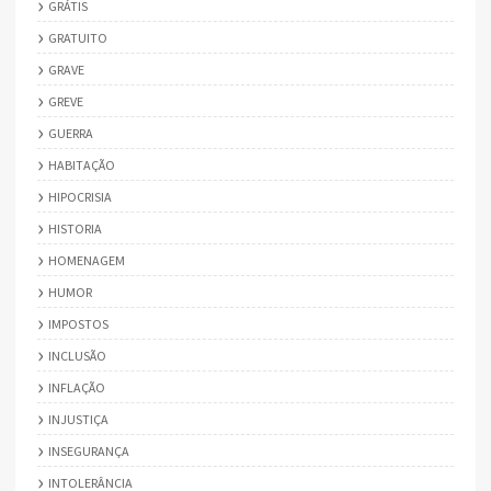
GRÁTIS
GRATUITO
GRAVE
GREVE
GUERRA
HABITAÇÃO
HIPOCRISIA
HISTORIA
HOMENAGEM
HUMOR
IMPOSTOS
INCLUSÃO
INFLAÇÃO
INJUSTIÇA
INSEGURANÇA
INTOLERÂNCIA