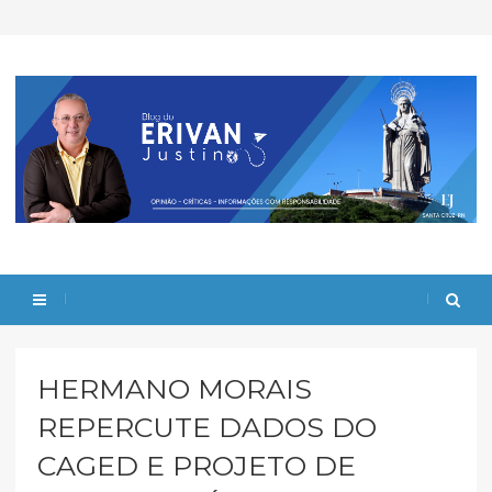
HERMANO MORAIS
REPERCUTE DADOS DO
CAGED E PROJETO DE