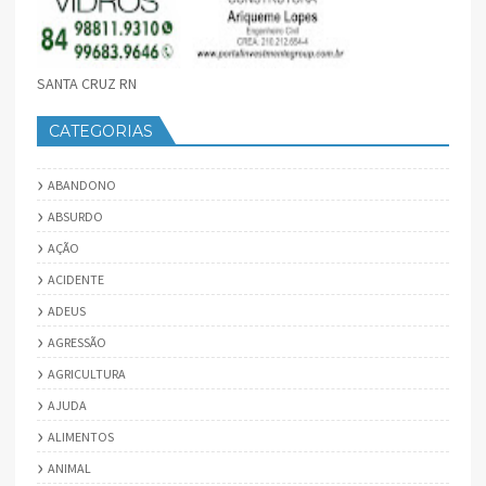
SANTA CRUZ RN
CATEGORIAS
ABANDONO
ABSURDO
AÇÃO
ACIDENTE
ADEUS
AGRESSÃO
AGRICULTURA
AJUDA
ALIMENTOS
ANIMAL