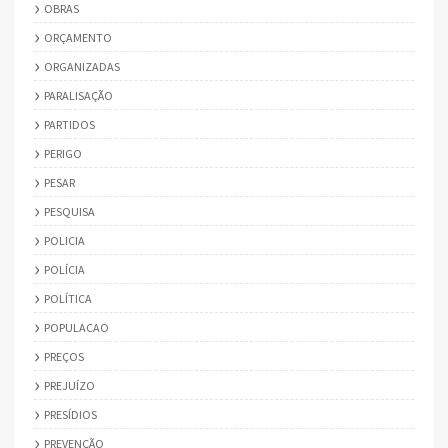
OBRAS
ORÇAMENTO
ORGANIZADAS
PARALISAÇÃO
PARTIDOS
PERIGO
PESAR
PESQUISA
POLICIA
POLÍCIA
POLÍTICA
POPULACAO
PREÇOS
PREJUÍZO
PRESÍDIOS
PREVENÇÃO