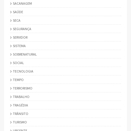
SACANAGEM
SAÚDE
SECA
SEGURANÇA
SERVIDOR
SISTEMA
SOBRENATURAL
SOCIAL
TECNOLOGIA
TEMPO
TERRORISMO
TRABALHO
TRAGÉDIA
TRÂNSITO
TURISMO
URGENTE