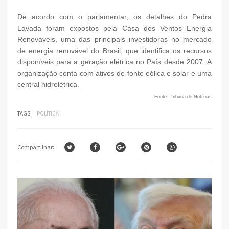
De acordo com o parlamentar, os detalhes do Pedra
Lavada foram expostos pela Casa dos Ventos Energia
Renováveis, uma das principais investidoras no mercado
de energia renovável do Brasil, que identifica os recursos
disponíveis para a geração elétrica no País desde 2007. A
organização conta com ativos de fonte eólica e solar e uma
central hidrelétrica.
Fonte: Tribuna de Notícias
TAGS:
POLÍTICA
Compartilhar: