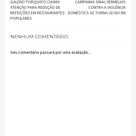
GALENO TORQUATO CHAMA
CAMPANHA SINAL VERMELHO
ATENÇÃO PARA REDUÇÃO DE
CONTRA A VIOLÊNCIA
REFEIÇÕES EM RESTAURANTES
DOMÉSTICA SE TORNA LEI NO RN
POPULARES
NENHUM COMENTÁRIO:
Seu comentário passará por uma avaliação...