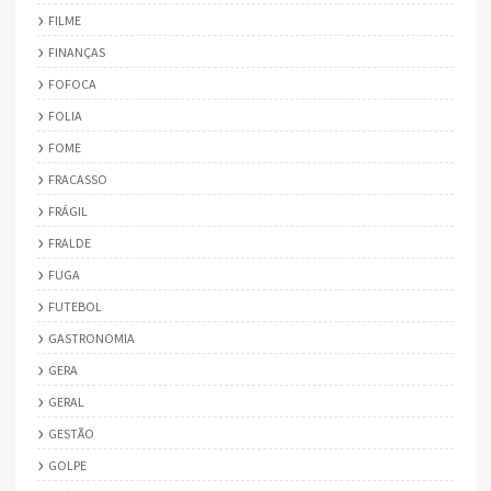
FILME
FINANÇAS
FOFOCA
FOLIA
FOME
FRACASSO
FRÁGIL
FRALDE
FUGA
FUTEBOL
GASTRONOMIA
GERA
GERAL
GESTÃO
GOLPE