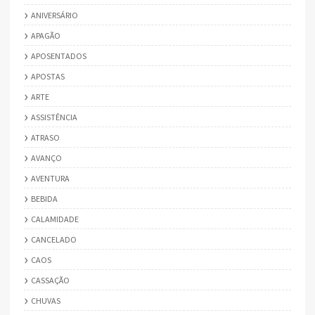
ANIVERSÁRIO
APAGÃO
APOSENTADOS
APOSTAS
ARTE
ASSISTÊNCIA
ATRASO
AVANÇO
AVENTURA
BEBIDA
CALAMIDADE
CANCELADO
CAOS
CASSAÇÃO
CHUVAS