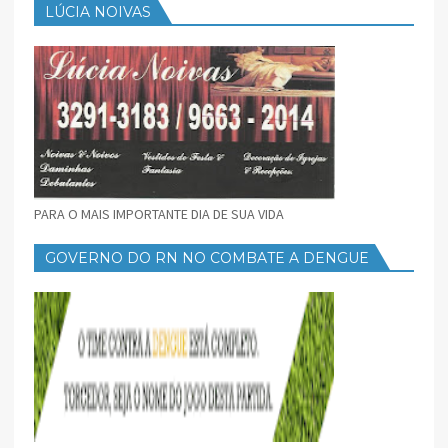
LÚCIA NOIVAS
PARA O MAIS IMPORTANTE DIA DE SUA VIDA
GOVERNO DO RN NO COMBATE A DENGUE