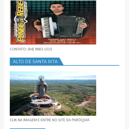
CONTATO: (84) 9683-1515
ALTO DE SANTA RITA
CLIK NA IMAGEM E ENTRE NO SITE DA PARÓQUIA