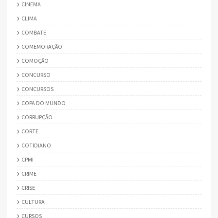
CINEMA
CLIMA
COMBATE
COMEMORAÇÃO
COMOÇÃO
CONCURSO
CONCURSOS
COPA DO MUNDO
CORRUPÇÃO
CORTE
COTIDIANO
CPMI
CRIME
CRISE
CULTURA
CURSOS