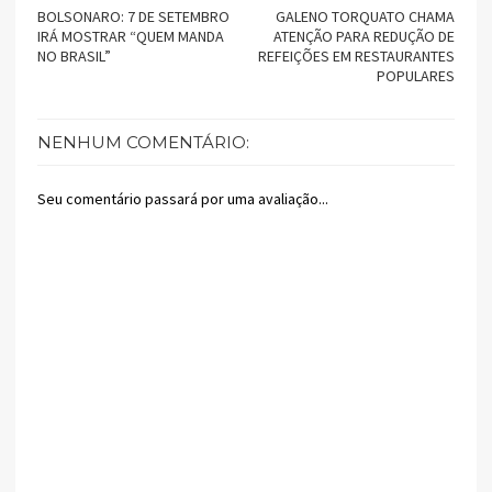
BOLSONARO: 7 DE SETEMBRO
GALENO TORQUATO CHAMA
IRÁ MOSTRAR “QUEM MANDA
ATENÇÃO PARA REDUÇÃO DE
NO BRASIL”
REFEIÇÕES EM RESTAURANTES
POPULARES
NENHUM COMENTÁRIO:
Seu comentário passará por uma avaliação...