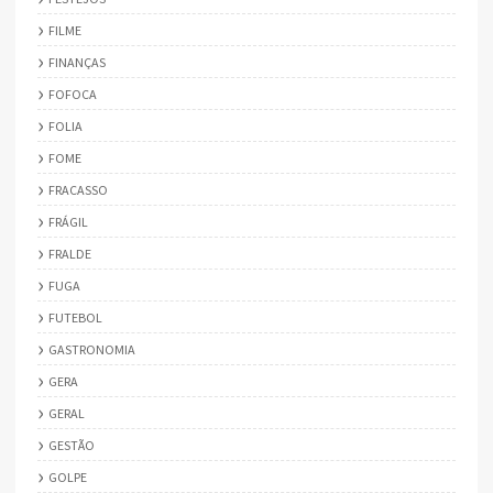
FILME
FINANÇAS
FOFOCA
FOLIA
FOME
FRACASSO
FRÁGIL
FRALDE
FUGA
FUTEBOL
GASTRONOMIA
GERA
GERAL
GESTÃO
GOLPE