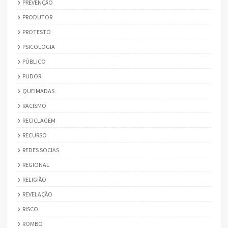
PREVENÇÃO
PRODUTOR
PROTESTO
PSICOLOGIA
PÚBLICO
PUDOR
QUEIMADAS
RACISMO
RECICLAGEM
RECURSO
REDES SOCIAS
REGIONAL
RELIGIÃO
REVELAÇÃO
RISCO
ROMBO