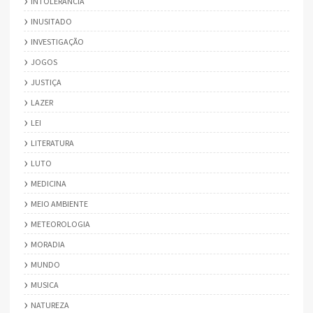
INTOLERÂNCIA
INUSITADO
INVESTIGAÇÃO
JOGOS
JUSTIÇA
LAZER
LEI
LITERATURA
LUTO
MEDICINA
MEIO AMBIENTE
METEOROLOGIA
MORADIA
MUNDO
MUSICA
NATUREZA