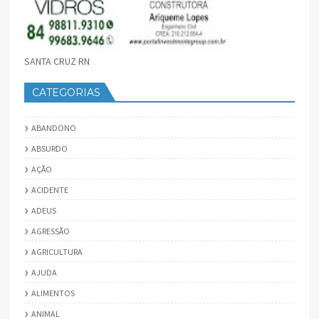
SANTA CRUZ RN
CATEGORIAS
ABANDONO
ABSURDO
AÇÃO
ACIDENTE
ADEUS
AGRESSÃO
AGRICULTURA
AJUDA
ALIMENTOS
ANIMAL