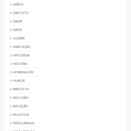
GRÁTIS
GRATUITO
GRAVE
GREVE
GUERRA
HABITAÇÃO
HIPOCRISIA
HISTORIA
HOMENAGEM
HUMOR
IMPOSTOS
INCLUSÃO
INFLAÇÃO
INJUSTIÇA
INSEGURANÇA