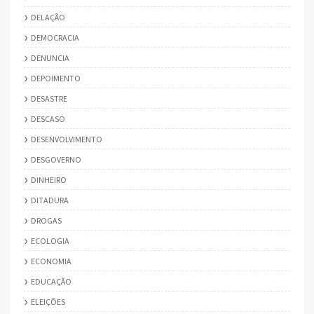
DELAÇÃO
DEMOCRACIA
DENUNCIA
DEPOIMENTO
DESASTRE
DESCASO
DESENVOLVIMENTO
DESGOVERNO
DINHEIRO
DITADURA
DROGAS
ECOLOGIA
ECONOMIA
EDUCAÇÃO
ELEIÇÕES