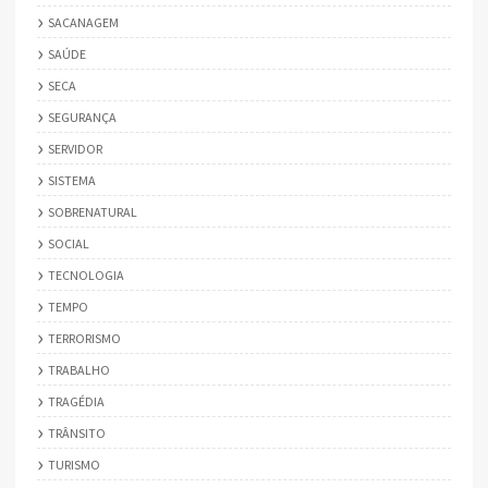
SACANAGEM
SAÚDE
SECA
SEGURANÇA
SERVIDOR
SISTEMA
SOBRENATURAL
SOCIAL
TECNOLOGIA
TEMPO
TERRORISMO
TRABALHO
TRAGÉDIA
TRÂNSITO
TURISMO