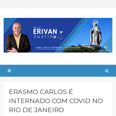
ERASMO CARLOS É
INTERNADO COM COVID NO
RIO DE JANEIRO