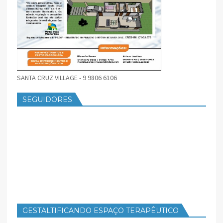
SANTA CRUZ VILLAGE - 9 9806 6106
SEGUIDORES
GESTALTIFICANDO ESPAÇO TERAPÊUTICO