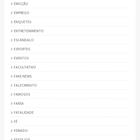
EMOÇÃO
EMPREGO
ENQUETES
ENTRETENIMENTO
ESCANDALO
ESPORTES
EVENTOS
FACULTATIVO
FAKE NEWS
FALECIMENTO
FAMOSOS
FARSA
FATALIDADE
FÉ
FERIADO
FESTEJOS