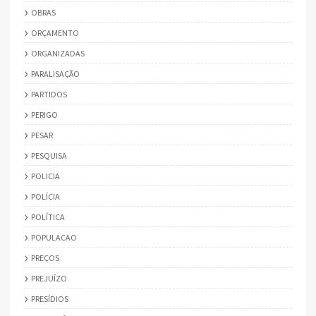
OBRAS
ORÇAMENTO
ORGANIZADAS
PARALISAÇÃO
PARTIDOS
PERIGO
PESAR
PESQUISA
POLICIA
POLÍCIA
POLÍTICA
POPULACAO
PREÇOS
PREJUÍZO
PRESÍDIOS