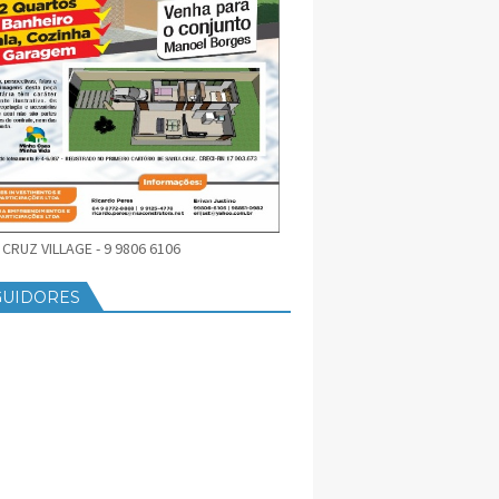
CRUZ VILLAGE - 9 9806 6106
GUIDORES