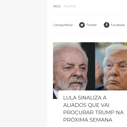
TAGS:
POLÍTICA
Compartilhar:
Twitter
Facebook
LULA SINALIZA A
ALIADOS QUE VAI
PROCURAR TRUMP NA
PRÓXIMA SEMANA