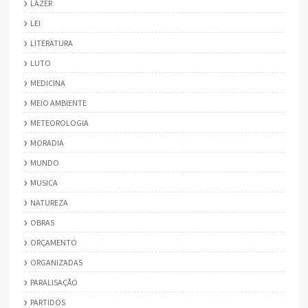
LAZER
LEI
LITERATURA
LUTO
MEDICINA
MEIO AMBIENTE
METEOROLOGIA
MORADIA
MUNDO
MUSICA
NATUREZA
OBRAS
ORÇAMENTO
ORGANIZADAS
PARALISAÇÃO
PARTIDOS