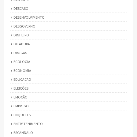
DESCASO
DESENVOLVIMENTO
DESGOVERNO
DINHEIRO
DITADURA
DROGAS
ECOLOGIA
ECONOMIA
EDUCAÇÃO
ELEIÇÕES
EMOÇÃO
EMPREGO
ENQUETES
ENTRETENIMENTO
ESCANDALO