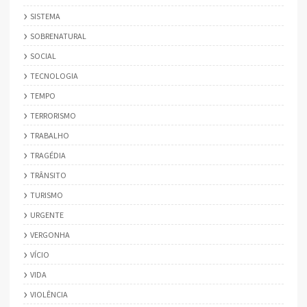
SISTEMA
SOBRENATURAL
SOCIAL
TECNOLOGIA
TEMPO
TERRORISMO
TRABALHO
TRAGÉDIA
TRÂNSITO
TURISMO
URGENTE
VERGONHA
VÍCIO
VIDA
VIOLÊNCIA