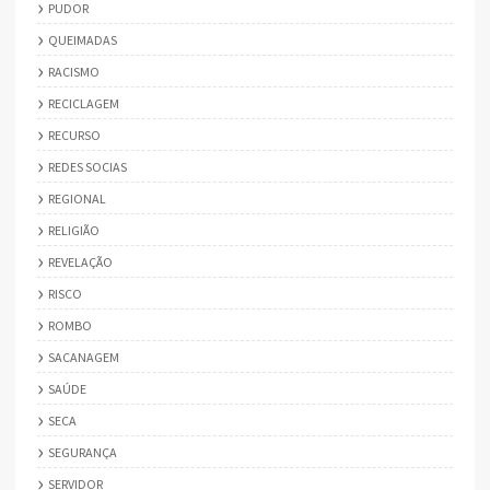
PUDOR
QUEIMADAS
RACISMO
RECICLAGEM
RECURSO
REDES SOCIAS
REGIONAL
RELIGIÃO
REVELAÇÃO
RISCO
ROMBO
SACANAGEM
SAÚDE
SECA
SEGURANÇA
SERVIDOR