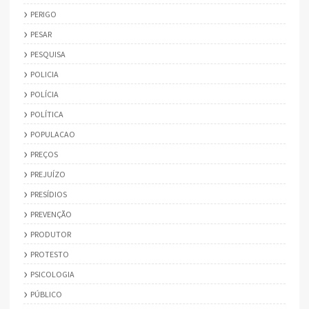
PERIGO
PESAR
PESQUISA
POLICIA
POLÍCIA
POLÍTICA
POPULACAO
PREÇOS
PREJUÍZO
PRESÍDIOS
PREVENÇÃO
PRODUTOR
PROTESTO
PSICOLOGIA
PÚBLICO