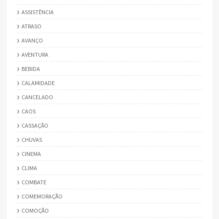
ASSISTÊNCIA
ATRASO
AVANÇO
AVENTURA
BEBIDA
CALAMIDADE
CANCELADO
CAOS
CASSAÇÃO
CHUVAS
CINEMA
CLIMA
COMBATE
COMEMORAÇÃO
COMOÇÃO