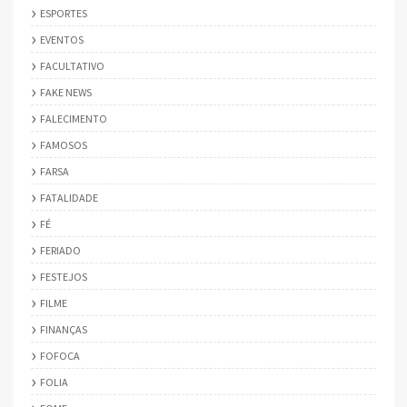
ESPORTES
EVENTOS
FACULTATIVO
FAKE NEWS
FALECIMENTO
FAMOSOS
FARSA
FATALIDADE
FÉ
FERIADO
FESTEJOS
FILME
FINANÇAS
FOFOCA
FOLIA