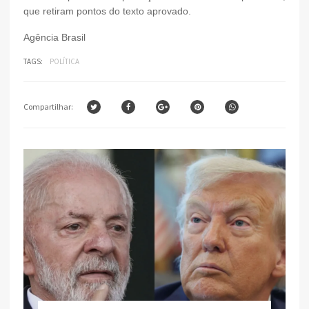
que retiram pontos do texto aprovado.
Agência Brasil
TAGS:
POLÍTICA
Compartilhar: