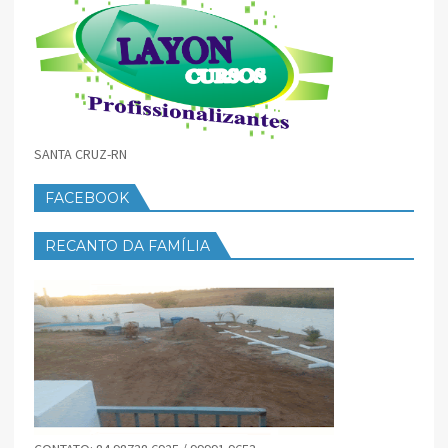
SANTA CRUZ-RN
FACEBOOK
RECANTO DA FAMÍLIA