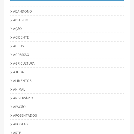
ABANDONO
ABSURDO
AÇÃO
ACIDENTE
ADEUS
AGRESSÃO
AGRICULTURA
AJUDA
ALIMENTOS
ANIMAL
ANIVERSÁRIO
APAGÃO
APOSENTADOS
APOSTAS
ARTE