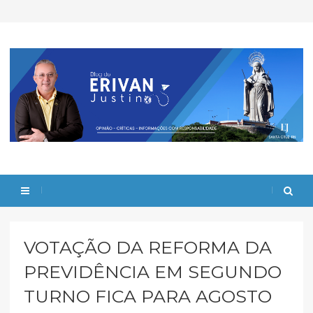
VOTAÇÃO DA REFORMA DA
PREVIDÊNCIA EM SEGUNDO
TURNO FICA PARA AGOSTO