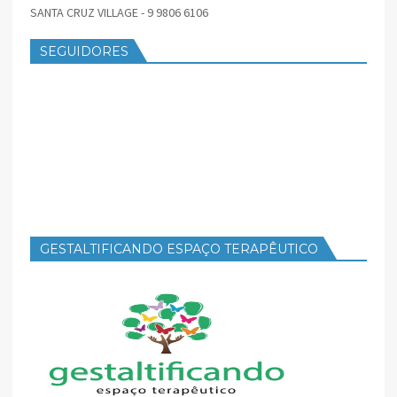
SANTA CRUZ VILLAGE - 9 9806 6106
SEGUIDORES
GESTALTIFICANDO ESPAÇO TERAPÊUTICO