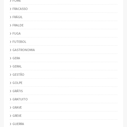
FOME
FRACASSO
FRÁGIL
FRALDE
FUGA
FUTEBOL
GASTRONOMIA
GERA
GERAL
GESTÃO
GOLPE
GRÁTIS
GRATUITO
GRAVE
GREVE
GUERRA