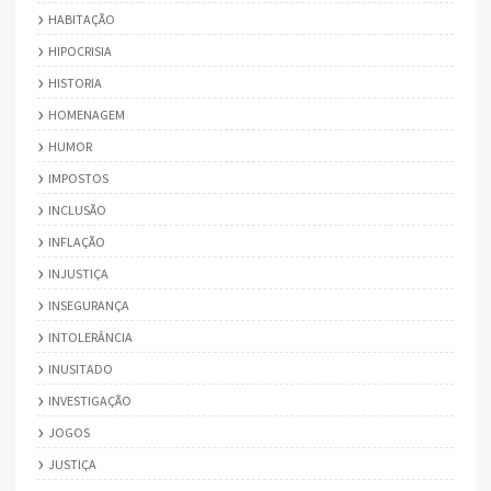
HABITAÇÃO
HIPOCRISIA
HISTORIA
HOMENAGEM
HUMOR
IMPOSTOS
INCLUSÃO
INFLAÇÃO
INJUSTIÇA
INSEGURANÇA
INTOLERÂNCIA
INUSITADO
INVESTIGAÇÃO
JOGOS
JUSTIÇA