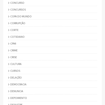
CONCURSO
CONCURSOS
COPA DO MUNDO
CORRUPÇÃO
CORTE
COTIDIANO
CPMI
CRIME
CRISE
CULTURA
CURSOS
DELAÇÃO
DEMOCRACIA
DENUNCIA
DEPOIMENTO
DESASTRE