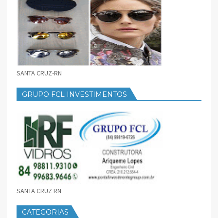
SANTA CRUZ-RN
GRUPO FCL INVESTIMENTOS
SANTA CRUZ RN
CATEGORIAS