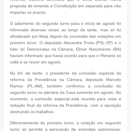
proposta de emenda à Constituição em separado para não
impactar os prazos.
O adiamento do segundo turno para o início de agosto foi
informado diversas vezes ao longo da tarde, mas só foi
oficializado por Maia depois da conclusão das votações em
primeiro turno. O deputado Alexandre Frota (PSL-SP) e o
líder do Democratas na Câmara, Elmar Nascimento (BA)
haviam informado que havia acordo para que o Plenário só
volte a se reunir em agosto.
No fim da tarde, o presidente da comissão especial da
reforma da Previdência na Câmara, deputado Marcelo
Ramos (PL-AM), também confirmou a conclusão do
segundo turno no plenário da Casa somente em agosto. No
momento, a comissão especial está reunida para votar a
redação final da reforma da Previdência, com a oposição
obstruindo os trabalhos.
Diferentemente do primeiro turno, a votação em segundo
turno só permite a aprovação de emendas supressivas,