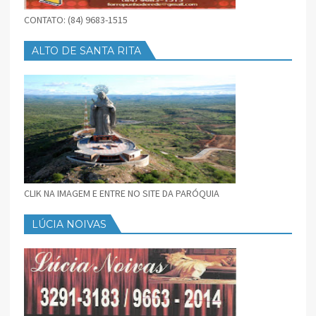
CONTATO: (84) 9683-1515
ALTO DE SANTA RITA
CLIK NA IMAGEM E ENTRE NO SITE DA PARÓQUIA
LÚCIA NOIVAS