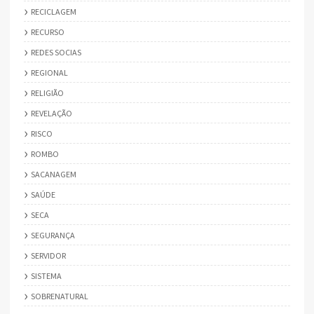
RECICLAGEM
RECURSO
REDES SOCIAS
REGIONAL
RELIGIÃO
REVELAÇÃO
RISCO
ROMBO
SACANAGEM
SAÚDE
SECA
SEGURANÇA
SERVIDOR
SISTEMA
SOBRENATURAL