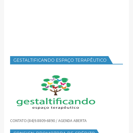
GESTALTIFICANDO ESPAÇO TERAPÊUTICO
CONTATO:(84)9.8809-6890 / AGENDA ABERTA