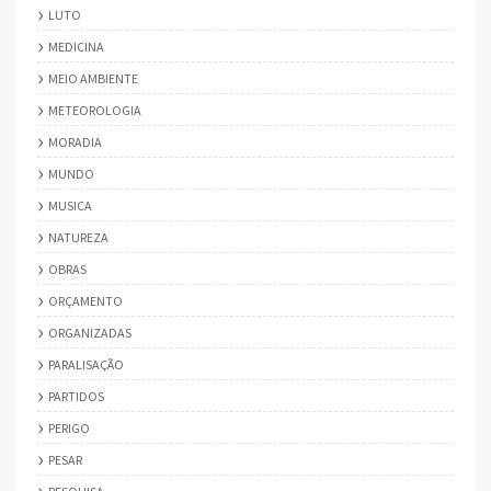
LUTO
MEDICINA
MEIO AMBIENTE
METEOROLOGIA
MORADIA
MUNDO
MUSICA
NATUREZA
OBRAS
ORÇAMENTO
ORGANIZADAS
PARALISAÇÃO
PARTIDOS
PERIGO
PESAR