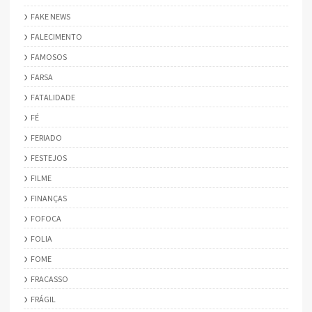
FAKE NEWS
FALECIMENTO
FAMOSOS
FARSA
FATALIDADE
FÉ
FERIADO
FESTEJOS
FILME
FINANÇAS
FOFOCA
FOLIA
FOME
FRACASSO
FRÁGIL