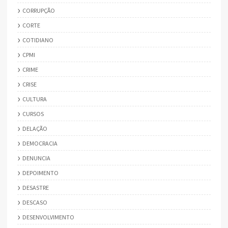
CORRUPÇÃO
CORTE
COTIDIANO
CPMI
CRIME
CRISE
CULTURA
CURSOS
DELAÇÃO
DEMOCRACIA
DENUNCIA
DEPOIMENTO
DESASTRE
DESCASO
DESENVOLVIMENTO