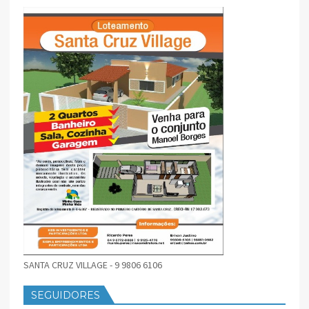
SANTA CRUZ VILLAGE - 9 9806 6106
SEGUIDORES