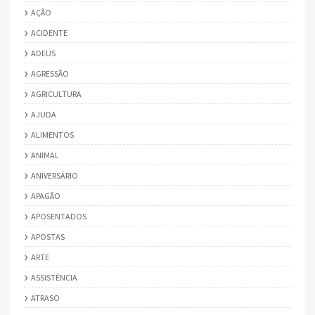
AÇÃO
ACIDENTE
ADEUS
AGRESSÃO
AGRICULTURA
AJUDA
ALIMENTOS
ANIMAL
ANIVERSÁRIO
APAGÃO
APOSENTADOS
APOSTAS
ARTE
ASSISTÊNCIA
ATRASO