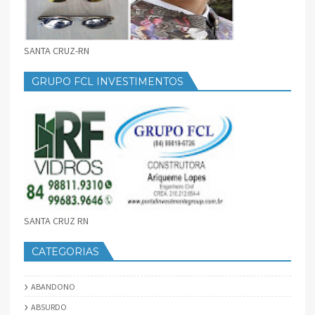
SANTA CRUZ-RN
GRUPO FCL INVESTIMENTOS
SANTA CRUZ RN
CATEGORIAS
ABANDONO
ABSURDO