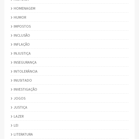
HOMENAGEM
HUMOR
IMPOSTOS
INCLUSÃO
INFLAÇÃO
INJUSTIÇA
INSEGURANÇA
INTOLERÂNCIA
INUSITADO
INVESTIGAÇÃO
JOGOS
JUSTIÇA
LAZER
LEI
LITERATURA