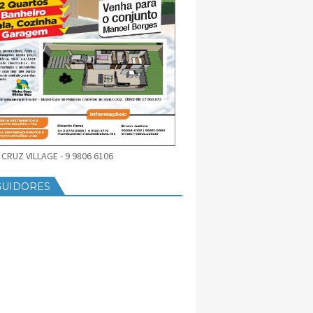
CRUZ VILLAGE - 9 9806 6106
GUIDORES