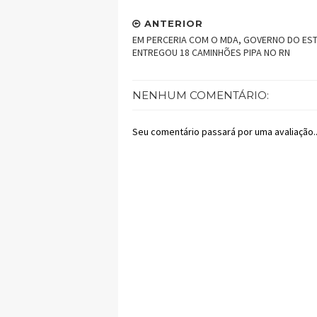
ANTERIOR
EM PERCERIA COM O MDA, GOVERNO DO ES
ENTREGOU 18 CAMINHÕES PIPA NO RN
NENHUM COMENTÁRIO:
Seu comentário passará por uma avaliação..