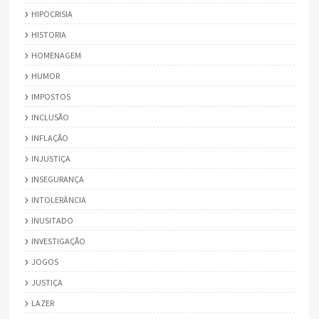
HIPOCRISIA
HISTORIA
HOMENAGEM
HUMOR
IMPOSTOS
INCLUSÃO
INFLAÇÃO
INJUSTIÇA
INSEGURANÇA
INTOLERÂNCIA
INUSITADO
INVESTIGAÇÃO
JOGOS
JUSTIÇA
LAZER