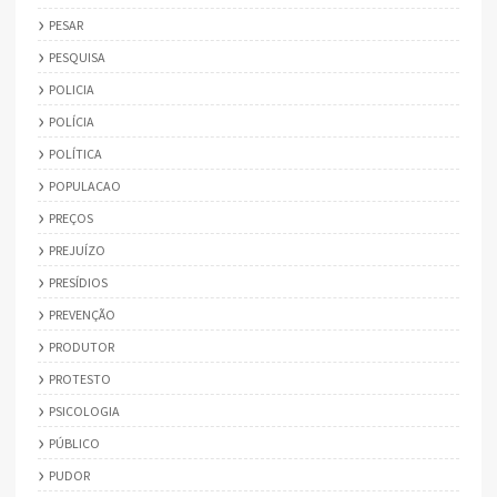
PESAR
PESQUISA
POLICIA
POLÍCIA
POLÍTICA
POPULACAO
PREÇOS
PREJUÍZO
PRESÍDIOS
PREVENÇÃO
PRODUTOR
PROTESTO
PSICOLOGIA
PÚBLICO
PUDOR