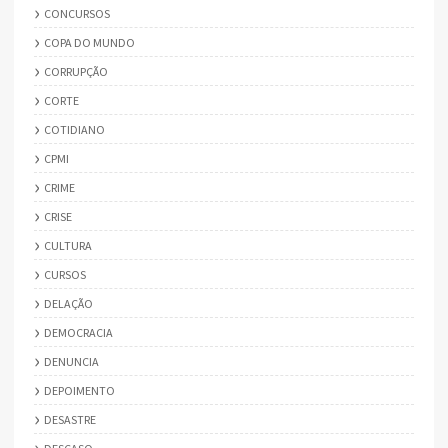
CONCURSOS
COPA DO MUNDO
CORRUPÇÃO
CORTE
COTIDIANO
CPMI
CRIME
CRISE
CULTURA
CURSOS
DELAÇÃO
DEMOCRACIA
DENUNCIA
DEPOIMENTO
DESASTRE