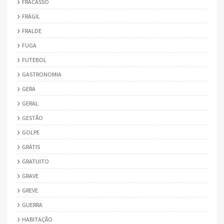
FRACASSO
FRÁGIL
FRALDE
FUGA
FUTEBOL
GASTRONOMIA
GERA
GERAL
GESTÃO
GOLPE
GRÁTIS
GRATUITO
GRAVE
GREVE
GUERRA
HABITAÇÃO