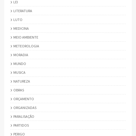
LEI
LITERATURA
LUTO
MEDICINA
MEIO AMBIENTE
METEOROLOGIA
MORADIA
MUNDO
MUSICA
NATUREZA
OBRAS
ORÇAMENTO
ORGANIZADAS
PARALISAÇÃO
PARTIDOS
PERIGO