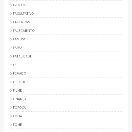
EVENTOS
FACULTATIVO
FAKE NEWS
FALECIMENTO
FAMOSOS
FARSA
FATALIDADE
FÉ
FERIADO
FESTEJOS
FILME
FINANÇAS
FOFOCA
FOLIA
FOME