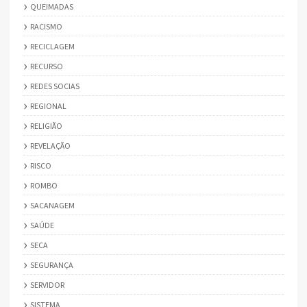
QUEIMADAS
RACISMO
RECICLAGEM
RECURSO
REDES SOCIAS
REGIONAL
RELIGIÃO
REVELAÇÃO
RISCO
ROMBO
SACANAGEM
SAÚDE
SECA
SEGURANÇA
SERVIDOR
SISTEMA