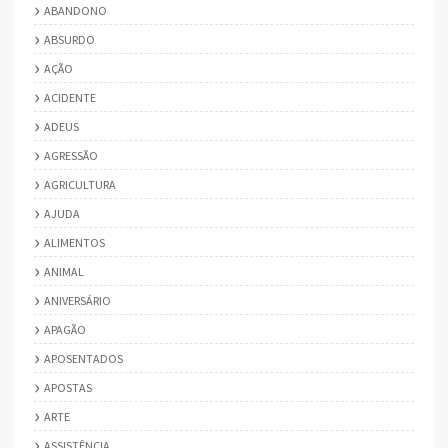
ABANDONO
ABSURDO
AÇÃO
ACIDENTE
ADEUS
AGRESSÃO
AGRICULTURA
AJUDA
ALIMENTOS
ANIMAL
ANIVERSÁRIO
APAGÃO
APOSENTADOS
APOSTAS
ARTE
ASSISTÊNCIA