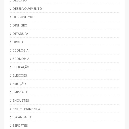
DESCASO
DESENVOLVIMENTO
DESGOVERNO
DINHEIRO
DITADURA
DROGAS
ECOLOGIA
ECONOMIA
EDUCAÇÃO
ELEIÇÕES
EMOÇÃO
EMPREGO
ENQUETES
ENTRETENIMENTO
ESCANDALO
ESPORTES