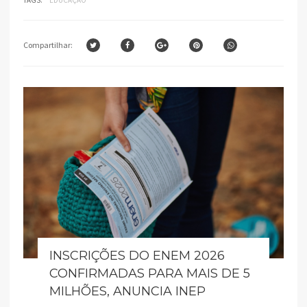
Compartilhar:
INSCRIÇÕES DO ENEM 2026
CONFIRMADAS PARA MAIS DE 5
MILHÕES, ANUNCIA INEP