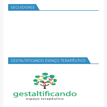
SEGUIDORES
GESTALTIFICANDO ESPAÇO TERAPÊUTICO