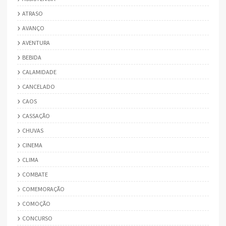
ATRASO
AVANÇO
AVENTURA
BEBIDA
CALAMIDADE
CANCELADO
CAOS
CASSAÇÃO
CHUVAS
CINEMA
CLIMA
COMBATE
COMEMORAÇÃO
COMOÇÃO
CONCURSO