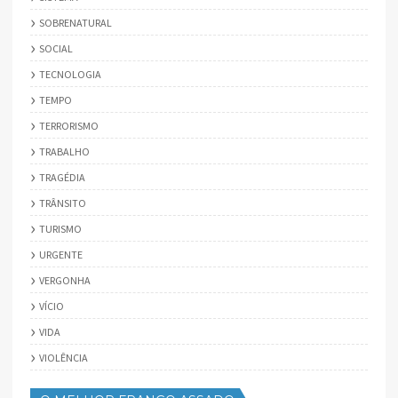
SOBRENATURAL
SOCIAL
TECNOLOGIA
TEMPO
TERRORISMO
TRABALHO
TRAGÉDIA
TRÂNSITO
TURISMO
URGENTE
VERGONHA
VÍCIO
VIDA
VIOLÊNCIA