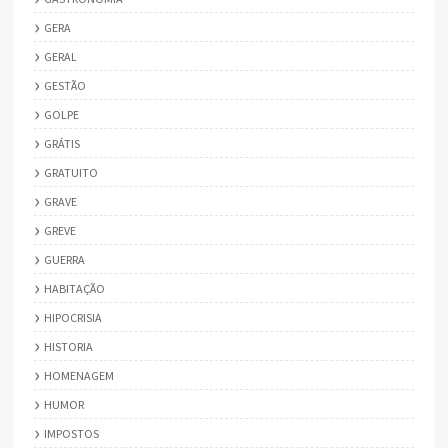
GERA
GERAL
GESTÃO
GOLPE
GRÁTIS
GRATUITO
GRAVE
GREVE
GUERRA
HABITAÇÃO
HIPOCRISIA
HISTORIA
HOMENAGEM
HUMOR
IMPOSTOS