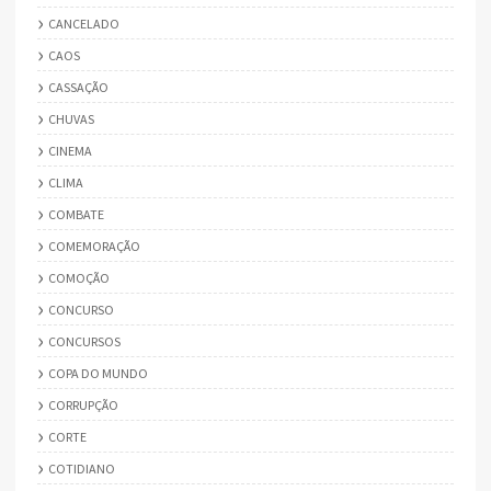
CANCELADO
CAOS
CASSAÇÃO
CHUVAS
CINEMA
CLIMA
COMBATE
COMEMORAÇÃO
COMOÇÃO
CONCURSO
CONCURSOS
COPA DO MUNDO
CORRUPÇÃO
CORTE
COTIDIANO