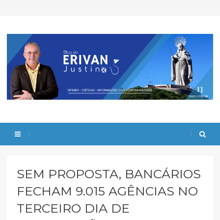
SEM PROPOSTA, BANCÁRIOS
FECHAM 9.015 AGÊNCIAS NO
TERCEIRO DIA DE