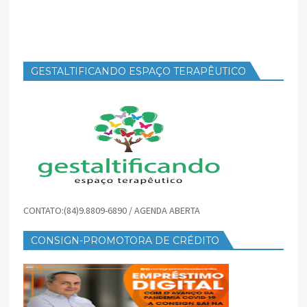
GESTALTIFICANDO ESPAÇO TERAPÊUTICO
CONTATO:(84)9.8809-6890 / AGENDA ABERTA
CONSIGN-PROMOTORA DE CRÉDITO