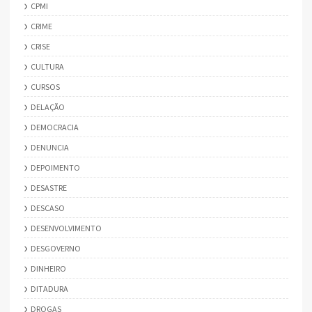
CPMI
CRIME
CRISE
CULTURA
CURSOS
DELAÇÃO
DEMOCRACIA
DENUNCIA
DEPOIMENTO
DESASTRE
DESCASO
DESENVOLVIMENTO
DESGOVERNO
DINHEIRO
DITADURA
DROGAS