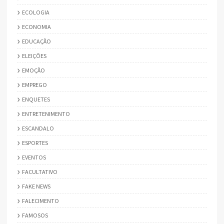
ECOLOGIA
ECONOMIA
EDUCAÇÃO
ELEIÇÕES
EMOÇÃO
EMPREGO
ENQUETES
ENTRETENIMENTO
ESCANDALO
ESPORTES
EVENTOS
FACULTATIVO
FAKE NEWS
FALECIMENTO
FAMOSOS