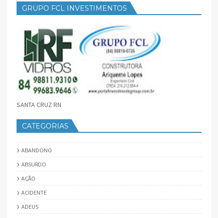
GRUPO FCL INVESTIMENTOS
SANTA CRUZ RN
CATEGORIAS
ABANDONO
ABSURDO
AÇÃO
ACIDENTE
ADEUS