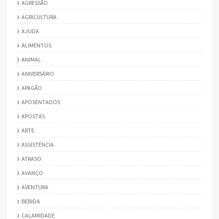
AGRESSÃO
AGRICULTURA
AJUDA
ALIMENTOS
ANIMAL
ANIVERSÁRIO
APAGÃO
APOSENTADOS
APOSTAS
ARTE
ASSISTÊNCIA
ATRASO
AVANÇO
AVENTURA
BEBIDA
CALAMIDADE