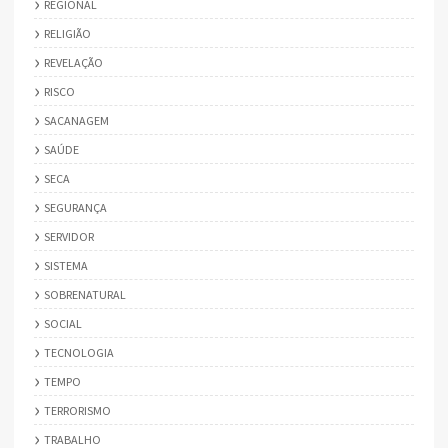
REGIONAL
RELIGIÃO
REVELAÇÃO
RISCO
SACANAGEM
SAÚDE
SECA
SEGURANÇA
SERVIDOR
SISTEMA
SOBRENATURAL
SOCIAL
TECNOLOGIA
TEMPO
TERRORISMO
TRABALHO