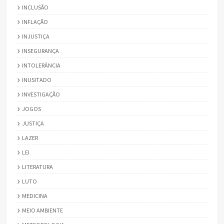
INCLUSÃO
INFLAÇÃO
INJUSTIÇA
INSEGURANÇA
INTOLERÂNCIA
INUSITADO
INVESTIGAÇÃO
JOGOS
JUSTIÇA
LAZER
LEI
LITERATURA
LUTO
MEDICINA
MEIO AMBIENTE