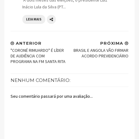
Inácio Lula da Silva (PT...
LEIA MAIS
ANTERIOR
PRÓXIMA
"CORONÉ RIMUARDO" É LÍDER
BRASIL E ANGOLA VÃO FIRMAR
DE AUDIÊNCIA COM
ACORDO PREVIDENCIÁRIO
PROGRAMA NA FM SANTA RITA
NENHUM COMENTÁRIO:
Seu comentário passará por uma avaliação...