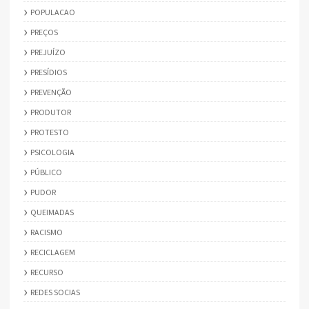
POPULACAO
PREÇOS
PREJUÍZO
PRESÍDIOS
PREVENÇÃO
PRODUTOR
PROTESTO
PSICOLOGIA
PÚBLICO
PUDOR
QUEIMADAS
RACISMO
RECICLAGEM
RECURSO
REDES SOCIAS