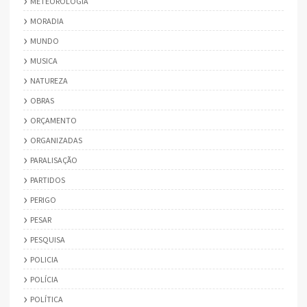
METEOROLOGIA
MORADIA
MUNDO
MUSICA
NATUREZA
OBRAS
ORÇAMENTO
ORGANIZADAS
PARALISAÇÃO
PARTIDOS
PERIGO
PESAR
PESQUISA
POLICIA
POLÍCIA
POLÍTICA