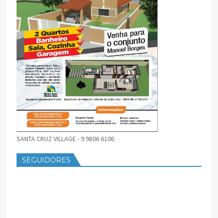
SANTA CRUZ VILLAGE - 9 9806 6106
SEGUIDORES