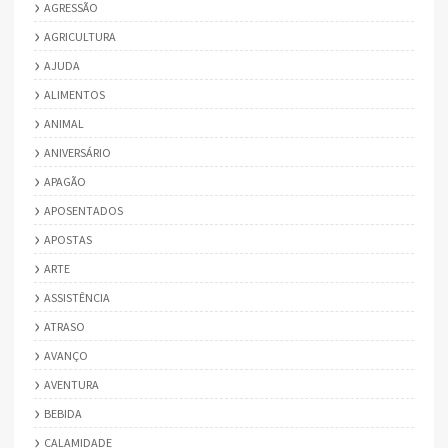
AGRESSÃO
AGRICULTURA
AJUDA
ALIMENTOS
ANIMAL
ANIVERSÁRIO
APAGÃO
APOSENTADOS
APOSTAS
ARTE
ASSISTÊNCIA
ATRASO
AVANÇO
AVENTURA
BEBIDA
CALAMIDADE