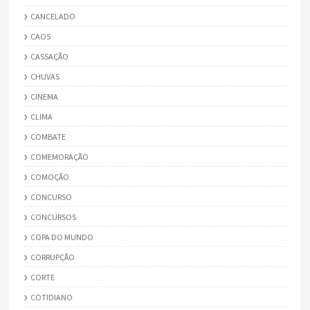
CANCELADO
CAOS
CASSAÇÃO
CHUVAS
CINEMA
CLIMA
COMBATE
COMEMORAÇÃO
COMOÇÃO
CONCURSO
CONCURSOS
COPA DO MUNDO
CORRUPÇÃO
CORTE
COTIDIANO