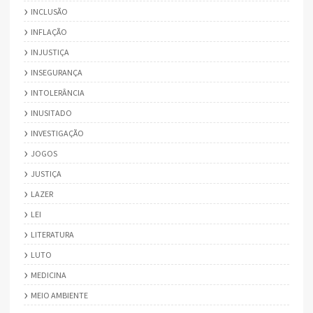
INCLUSÃO
INFLAÇÃO
INJUSTIÇA
INSEGURANÇA
INTOLERÂNCIA
INUSITADO
INVESTIGAÇÃO
JOGOS
JUSTIÇA
LAZER
LEI
LITERATURA
LUTO
MEDICINA
MEIO AMBIENTE