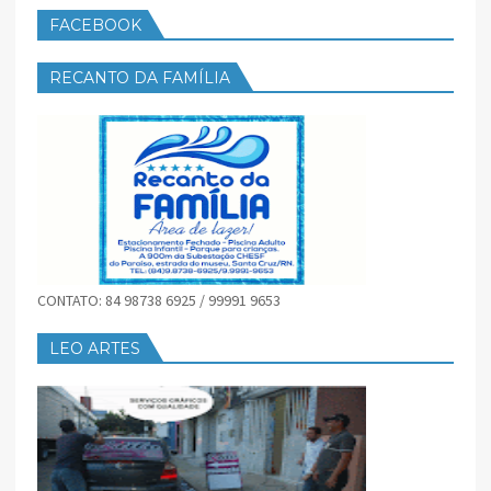
FACEBOOK
RECANTO DA FAMÍLIA
CONTATO: 84 98738 6925 / 99991 9653
LEO ARTES