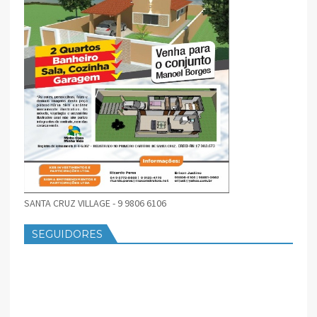
SANTA CRUZ VILLAGE - 9 9806 6106
SEGUIDORES