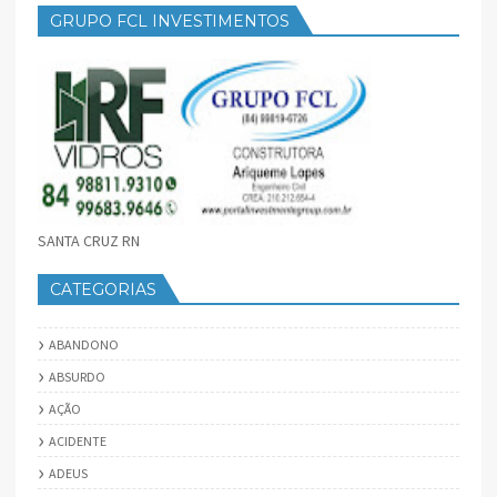
GRUPO FCL INVESTIMENTOS
SANTA CRUZ RN
CATEGORIAS
ABANDONO
ABSURDO
AÇÃO
ACIDENTE
ADEUS