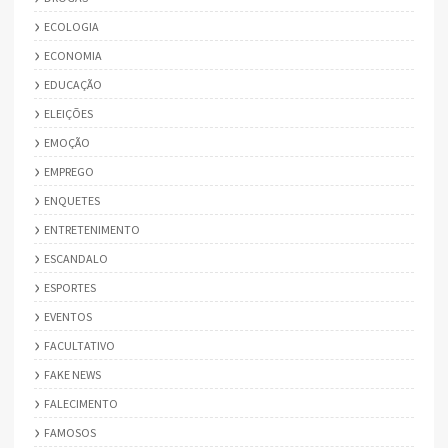
ECOLOGIA
ECONOMIA
EDUCAÇÃO
ELEIÇÕES
EMOÇÃO
EMPREGO
ENQUETES
ENTRETENIMENTO
ESCANDALO
ESPORTES
EVENTOS
FACULTATIVO
FAKE NEWS
FALECIMENTO
FAMOSOS