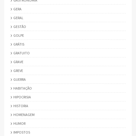
GASTRONOMIA
GERA
GERAL
GESTÃO
GOLPE
GRÁTIS
GRATUITO
GRAVE
GREVE
GUERRA
HABITAÇÃO
HIPOCRISIA
HISTORIA
HOMENAGEM
HUMOR
IMPOSTOS