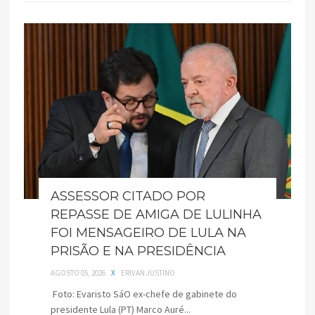
ASSESSOR CITADO POR
REPASSE DE AMIGA DE LULINHA
FOI MENSAGEIRO DE LULA NA
PRISÃO E NA PRESIDÊNCIA
AGOSTO 05, 2026
X
ERIVAN JUSTINO
Foto: Evaristo SáO ex-chefe de gabinete do
presidente Lula (PT) Marco Auré...