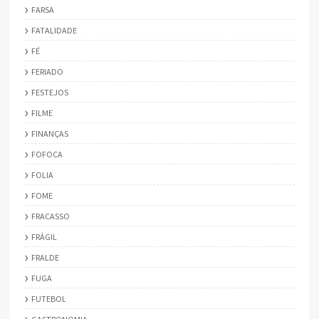
FARSA
FATALIDADE
FÉ
FERIADO
FESTEJOS
FILME
FINANÇAS
FOFOCA
FOLIA
FOME
FRACASSO
FRÁGIL
FRALDE
FUGA
FUTEBOL