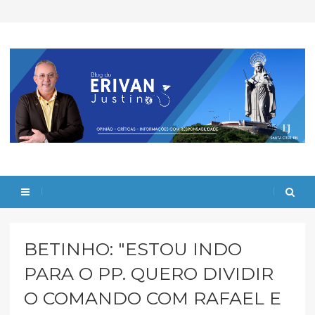
BETINHO: "ESTOU INDO
PARA O PP. QUERO DIVIDIR
O COMANDO COM RAFAEL E