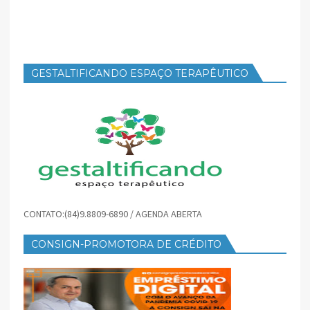
GESTALTIFICANDO ESPAÇO TERAPÊUTICO
CONTATO:(84)9.8809-6890 / AGENDA ABERTA
CONSIGN-PROMOTORA DE CRÉDITO