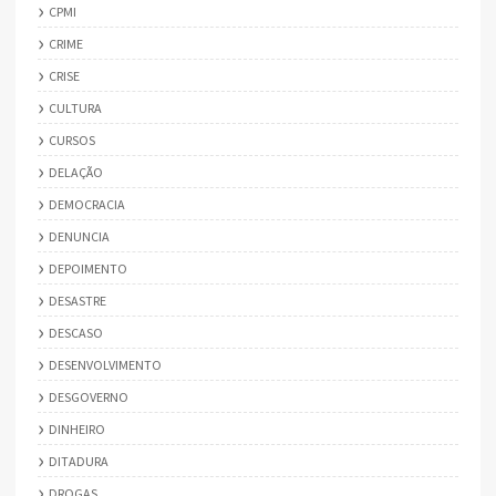
CPMI
CRIME
CRISE
CULTURA
CURSOS
DELAÇÃO
DEMOCRACIA
DENUNCIA
DEPOIMENTO
DESASTRE
DESCASO
DESENVOLVIMENTO
DESGOVERNO
DINHEIRO
DITADURA
DROGAS