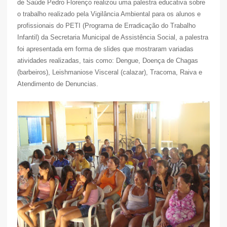
de Saúde Pedro Florenço realizou uma palestra educativa sobre
o trabalho realizado pela Vigilância Ambiental para os alunos e
profissionais do PETI (Programa de Erradicação do Trabalho
Infantil) da Secretaria Municipal de Assistência Social, a palestra
foi apresentada em forma de slides que mostraram variadas
atividades realizadas, tais como: Dengue, Doença de Chagas
(barbeiros), Leishmaniose Visceral (calazar), Tracoma, Raiva e
Atendimento de Denuncias.