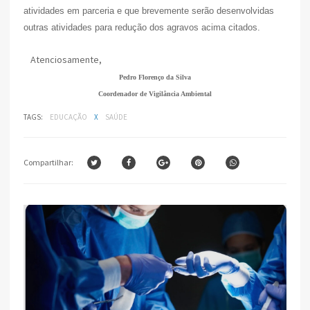
atividades em parceria e que brevemente serão desenvolvidas
outras atividades para redução dos agravos acima citados.
Atenciosamente,
Pedro Florenço da Silva
Coordenador de Vigilância Ambiental
TAGS:
EDUCAÇÃO
X
SAÚDE
Compartilhar: