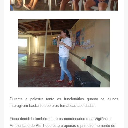
Durante a palestra tanto os funcionários quanto os alunos
interagiram bastante sobre as temáticas abordadas.
Ficou decidido também entre os coordenadores da Vigilância
Ambiental e do PETI que este é apenas o primeiro momento de