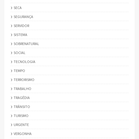
SECA
SEGURANÇA
SERVIDOR
SISTEMA
SOBRENATURAL
SOCIAL
TECNOLOGIA
TEMPO
TERRORISMO
TRABALHO
TRAGÉDIA
TRÂNSITO
TURISMO
URGENTE
VERGONHA