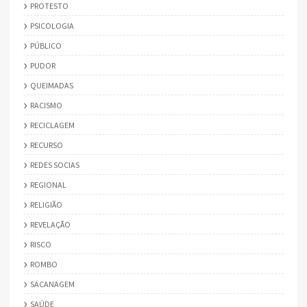
PROTESTO
PSICOLOGIA
PÚBLICO
PUDOR
QUEIMADAS
RACISMO
RECICLAGEM
RECURSO
REDES SOCIAS
REGIONAL
RELIGIÃO
REVELAÇÃO
RISCO
ROMBO
SACANAGEM
SAÚDE