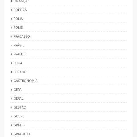
FINANÇAS
FOFOCA
FOLIA
FOME
FRACASSO
FRÁGIL
FRALDE
FUGA
FUTEBOL
GASTRONOMIA
GERA
GERAL
GESTÃO
GOLPE
GRÁTIS
GRATUITO