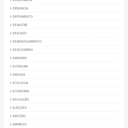
DENUNCIA
DEPOIMENTO
DESASTRE
DESCASO
DESENVOLVIMENTO
DESGOVERNO
DINHEIRO
DITADURA
DROGAS
ECOLOGIA
ECONOMIA
EDUCAÇÃO
ELEIÇÕES
EMOÇÃO
EMPREGO