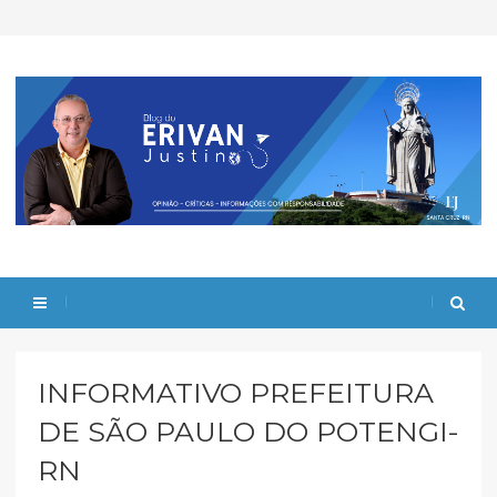
INFORMATIVO PREFEITURA
DE SÃO PAULO DO POTENGI-
RN