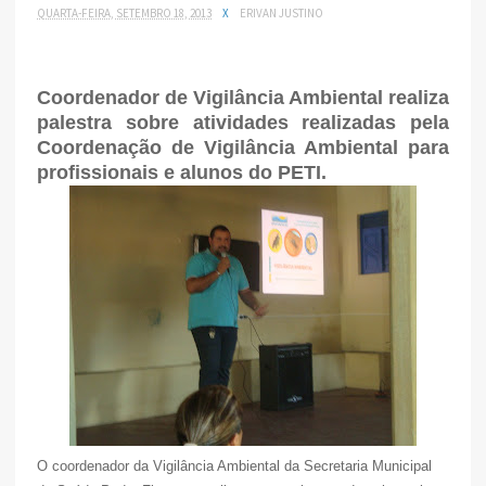
QUARTA-FEIRA, SETEMBRO 18, 2013
X
ERIVAN JUSTINO
Coordenador de Vigilância Ambiental realiza
palestra sobre atividades realizadas pela
Coordenação de Vigilância Ambiental para
profissionais e alunos do PETI.
O coordenador da Vigilância Ambiental da Secretaria Municipal