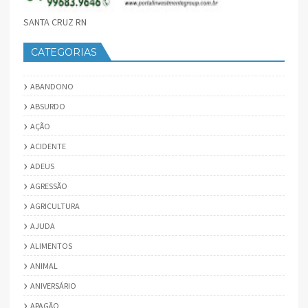
SANTA CRUZ RN
CATEGORIAS
ABANDONO
ABSURDO
AÇÃO
ACIDENTE
ADEUS
AGRESSÃO
AGRICULTURA
AJUDA
ALIMENTOS
ANIMAL
ANIVERSÁRIO
APAGÃO