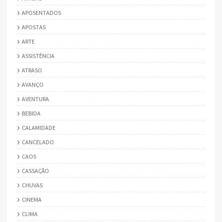
APOSENTADOS
APOSTAS
ARTE
ASSISTÊNCIA
ATRASO
AVANÇO
AVENTURA
BEBIDA
CALAMIDADE
CANCELADO
CAOS
CASSAÇÃO
CHUVAS
CINEMA
CLIMA