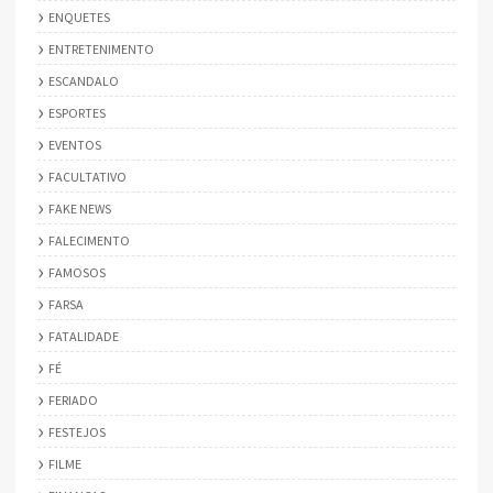
ENQUETES
ENTRETENIMENTO
ESCANDALO
ESPORTES
EVENTOS
FACULTATIVO
FAKE NEWS
FALECIMENTO
FAMOSOS
FARSA
FATALIDADE
FÉ
FERIADO
FESTEJOS
FILME