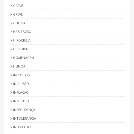
GRAVE
GREVE
GUERRA
HABITAÇÃO
HIPOCRISIA
HISTORIA
HOMENAGEM
HUMOR
IMPOSTOS
INCLUSÃO
INFLAÇÃO
INJUSTIÇA
INSEGURANÇA
INTOLERÂNCIA
INUSITADO