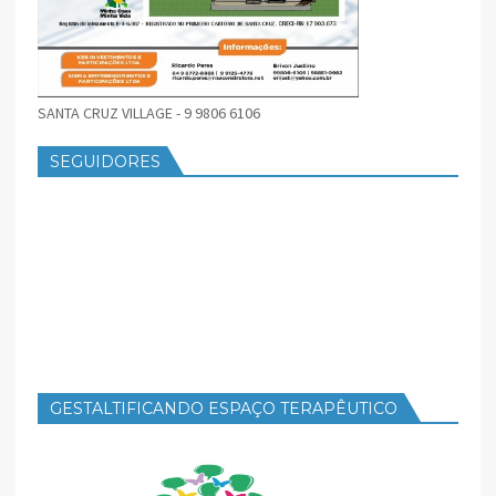
SANTA CRUZ VILLAGE - 9 9806 6106
SEGUIDORES
GESTALTIFICANDO ESPAÇO TERAPÊUTICO