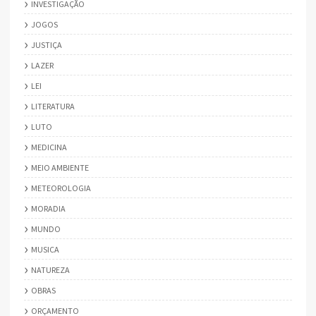
INVESTIGAÇÃO
JOGOS
JUSTIÇA
LAZER
LEI
LITERATURA
LUTO
MEDICINA
MEIO AMBIENTE
METEOROLOGIA
MORADIA
MUNDO
MUSICA
NATUREZA
OBRAS
ORÇAMENTO