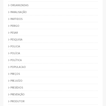
ORGANIZADAS
PARALISAÇÃO
PARTIDOS
PERIGO
PESAR
PESQUISA
POLICIA
POLÍCIA
POLÍTICA
POPULACAO
PREÇOS
PREJUÍZO
PRESÍDIOS
PREVENÇÃO
PRODUTOR