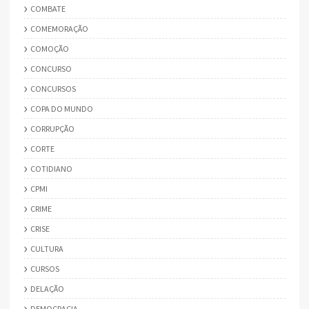
COMBATE
COMEMORAÇÃO
COMOÇÃO
CONCURSO
CONCURSOS
COPA DO MUNDO
CORRUPÇÃO
CORTE
COTIDIANO
CPMI
CRIME
CRISE
CULTURA
CURSOS
DELAÇÃO
DEMOCRACIA