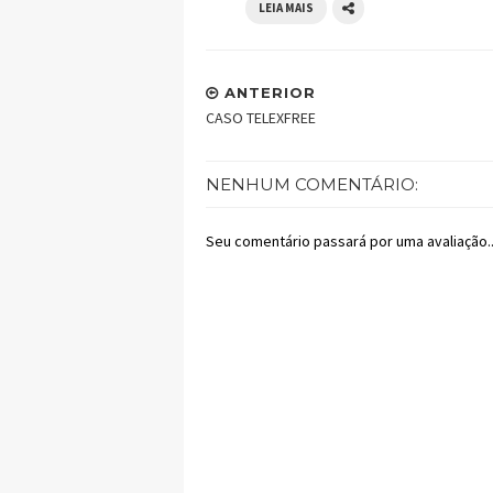
LEIA MAIS
ANTERIOR
CASO TELEXFREE
NENHUM COMENTÁRIO:
Seu comentário passará por uma avaliação..