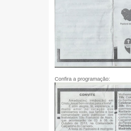
Confira a programação: