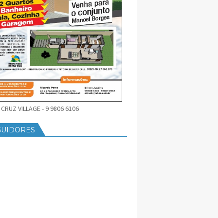
CRUZ VILLAGE - 9 9806 6106
GUIDORES