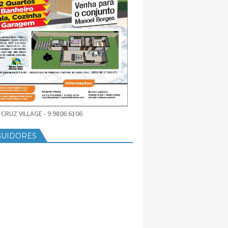
CRUZ VILLAGE - 9 9806 6106
GUIDORES