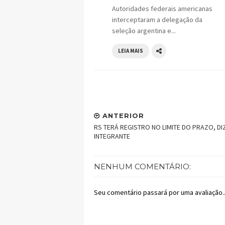
Autoridades federais americanas
interceptaram a delegação da
seleção argentina e...
LEIA MAIS
ANTERIOR
RS TERÁ REGISTRO NO LIMITE DO PRAZO, DI
INTEGRANTE
NENHUM COMENTÁRIO:
Seu comentário passará por uma avaliação..