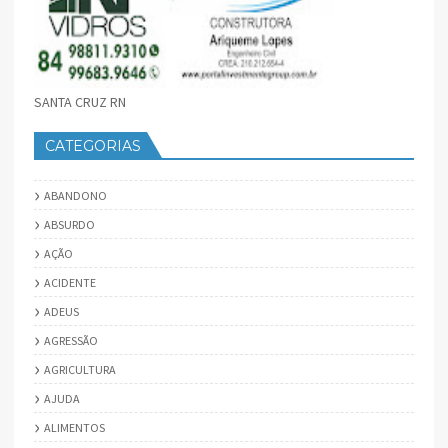
SANTA CRUZ RN
CATEGORIAS
ABANDONO
ABSURDO
AÇÃO
ACIDENTE
ADEUS
AGRESSÃO
AGRICULTURA
AJUDA
ALIMENTOS