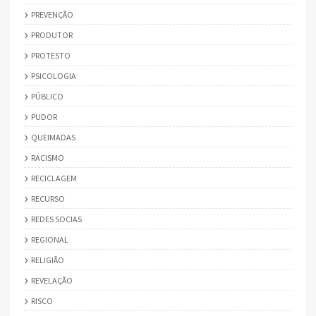
PREVENÇÃO
PRODUTOR
PROTESTO
PSICOLOGIA
PÚBLICO
PUDOR
QUEIMADAS
RACISMO
RECICLAGEM
RECURSO
REDES SOCIAS
REGIONAL
RELIGIÃO
REVELAÇÃO
RISCO