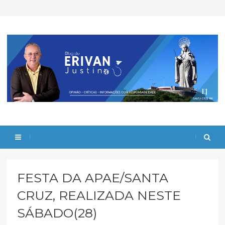
FESTA DA APAE/SANTA
CRUZ, REALIZADA NESTE
SÁBADO(28)