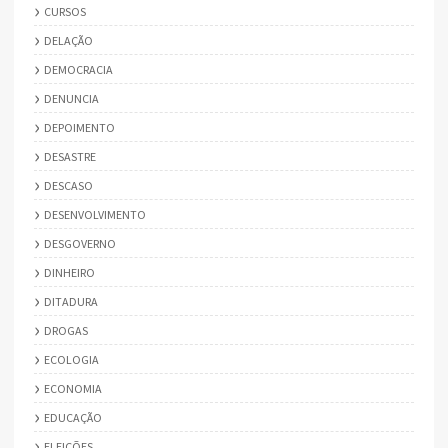
CURSOS
DELAÇÃO
DEMOCRACIA
DENUNCIA
DEPOIMENTO
DESASTRE
DESCASO
DESENVOLVIMENTO
DESGOVERNO
DINHEIRO
DITADURA
DROGAS
ECOLOGIA
ECONOMIA
EDUCAÇÃO
ELEIÇÕES