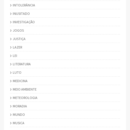
INTOLERÂNCIA
INUSITADO
INVESTIGAÇÃO
JOGOS
JUSTIÇA
LAZER
LEI
LITERATURA
LUTO
MEDICINA
MEIO AMBIENTE
METEOROLOGIA
MORADIA
MUNDO
MUSICA