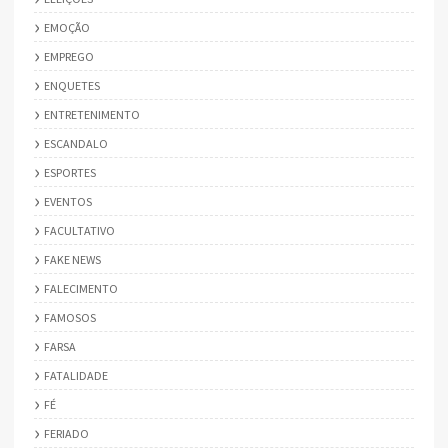
EMOÇÃO
EMPREGO
ENQUETES
ENTRETENIMENTO
ESCANDALO
ESPORTES
EVENTOS
FACULTATIVO
FAKE NEWS
FALECIMENTO
FAMOSOS
FARSA
FATALIDADE
FÉ
FERIADO