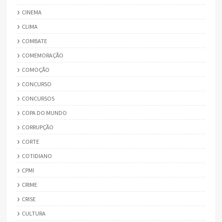
CINEMA
CLIMA
COMBATE
COMEMORAÇÃO
COMOÇÃO
CONCURSO
CONCURSOS
COPA DO MUNDO
CORRUPÇÃO
CORTE
COTIDIANO
CPMI
CRIME
CRISE
CULTURA