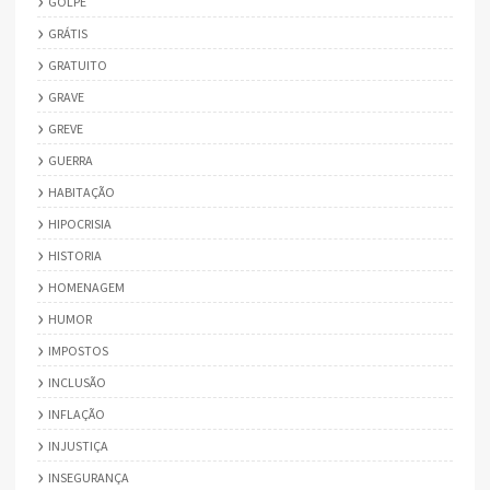
GOLPE
GRÁTIS
GRATUITO
GRAVE
GREVE
GUERRA
HABITAÇÃO
HIPOCRISIA
HISTORIA
HOMENAGEM
HUMOR
IMPOSTOS
INCLUSÃO
INFLAÇÃO
INJUSTIÇA
INSEGURANÇA