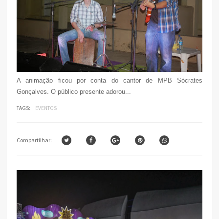
A animação ficou por conta do cantor de MPB Sócrates
Gonçalves. O público presente adorou...
TAGS:
EVENTOS
Compartilhar: