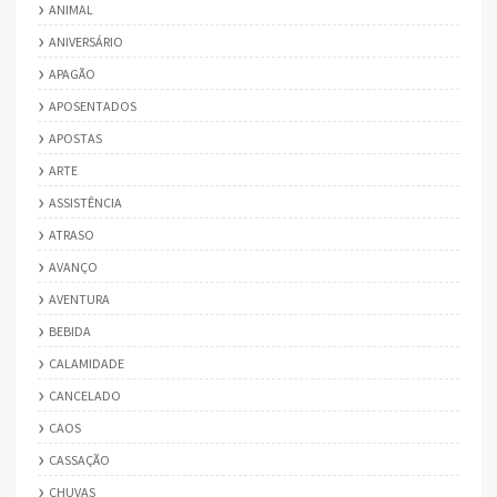
ANIMAL
ANIVERSÁRIO
APAGÃO
APOSENTADOS
APOSTAS
ARTE
ASSISTÊNCIA
ATRASO
AVANÇO
AVENTURA
BEBIDA
CALAMIDADE
CANCELADO
CAOS
CASSAÇÃO
CHUVAS