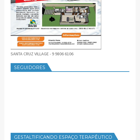
SANTA CRUZ VILLAGE - 9 9806 6106
SEGUIDORES
GESTALTIFICANDO ESPAÇO TERAPÊUTICO