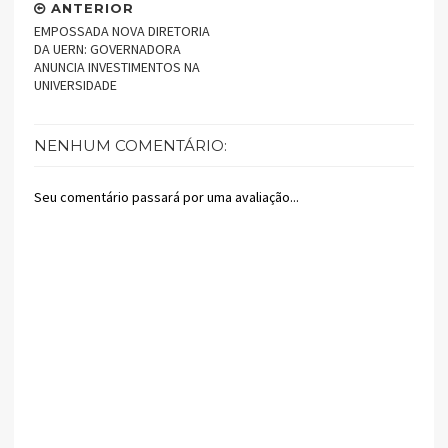
ANTERIOR
EMPOSSADA NOVA DIRETORIA
DA UERN: GOVERNADORA
ANUNCIA INVESTIMENTOS NA
UNIVERSIDADE
NENHUM COMENTÁRIO:
Seu comentário passará por uma avaliação...