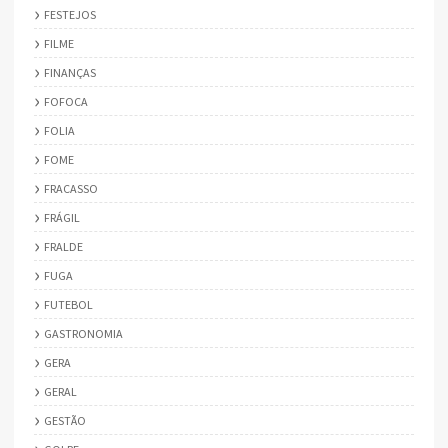
FESTEJOS
FILME
FINANÇAS
FOFOCA
FOLIA
FOME
FRACASSO
FRÁGIL
FRALDE
FUGA
FUTEBOL
GASTRONOMIA
GERA
GERAL
GESTÃO