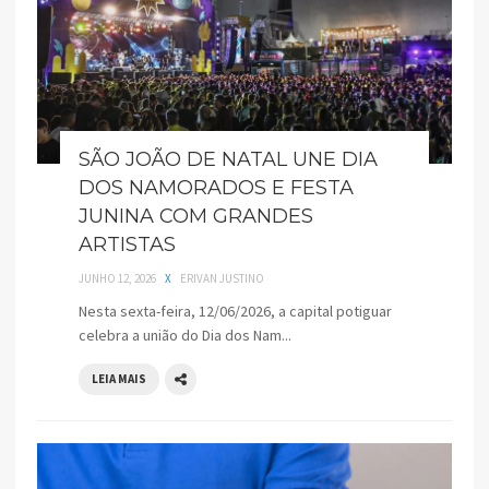
SÃO JOÃO DE NATAL UNE DIA
DOS NAMORADOS E FESTA
JUNINA COM GRANDES
ARTISTAS
JUNHO 12, 2026
X
ERIVAN JUSTINO
Nesta sexta-feira, 12/06/2026, a capital potiguar
celebra a união do Dia dos Nam...
LEIA MAIS