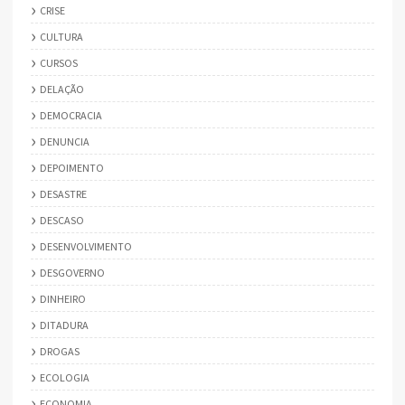
CRISE
CULTURA
CURSOS
DELAÇÃO
DEMOCRACIA
DENUNCIA
DEPOIMENTO
DESASTRE
DESCASO
DESENVOLVIMENTO
DESGOVERNO
DINHEIRO
DITADURA
DROGAS
ECOLOGIA
ECONOMIA