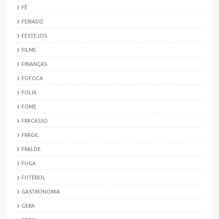
FÉ
FERIADO
FESTEJOS
FILME
FINANÇAS
FOFOCA
FOLIA
FOME
FRACASSO
FRÁGIL
FRALDE
FUGA
FUTEBOL
GASTRONOMIA
GERA