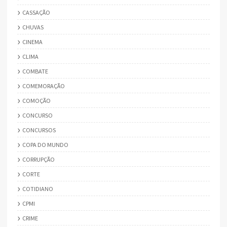
CASSAÇÃO
CHUVAS
CINEMA
CLIMA
COMBATE
COMEMORAÇÃO
COMOÇÃO
CONCURSO
CONCURSOS
COPA DO MUNDO
CORRUPÇÃO
CORTE
COTIDIANO
CPMI
CRIME