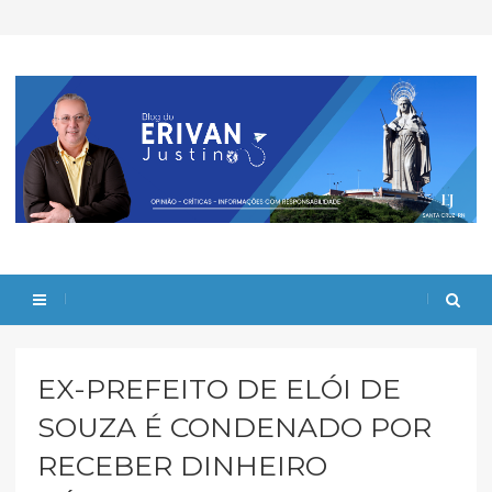
EX-PREFEITO DE ELÓI DE
SOUZA É CONDENADO POR
RECEBER DINHEIRO