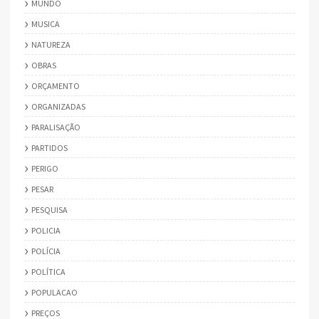
MUNDO
MUSICA
NATUREZA
OBRAS
ORÇAMENTO
ORGANIZADAS
PARALISAÇÃO
PARTIDOS
PERIGO
PESAR
PESQUISA
POLICIA
POLÍCIA
POLÍTICA
POPULACAO
PREÇOS