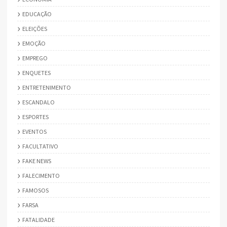
EDUCAÇÃO
ELEIÇÕES
EMOÇÃO
EMPREGO
ENQUETES
ENTRETENIMENTO
ESCANDALO
ESPORTES
EVENTOS
FACULTATIVO
FAKE NEWS
FALECIMENTO
FAMOSOS
FARSA
FATALIDADE