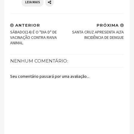
LEIA MAIS
ANTERIOR
PRÓXIMA
SÁBADO(14) É O "DIA D" DE
SANTA CRUZ APRESENTA ALTA
VACINAÇÃO CONTRA RAIVA
INCIDÊNCIA DE DENGUE
ANIMAL
NENHUM COMENTÁRIO:
Seu comentário passará por uma avaliação...