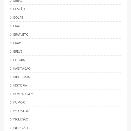
GERAL
GESTÃO
GOLPE
GRÁTIS
GRATUITO
GRAVE
GREVE
GUERRA
HABITAÇÃO
HIPOCRISIA
HISTORIA
HOMENAGEM
HUMOR
IMPOSTOS
INCLUSÃO
INFLAÇÃO