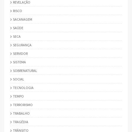
REVELAÇÃO
RISCO
SACANAGEM
SAÚDE
SECA
SEGURANÇA
SERVIDOR
SISTEMA
SOBRENATURAL
SOCIAL
TECNOLOGIA
TEMPO
TERRORISMO
TRABALHO
TRAGÉDIA
TRÂNSITO