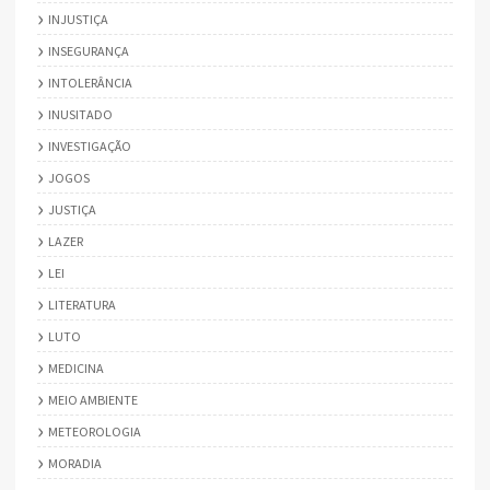
INJUSTIÇA
INSEGURANÇA
INTOLERÂNCIA
INUSITADO
INVESTIGAÇÃO
JOGOS
JUSTIÇA
LAZER
LEI
LITERATURA
LUTO
MEDICINA
MEIO AMBIENTE
METEOROLOGIA
MORADIA