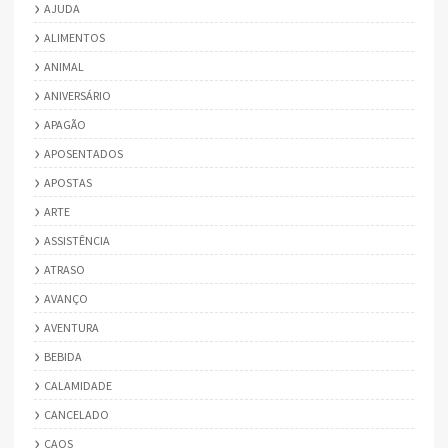
AJUDA
ALIMENTOS
ANIMAL
ANIVERSÁRIO
APAGÃO
APOSENTADOS
APOSTAS
ARTE
ASSISTÊNCIA
ATRASO
AVANÇO
AVENTURA
BEBIDA
CALAMIDADE
CANCELADO
CAOS