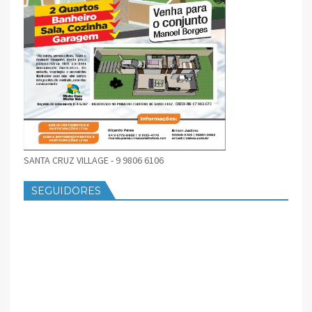
SANTA CRUZ VILLAGE - 9 9806 6106
SEGUIDORES