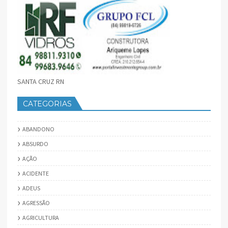
SANTA CRUZ RN
CATEGORIAS
ABANDONO
ABSURDO
AÇÃO
ACIDENTE
ADEUS
AGRESSÃO
AGRICULTURA