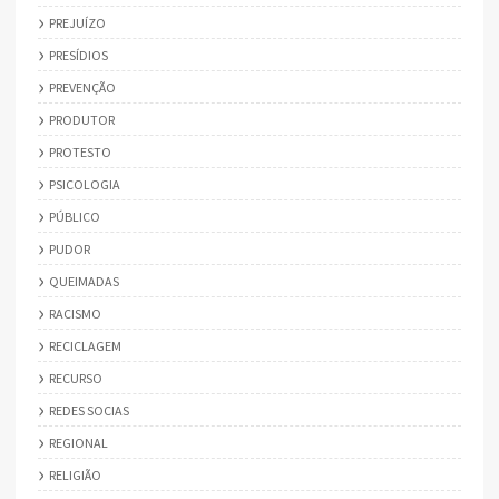
PREJUÍZO
PRESÍDIOS
PREVENÇÃO
PRODUTOR
PROTESTO
PSICOLOGIA
PÚBLICO
PUDOR
QUEIMADAS
RACISMO
RECICLAGEM
RECURSO
REDES SOCIAS
REGIONAL
RELIGIÃO