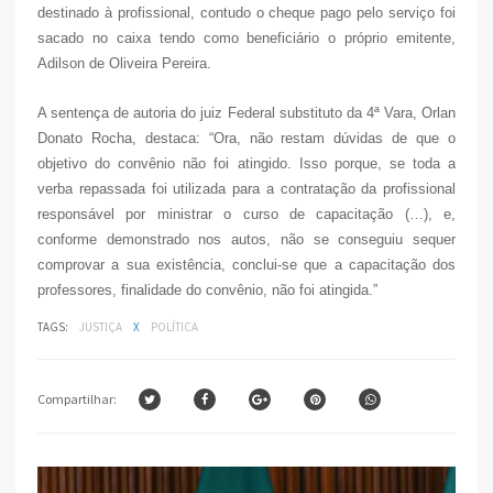
destinado à profissional, contudo o cheque pago pelo serviço foi
sacado no caixa tendo como beneficiário o próprio emitente,
Adilson de Oliveira Pereira.
A sentença de autoria do juiz Federal substituto da 4ª Vara, Orlan
Donato Rocha, destaca: “Ora, não restam dúvidas de que o
objetivo do convênio não foi atingido. Isso porque, se toda a
verba repassada foi utilizada para a contratação da profissional
responsável por ministrar o curso de capacitação (…), e,
conforme demonstrado nos autos, não se conseguiu sequer
comprovar a sua existência, conclui-se que a capacitação dos
professores, finalidade do convênio, não foi atingida.”
TAGS:
JUSTIÇA
X
POLÍTICA
Compartilhar: