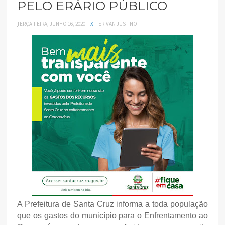
PELO ERÁRIO PÚBLICO
TERÇA-FEIRA, JUNHO 16, 2020
X
ERIVAN JUSTINO
A Prefeitura de Santa Cruz informa a toda população
que os gastos do município para o Enfrentamento ao