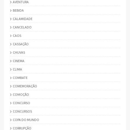
AVENTURA
BEBIDA
CALAMIDADE
CANCELADO
CAOS
CASSAÇÃO
CHUVAS
CINEMA
CLIMA
COMBATE
COMEMORAÇÃO
COMOÇÃO
CONCURSO
CONCURSOS
COPA DO MUNDO
CORRUPÇÃO