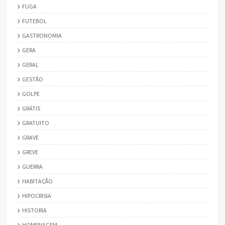
FUGA
FUTEBOL
GASTRONOMIA
GERA
GERAL
GESTÃO
GOLPE
GRÁTIS
GRATUITO
GRAVE
GREVE
GUERRA
HABITAÇÃO
HIPOCRISIA
HISTORIA
HOMENAGEM