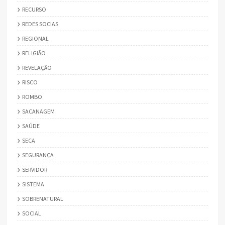
RECURSO
REDES SOCIAS
REGIONAL
RELIGIÃO
REVELAÇÃO
RISCO
ROMBO
SACANAGEM
SAÚDE
SECA
SEGURANÇA
SERVIDOR
SISTEMA
SOBRENATURAL
SOCIAL