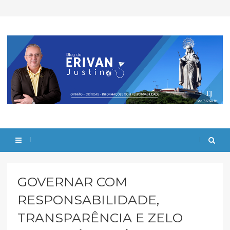
GOVERNAR COM
RESPONSABILIDADE,
TRANSPARÊNCIA E ZELO