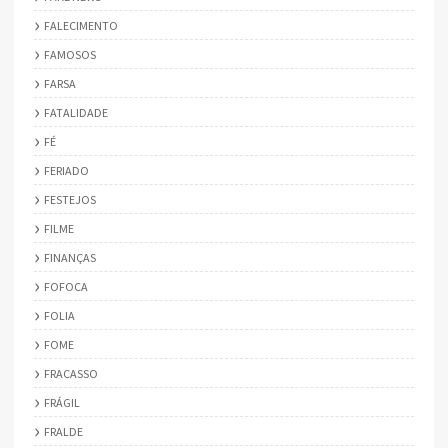
FALECIMENTO
FAMOSOS
FARSA
FATALIDADE
FÉ
FERIADO
FESTEJOS
FILME
FINANÇAS
FOFOCA
FOLIA
FOME
FRACASSO
FRÁGIL
FRALDE