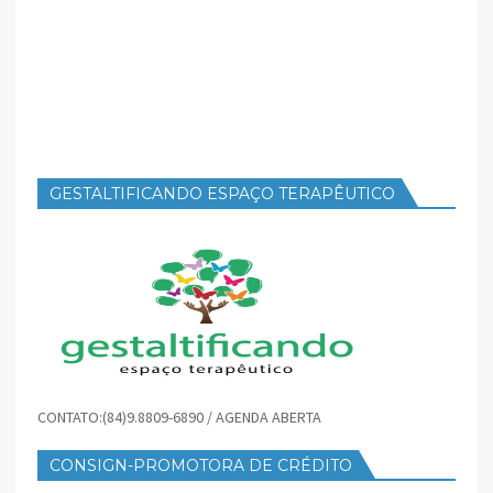
GESTALTIFICANDO ESPAÇO TERAPÊUTICO
CONTATO:(84)9.8809-6890 / AGENDA ABERTA
CONSIGN-PROMOTORA DE CRÉDITO