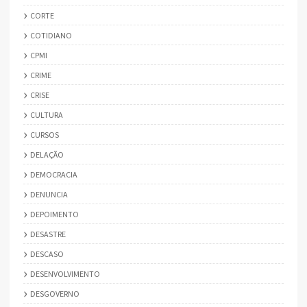
CORTE
COTIDIANO
CPMI
CRIME
CRISE
CULTURA
CURSOS
DELAÇÃO
DEMOCRACIA
DENUNCIA
DEPOIMENTO
DESASTRE
DESCASO
DESENVOLVIMENTO
DESGOVERNO