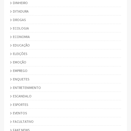
DINHEIRO
DITADURA
DROGAS
ECOLOGIA
ECONOMIA
EDUCAÇÃO
ELEIÇÕES
EMOÇÃO
EMPREGO
ENQUETES
ENTRETENIMENTO
ESCANDALO
ESPORTES
EVENTOS
FACULTATIVO
FAKE NEWS