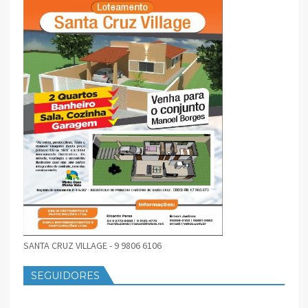
SANTA CRUZ VILLAGE - 9 9806 6106
SEGUIDORES