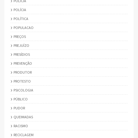
POLICIA
POLÍCIA
POLÍTICA
POPULACAO
PREÇOS
PREJUÍZO
PRESÍDIOS
PREVENÇÃO
PRODUTOR
PROTESTO
PSICOLOGIA
PÚBLICO
PUDOR
QUEIMADAS
RACISMO
RECICLAGEM