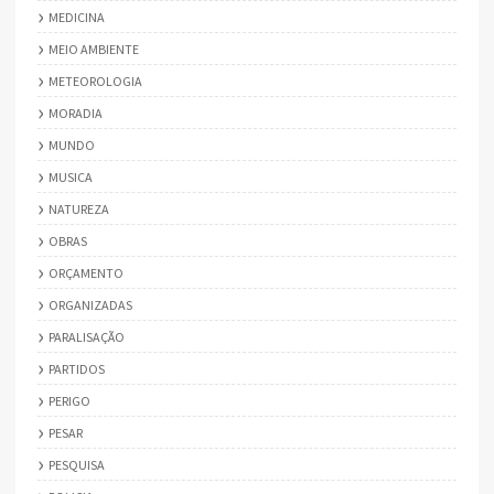
MEDICINA
MEIO AMBIENTE
METEOROLOGIA
MORADIA
MUNDO
MUSICA
NATUREZA
OBRAS
ORÇAMENTO
ORGANIZADAS
PARALISAÇÃO
PARTIDOS
PERIGO
PESAR
PESQUISA