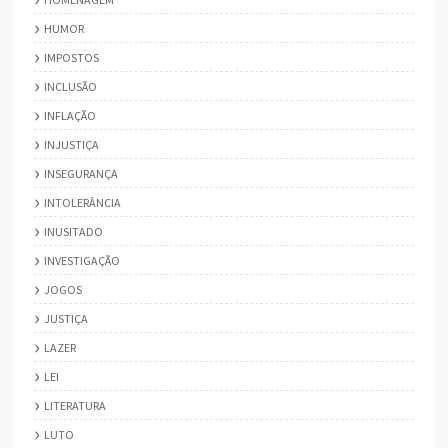
HUMOR
IMPOSTOS
INCLUSÃO
INFLAÇÃO
INJUSTIÇA
INSEGURANÇA
INTOLERÂNCIA
INUSITADO
INVESTIGAÇÃO
JOGOS
JUSTIÇA
LAZER
LEI
LITERATURA
LUTO