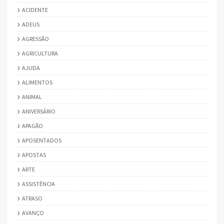
ACIDENTE
ADEUS
AGRESSÃO
AGRICULTURA
AJUDA
ALIMENTOS
ANIMAL
ANIVERSÁRIO
APAGÃO
APOSENTADOS
APOSTAS
ARTE
ASSISTÊNCIA
ATRASO
AVANÇO