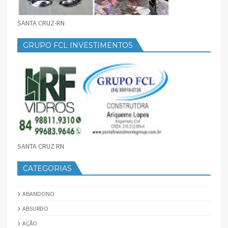
SANTA CRUZ-RN
GRUPO FCL INVESTIMENTOS
SANTA CRUZ RN
CATEGORIAS
ABANDONO
ABSURDO
AÇÃO