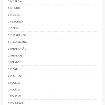
MORADIA
MUNDO
MUSICA
NATUREZA
OBRAS
ORÇAMENTO
ORGANIZADAS
PARALISAÇÃO
PARTIDOS
PERIGO
PESAR
PESQUISA
POLICIA
POLÍCIA
POLÍTICA
POPULACAO