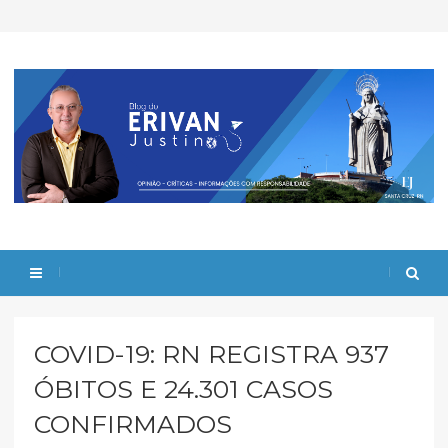
COVID-19: RN REGISTRA 937
ÓBITOS E 24.301 CASOS
CONFIRMADOS