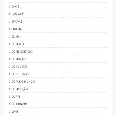
CAOS
CASSAÇÃO
CHUVAS
CINEMA
CLIMA
COMBATE
COMEMORAÇÃO
COMOÇÃO
CONCURSO
CONCURSOS
COPA DO MUNDO
CORRUPÇÃO
CORTE
COTIDIANO
CPMI