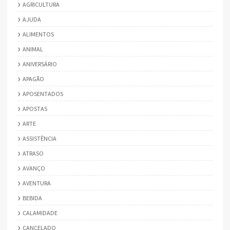
AGRICULTURA
AJUDA
ALIMENTOS
ANIMAL
ANIVERSÁRIO
APAGÃO
APOSENTADOS
APOSTAS
ARTE
ASSISTÊNCIA
ATRASO
AVANÇO
AVENTURA
BEBIDA
CALAMIDADE
CANCELADO