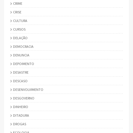
CRIME
CRISE
CULTURA
CURSOS
DELAÇÃO
DEMOCRACIA
DENUNCIA
DEPOIMENTO
DESASTRE
DESCASO
DESENVOLVIMENTO
DESGOVERNO
DINHEIRO
DITADURA
DROGAS
ECOLOGIA