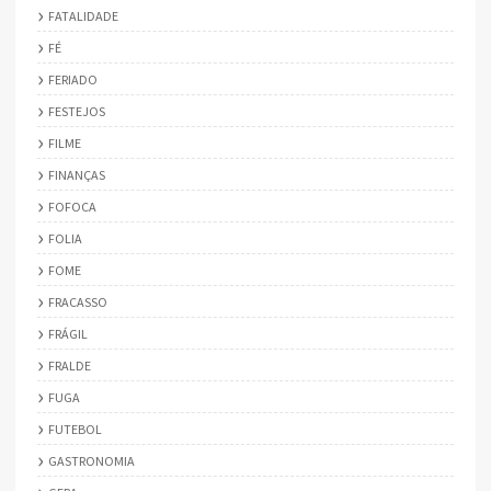
FATALIDADE
FÉ
FERIADO
FESTEJOS
FILME
FINANÇAS
FOFOCA
FOLIA
FOME
FRACASSO
FRÁGIL
FRALDE
FUGA
FUTEBOL
GASTRONOMIA