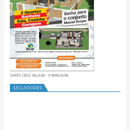
SANTA CRUZ VILLAGE - 9 9806 6106
SEGUIDORES