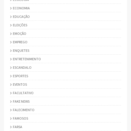
ECONOMIA
EDUCAÇÃO
ELEIÇÕES
EMOÇÃO
EMPREGO
ENQUETES
ENTRETENIMENTO
ESCANDALO
ESPORTES
EVENTOS
FACULTATIVO
FAKE NEWS
FALECIMENTO
FAMOSOS
FARSA