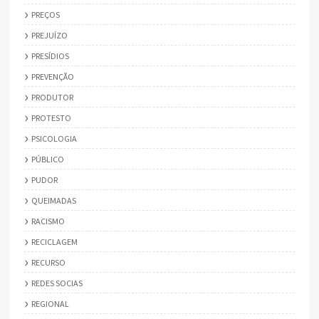
PREÇOS
PREJUÍZO
PRESÍDIOS
PREVENÇÃO
PRODUTOR
PROTESTO
PSICOLOGIA
PÚBLICO
PUDOR
QUEIMADAS
RACISMO
RECICLAGEM
RECURSO
REDES SOCIAS
REGIONAL