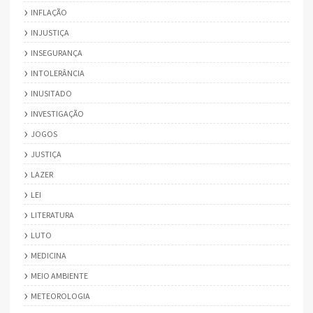
INFLAÇÃO
INJUSTIÇA
INSEGURANÇA
INTOLERÂNCIA
INUSITADO
INVESTIGAÇÃO
JOGOS
JUSTIÇA
LAZER
LEI
LITERATURA
LUTO
MEDICINA
MEIO AMBIENTE
METEOROLOGIA