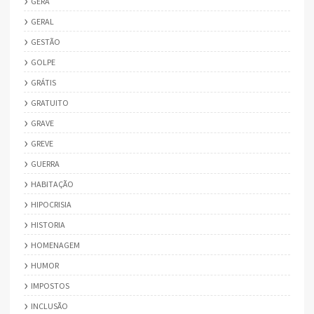
GERA
GERAL
GESTÃO
GOLPE
GRÁTIS
GRATUITO
GRAVE
GREVE
GUERRA
HABITAÇÃO
HIPOCRISIA
HISTORIA
HOMENAGEM
HUMOR
IMPOSTOS
INCLUSÃO