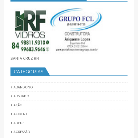
SANTA CRUZ RN
CATEGORIAS
ABANDONO
ABSURDO
AÇÃO
ACIDENTE
ADEUS
AGRESSÃO