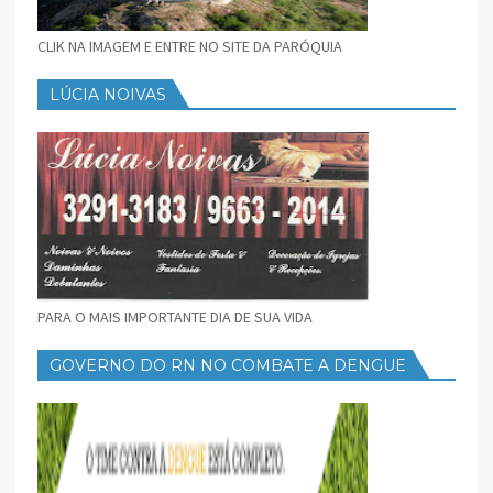
CLIK NA IMAGEM E ENTRE NO SITE DA PARÓQUIA
LÚCIA NOIVAS
PARA O MAIS IMPORTANTE DIA DE SUA VIDA
GOVERNO DO RN NO COMBATE A DENGUE