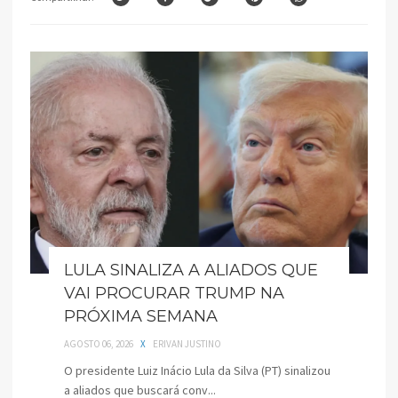
LULA SINALIZA A ALIADOS QUE
VAI PROCURAR TRUMP NA
PRÓXIMA SEMANA
AGOSTO 06, 2026
X
ERIVAN JUSTINO
O presidente Luiz Inácio Lula da Silva (PT) sinalizou
a aliados que buscará conv...