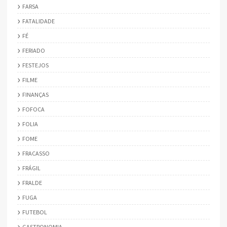
FARSA
FATALIDADE
FÉ
FERIADO
FESTEJOS
FILME
FINANÇAS
FOFOCA
FOLIA
FOME
FRACASSO
FRÁGIL
FRALDE
FUGA
FUTEBOL
GASTRONOMIA