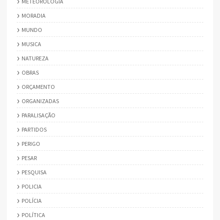
METEOROLOGIA
MORADIA
MUNDO
MUSICA
NATUREZA
OBRAS
ORÇAMENTO
ORGANIZADAS
PARALISAÇÃO
PARTIDOS
PERIGO
PESAR
PESQUISA
POLICIA
POLÍCIA
POLÍTICA