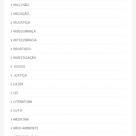
INCLUSÃO
INFLAÇÃO
INJUSTIÇA
INSEGURANÇA
INTOLERÂNCIA
INUSITADO
INVESTIGAÇÃO
JOGOS
JUSTIÇA
LAZER
LEI
LITERATURA
LUTO
MEDICINA
MEIO AMBIENTE