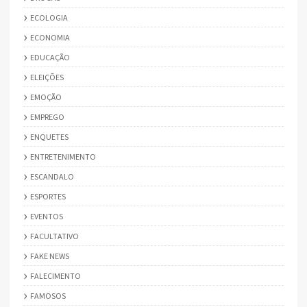
ECOLOGIA
ECONOMIA
EDUCAÇÃO
ELEIÇÕES
EMOÇÃO
EMPREGO
ENQUETES
ENTRETENIMENTO
ESCANDALO
ESPORTES
EVENTOS
FACULTATIVO
FAKE NEWS
FALECIMENTO
FAMOSOS