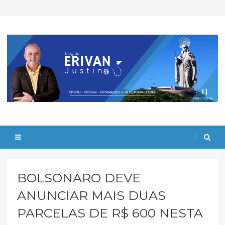
BOLSONARO DEVE
ANUNCIAR MAIS DUAS
PARCELAS DE R$ 600 NESTA