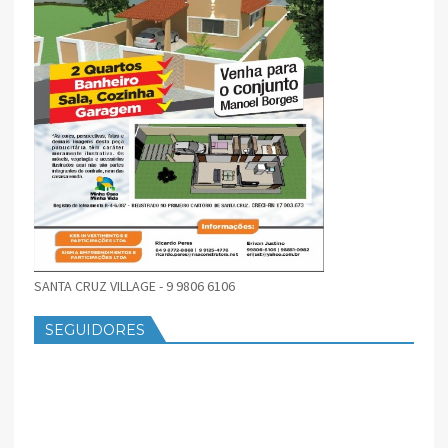
SANTA CRUZ VILLAGE - 9 9806 6106
SEGUIDORES