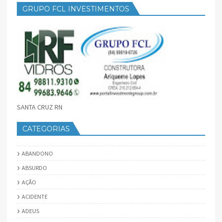
GRUPO FCL INVESTIMENTOS
SANTA CRUZ RN
CATEGORIAS
ABANDONO
ABSURDO
AÇÃO
ACIDENTE
ADEUS