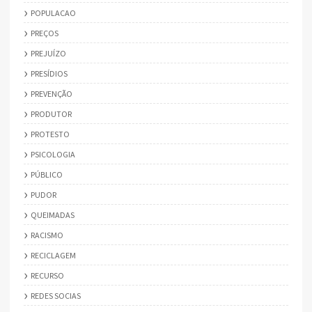
POPULACAO
PREÇOS
PREJUÍZO
PRESÍDIOS
PREVENÇÃO
PRODUTOR
PROTESTO
PSICOLOGIA
PÚBLICO
PUDOR
QUEIMADAS
RACISMO
RECICLAGEM
RECURSO
REDES SOCIAS