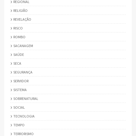
REGIONAL
RELIGIÃO
REVELAÇÃO
RISCO
ROMBO
SACANAGEM
SAÚDE
SECA
SEGURANÇA
SERVIDOR
SISTEMA
SOBRENATURAL
SOCIAL
TECNOLOGIA
TEMPO
TERRORISMO