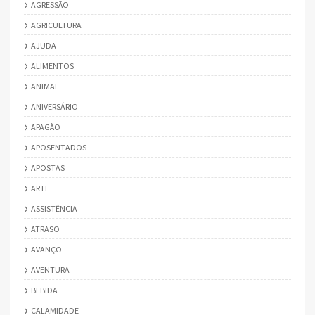
AGRESSÃO
AGRICULTURA
AJUDA
ALIMENTOS
ANIMAL
ANIVERSÁRIO
APAGÃO
APOSENTADOS
APOSTAS
ARTE
ASSISTÊNCIA
ATRASO
AVANÇO
AVENTURA
BEBIDA
CALAMIDADE