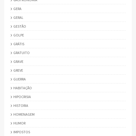
GERA
GERAL
GESTÃO
GOLPE
GRÁTIS
GRATUITO
GRAVE
GREVE
GUERRA
HABITAÇÃO
HIPOCRISIA
HISTORIA
HOMENAGEM
HUMOR
IMPOSTOS