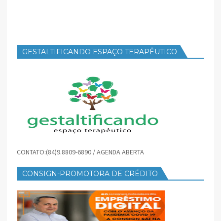
GESTALTIFICANDO ESPAÇO TERAPÊUTICO
CONTATO:(84)9.8809-6890 / AGENDA ABERTA
CONSIGN-PROMOTORA DE CRÉDITO