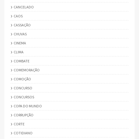
CANCELADO
CAOS
CASSAÇÃO
CHUVAS
CINEMA
CLIMA
COMBATE
COMEMORAÇÃO
COMOÇÃO
CONCURSO
CONCURSOS
COPA DO MUNDO
CORRUPÇÃO
CORTE
COTIDIANO