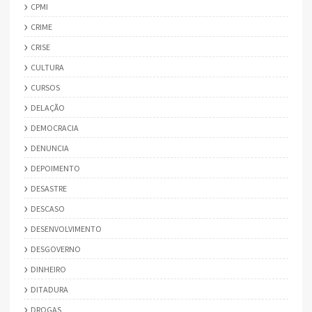
CPMI
CRIME
CRISE
CULTURA
CURSOS
DELAÇÃO
DEMOCRACIA
DENUNCIA
DEPOIMENTO
DESASTRE
DESCASO
DESENVOLVIMENTO
DESGOVERNO
DINHEIRO
DITADURA
DROGAS