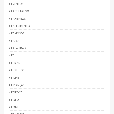
EVENTOS
FACULTATIVO
FAKE NEWS
FALECIMENTO
FAMOSOS
FARSA
FATALIDADE
FÉ
FERIADO
FESTEJOS
FILME
FINANÇAS
FOFOCA
FOLIA
FOME