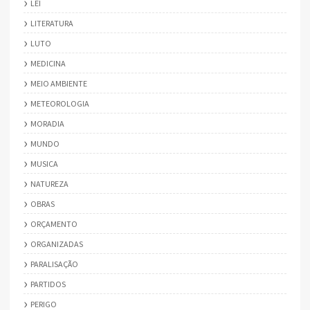
LEI
LITERATURA
LUTO
MEDICINA
MEIO AMBIENTE
METEOROLOGIA
MORADIA
MUNDO
MUSICA
NATUREZA
OBRAS
ORÇAMENTO
ORGANIZADAS
PARALISAÇÃO
PARTIDOS
PERIGO