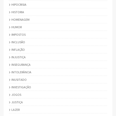
HIPOCRISIA
HISTORIA
HOMENAGEM
HUMOR
IMPOSTOS
INCLUSÃO
INFLAÇÃO
INJUSTIÇA
INSEGURANÇA
INTOLERÂNCIA
INUSITADO
INVESTIGAÇÃO
JOGOS
JUSTIÇA
LAZER