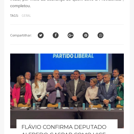
completou
.
TAGS:
GERAL
Compartilhar:
FLÁVIO CONFIRMA DEPUTADO