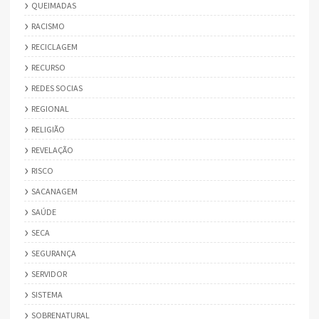
QUEIMADAS
RACISMO
RECICLAGEM
RECURSO
REDES SOCIAS
REGIONAL
RELIGIÃO
REVELAÇÃO
RISCO
SACANAGEM
SAÚDE
SECA
SEGURANÇA
SERVIDOR
SISTEMA
SOBRENATURAL