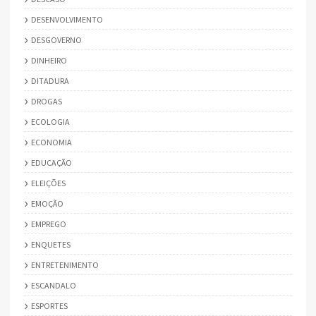
DESENVOLVIMENTO
DESGOVERNO
DINHEIRO
DITADURA
DROGAS
ECOLOGIA
ECONOMIA
EDUCAÇÃO
ELEIÇÕES
EMOÇÃO
EMPREGO
ENQUETES
ENTRETENIMENTO
ESCANDALO
ESPORTES