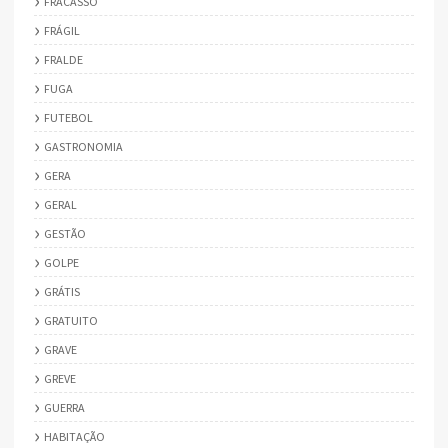
FRACASSO
FRÁGIL
FRALDE
FUGA
FUTEBOL
GASTRONOMIA
GERA
GERAL
GESTÃO
GOLPE
GRÁTIS
GRATUITO
GRAVE
GREVE
GUERRA
HABITAÇÃO