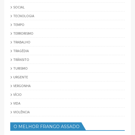
SOCIAL
TECNOLOGIA
TEMPO
TERRORISMO
TRABALHO
TRAGÉDIA
TRÂNSITO
TURISMO
URGENTE
VERGONHA
VÍCIO
VIDA
VIOLÊNCIA
O MELHOR FRANGO ASSADO