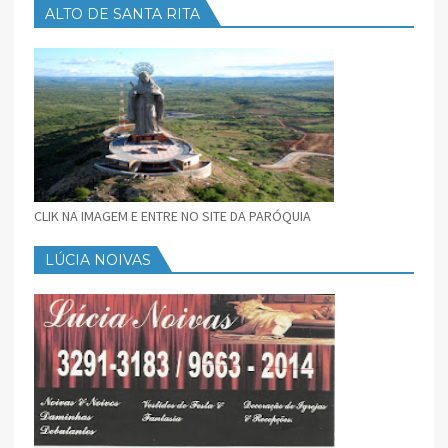
ALTO DE SANTA RITA
CLIK NA IMAGEM E ENTRE NO SITE DA PARÓQUIA
LÚCIA NOIVAS