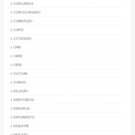
CONCURSOS
COPA DO MUNDO
CORRUPÇÃO
CORTE
COTIDIANO
CPMI
CRIME
CRISE
CULTURA
CURSOS
DELAÇÃO
DEMOCRACIA
DENUNCIA
DEPOIMENTO
DESASTRE
DESCASO