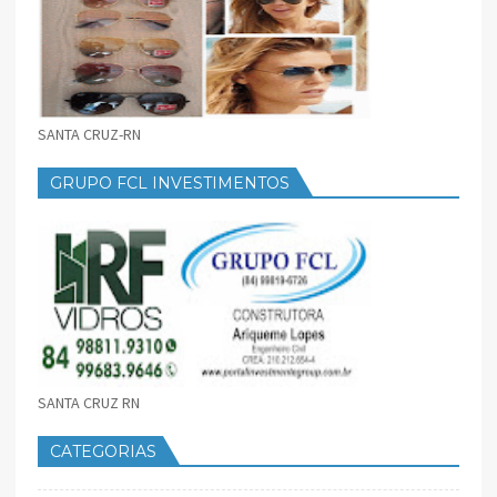
SANTA CRUZ-RN
GRUPO FCL INVESTIMENTOS
SANTA CRUZ RN
CATEGORIAS