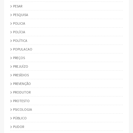
PESAR
PESQUISA
POLICIA
POLÍCIA
POLÍTICA
POPULACAO
PREÇOS
PREJUÍZO
PRESÍDIOS
PREVENÇÃO
PRODUTOR
PROTESTO
PSICOLOGIA
PÚBLICO
PUDOR