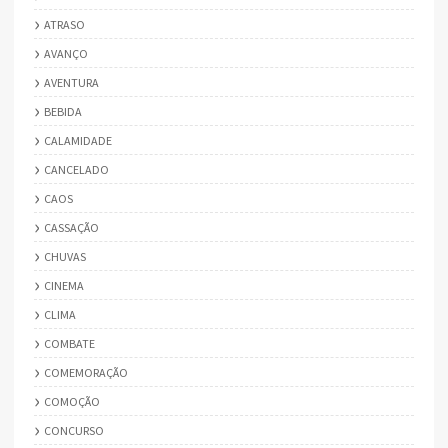
ATRASO
AVANÇO
AVENTURA
BEBIDA
CALAMIDADE
CANCELADO
CAOS
CASSAÇÃO
CHUVAS
CINEMA
CLIMA
COMBATE
COMEMORAÇÃO
COMOÇÃO
CONCURSO