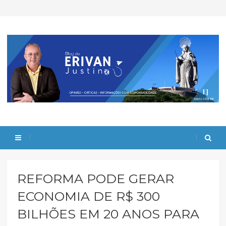
REFORMA PODE GERAR
ECONOMIA DE R$ 300
BILHÕES EM 20 ANOS PARA