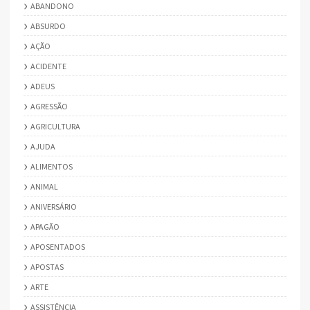
ABANDONO
ABSURDO
AÇÃO
ACIDENTE
ADEUS
AGRESSÃO
AGRICULTURA
AJUDA
ALIMENTOS
ANIMAL
ANIVERSÁRIO
APAGÃO
APOSENTADOS
APOSTAS
ARTE
ASSISTÊNCIA