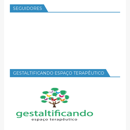
SEGUIDORES
GESTALTIFICANDO ESPAÇO TERAPÊUTICO