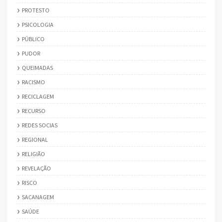
PROTESTO
PSICOLOGIA
PÚBLICO
PUDOR
QUEIMADAS
RACISMO
RECICLAGEM
RECURSO
REDES SOCIAS
REGIONAL
RELIGIÃO
REVELAÇÃO
RISCO
SACANAGEM
SAÚDE