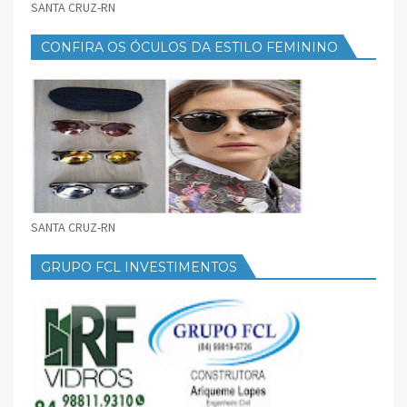
SANTA CRUZ-RN
CONFIRA OS ÓCULOS DA ESTILO FEMININO
SANTA CRUZ-RN
GRUPO FCL INVESTIMENTOS