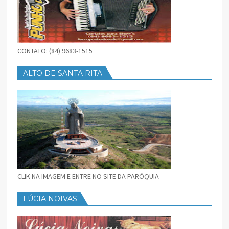
CONTATO: (84) 9683-1515
ALTO DE SANTA RITA
CLIK NA IMAGEM E ENTRE NO SITE DA PARÓQUIA
LÚCIA NOIVAS