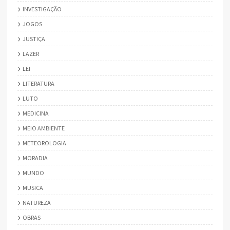
INVESTIGAÇÃO
JOGOS
JUSTIÇA
LAZER
LEI
LITERATURA
LUTO
MEDICINA
MEIO AMBIENTE
METEOROLOGIA
MORADIA
MUNDO
MUSICA
NATUREZA
OBRAS