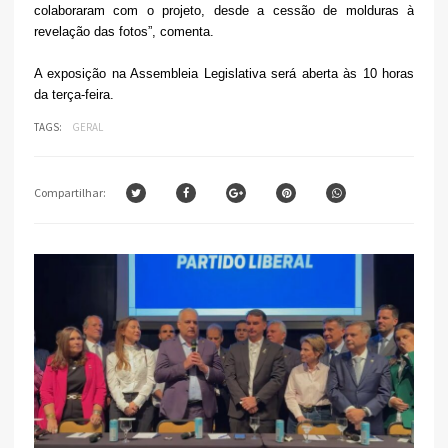
colaboraram com o projeto, desde a cessão de molduras à
revelação das fotos”, comenta.
A exposição na Assembleia Legislativa será aberta às 10 horas
da terça-feira.
TAGS:
GERAL
Compartilhar: