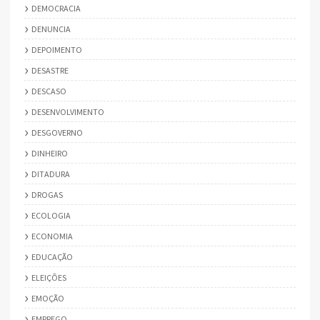
DEMOCRACIA
DENUNCIA
DEPOIMENTO
DESASTRE
DESCASO
DESENVOLVIMENTO
DESGOVERNO
DINHEIRO
DITADURA
DROGAS
ECOLOGIA
ECONOMIA
EDUCAÇÃO
ELEIÇÕES
EMOÇÃO
EMPREGO