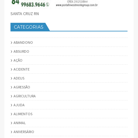
SANTA CRUZ RN
CATEGORIAS
ABANDONO
ABSURDO
AÇÃO
ACIDENTE
ADEUS
AGRESSÃO
AGRICULTURA
AJUDA
ALIMENTOS
ANIMAL
ANIVERSÁRIO