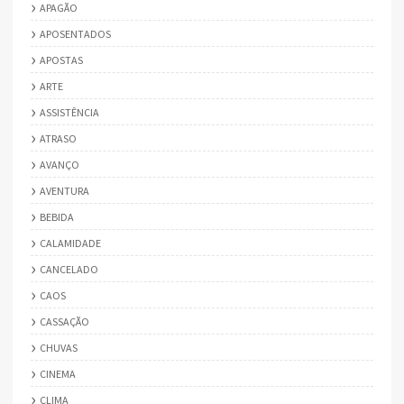
APAGÃO
APOSENTADOS
APOSTAS
ARTE
ASSISTÊNCIA
ATRASO
AVANÇO
AVENTURA
BEBIDA
CALAMIDADE
CANCELADO
CAOS
CASSAÇÃO
CHUVAS
CINEMA
CLIMA