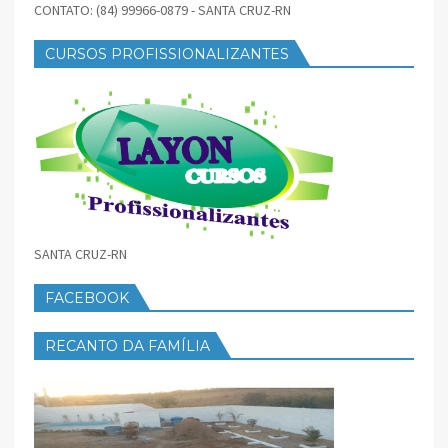
CONTATO: (84) 99966-0879 - SANTA CRUZ-RN
CURSOS PROFISSIONALIZANTES
SANTA CRUZ-RN
FACEBOOK
RECANTO DA FAMÍLIA