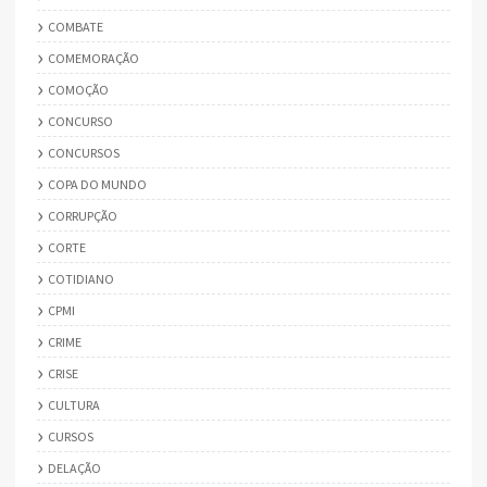
COMBATE
COMEMORAÇÃO
COMOÇÃO
CONCURSO
CONCURSOS
COPA DO MUNDO
CORRUPÇÃO
CORTE
COTIDIANO
CPMI
CRIME
CRISE
CULTURA
CURSOS
DELAÇÃO