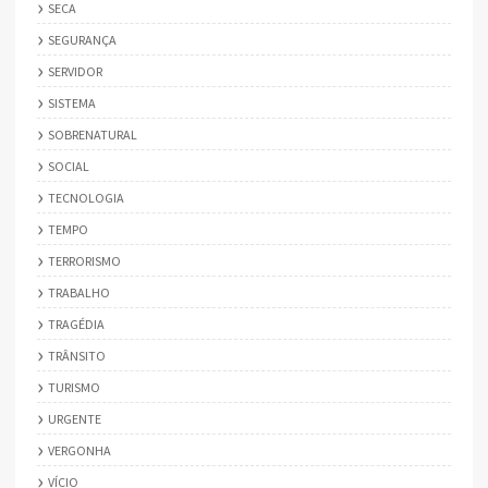
SECA
SEGURANÇA
SERVIDOR
SISTEMA
SOBRENATURAL
SOCIAL
TECNOLOGIA
TEMPO
TERRORISMO
TRABALHO
TRAGÉDIA
TRÂNSITO
TURISMO
URGENTE
VERGONHA
VÍCIO