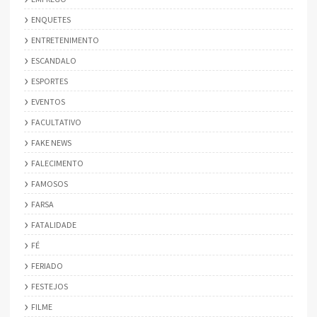
ENQUETES
ENTRETENIMENTO
ESCANDALO
ESPORTES
EVENTOS
FACULTATIVO
FAKE NEWS
FALECIMENTO
FAMOSOS
FARSA
FATALIDADE
FÉ
FERIADO
FESTEJOS
FILME