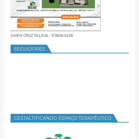
SANTA CRUZ VILLAGE - 9 9806 6106
SEGUIDORES
GESTALTIFICANDO ESPAÇO TERAPÊUTICO