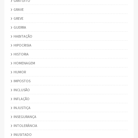
GRATUITO
GRAVE
GREVE
GUERRA
HABITAÇÃO
HIPOCRISIA
HISTORIA
HOMENAGEM
HUMOR
IMPOSTOS
INCLUSÃO
INFLAÇÃO
INJUSTIÇA
INSEGURANÇA
INTOLERÂNCIA
INUSITADO