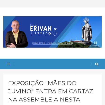
EXPOSIÇÃO "MÃES DO
JUVINO" ENTRA EM CARTAZ
NA ASSEMBLEIA NESTA