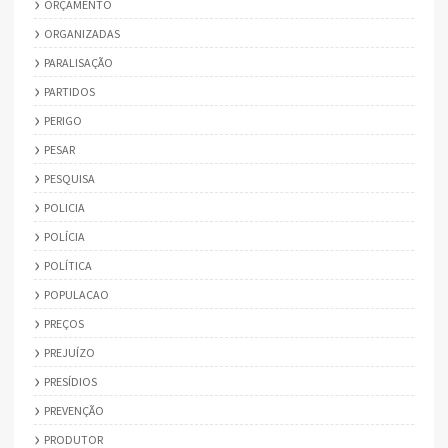
ORÇAMENTO
ORGANIZADAS
PARALISAÇÃO
PARTIDOS
PERIGO
PESAR
PESQUISA
POLICIA
POLÍCIA
POLÍTICA
POPULACAO
PREÇOS
PREJUÍZO
PRESÍDIOS
PREVENÇÃO
PRODUTOR