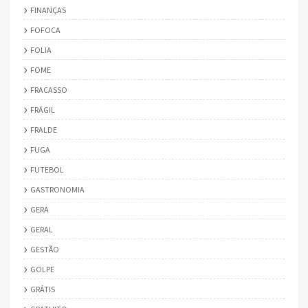
FINANÇAS
FOFOCA
FOLIA
FOME
FRACASSO
FRÁGIL
FRALDE
FUGA
FUTEBOL
GASTRONOMIA
GERA
GERAL
GESTÃO
GOLPE
GRÁTIS