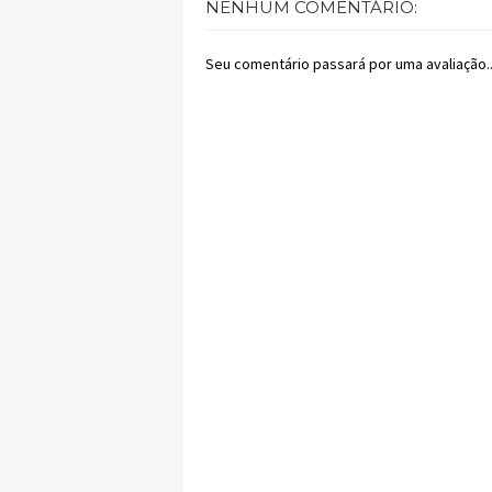
NENHUM COMENTÁRIO:
Seu comentário passará por uma avaliação..