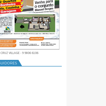
CRUZ VILLAGE - 9 9806 6106
GUIDORES