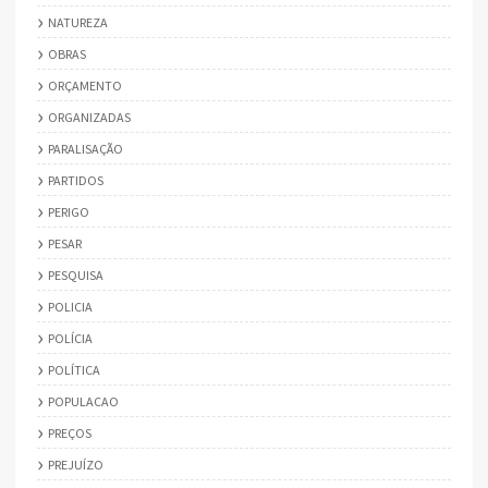
NATUREZA
OBRAS
ORÇAMENTO
ORGANIZADAS
PARALISAÇÃO
PARTIDOS
PERIGO
PESAR
PESQUISA
POLICIA
POLÍCIA
POLÍTICA
POPULACAO
PREÇOS
PREJUÍZO