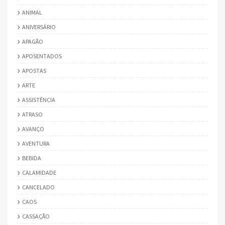
ANIMAL
ANIVERSÁRIO
APAGÃO
APOSENTADOS
APOSTAS
ARTE
ASSISTÊNCIA
ATRASO
AVANÇO
AVENTURA
BEBIDA
CALAMIDADE
CANCELADO
CAOS
CASSAÇÃO