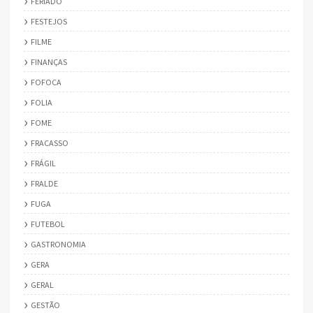
FERIADO
FESTEJOS
FILME
FINANÇAS
FOFOCA
FOLIA
FOME
FRACASSO
FRÁGIL
FRALDE
FUGA
FUTEBOL
GASTRONOMIA
GERA
GERAL
GESTÃO