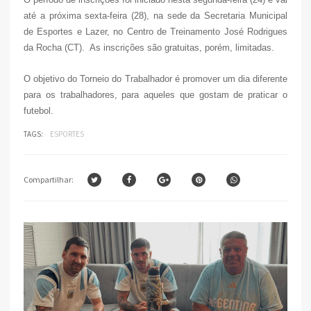
até a próxima sexta-feira (28), na sede da Secretaria Municipal
de Esportes e Lazer, no Centro de Treinamento José Rodrigues
da Rocha (CT). As inscrições são gratuitas, porém, limitadas.
O objetivo do Torneio do Trabalhador é promover um dia diferente
para os trabalhadores, para aqueles que gostam de praticar o
futebol.
TAGS:
ESPORTES
Compartilhar: