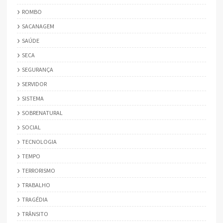
ROMBO
SACANAGEM
SAÚDE
SECA
SEGURANÇA
SERVIDOR
SISTEMA
SOBRENATURAL
SOCIAL
TECNOLOGIA
TEMPO
TERRORISMO
TRABALHO
TRAGÉDIA
TRÂNSITO