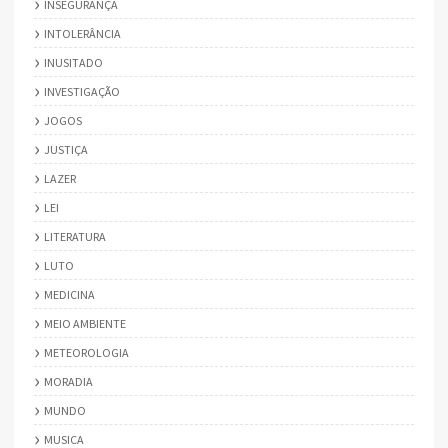
INSEGURANÇA
INTOLERÂNCIA
INUSITADO
INVESTIGAÇÃO
JOGOS
JUSTIÇA
LAZER
LEI
LITERATURA
LUTO
MEDICINA
MEIO AMBIENTE
METEOROLOGIA
MORADIA
MUNDO
MUSICA