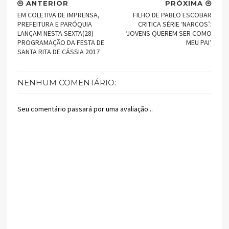
ANTERIOR
PRÓXIMA
EM COLETIVA DE IMPRENSA,
FILHO DE PABLO ESCOBAR
PREFEITURA E PARÓQUIA
CRITICA SÉRIE ‘NARCOS’:
LANÇAM NESTA SEXTA(28)
‘JOVENS QUEREM SER COMO
PROGRAMAÇÃO DA FESTA DE
MEU PAI’
SANTA RITA DE CÁSSIA 2017
NENHUM COMENTÁRIO:
Seu comentário passará por uma avaliação...