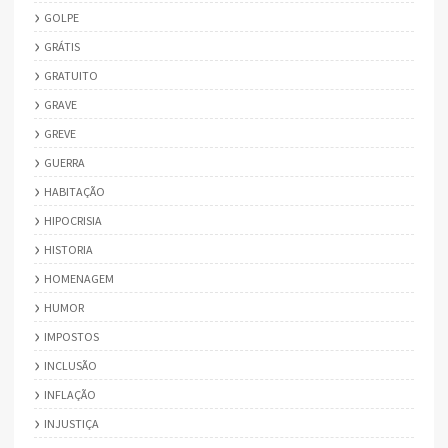
GOLPE
GRÁTIS
GRATUITO
GRAVE
GREVE
GUERRA
HABITAÇÃO
HIPOCRISIA
HISTORIA
HOMENAGEM
HUMOR
IMPOSTOS
INCLUSÃO
INFLAÇÃO
INJUSTIÇA