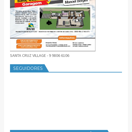
SANTA CRUZ VILLAGE - 9 9806 6106
SEGUIDORES