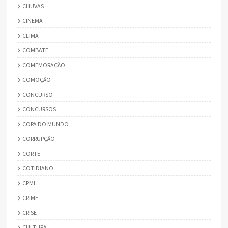
CHUVAS
CINEMA
CLIMA
COMBATE
COMEMORAÇÃO
COMOÇÃO
CONCURSO
CONCURSOS
COPA DO MUNDO
CORRUPÇÃO
CORTE
COTIDIANO
CPMI
CRIME
CRISE
CULTURA