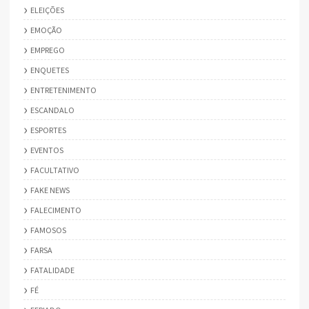
ELEIÇÕES
EMOÇÃO
EMPREGO
ENQUETES
ENTRETENIMENTO
ESCANDALO
ESPORTES
EVENTOS
FACULTATIVO
FAKE NEWS
FALECIMENTO
FAMOSOS
FARSA
FATALIDADE
FÉ