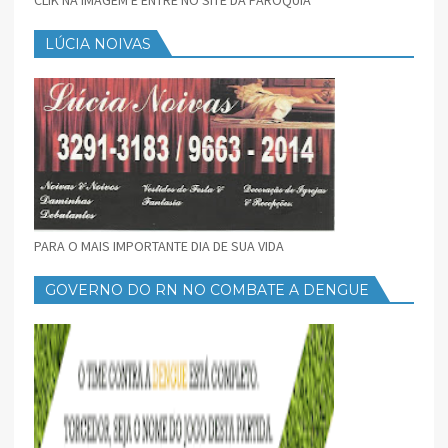
LÚCIA NOIVAS
PARA O MAIS IMPORTANTE DIA DE SUA VIDA
GOVERNO DO RN NO COMBATE A DENGUE