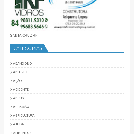
SANTA CRUZ RN
CATEGORIAS
ABANDONO
ABSURDO
AÇÃO
ACIDENTE
ADEUS
AGRESSÃO
AGRICULTURA
AJUDA
ALIMENTOS