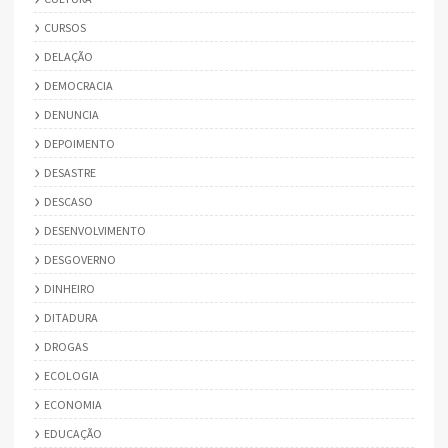
CURSOS
DELAÇÃO
DEMOCRACIA
DENUNCIA
DEPOIMENTO
DESASTRE
DESCASO
DESENVOLVIMENTO
DESGOVERNO
DINHEIRO
DITADURA
DROGAS
ECOLOGIA
ECONOMIA
EDUCAÇÃO