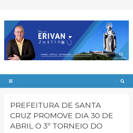
PREFEITURA DE SANTA
CRUZ PROMOVE DIA 30 DE
ABRIL O 3º TORNEIO DO