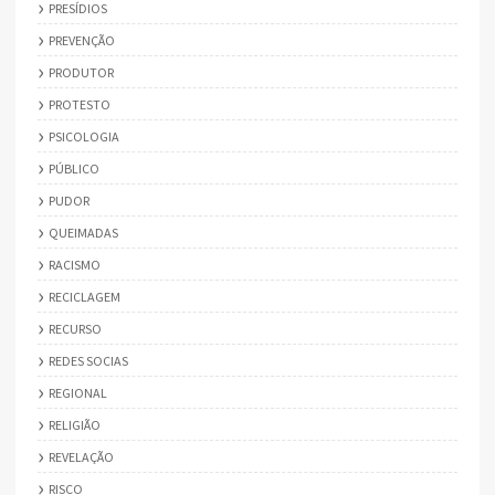
PRESÍDIOS
PREVENÇÃO
PRODUTOR
PROTESTO
PSICOLOGIA
PÚBLICO
PUDOR
QUEIMADAS
RACISMO
RECICLAGEM
RECURSO
REDES SOCIAS
REGIONAL
RELIGIÃO
REVELAÇÃO
RISCO