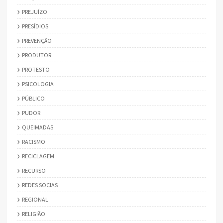
PREJUÍZO
PRESÍDIOS
PREVENÇÃO
PRODUTOR
PROTESTO
PSICOLOGIA
PÚBLICO
PUDOR
QUEIMADAS
RACISMO
RECICLAGEM
RECURSO
REDES SOCIAS
REGIONAL
RELIGIÃO