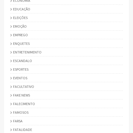
ECONOMIA
EDUCAÇÃO
ELEIÇÕES
EMOÇÃO
EMPREGO
ENQUETES
ENTRETENIMENTO
ESCANDALO
ESPORTES
EVENTOS
FACULTATIVO
FAKE NEWS
FALECIMENTO
FAMOSOS
FARSA
FATALIDADE