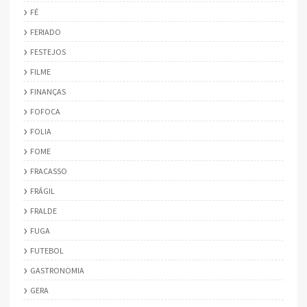
FÉ
FERIADO
FESTEJOS
FILME
FINANÇAS
FOFOCA
FOLIA
FOME
FRACASSO
FRÁGIL
FRALDE
FUGA
FUTEBOL
GASTRONOMIA
GERA