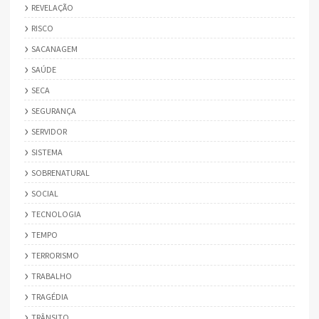
REVELAÇÃO
RISCO
SACANAGEM
SAÚDE
SECA
SEGURANÇA
SERVIDOR
SISTEMA
SOBRENATURAL
SOCIAL
TECNOLOGIA
TEMPO
TERRORISMO
TRABALHO
TRAGÉDIA
TRÂNSITO