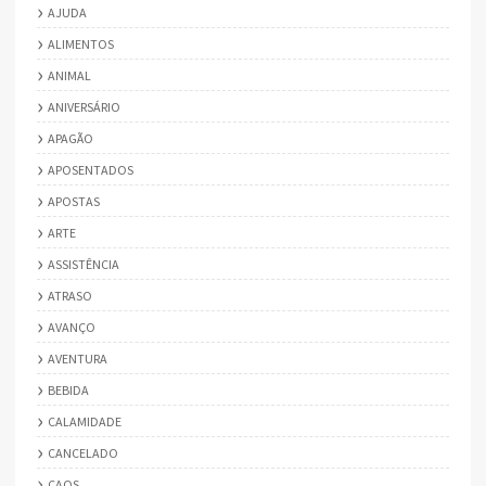
AJUDA
ALIMENTOS
ANIMAL
ANIVERSÁRIO
APAGÃO
APOSENTADOS
APOSTAS
ARTE
ASSISTÊNCIA
ATRASO
AVANÇO
AVENTURA
BEBIDA
CALAMIDADE
CANCELADO
CAOS