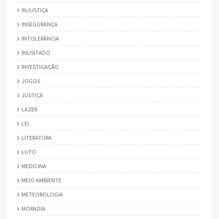
INJUSTIÇA
INSEGURANÇA
INTOLERÂNCIA
INUSITADO
INVESTIGAÇÃO
JOGOS
JUSTIÇA
LAZER
LEI
LITERATURA
LUTO
MEDICINA
MEIO AMBIENTE
METEOROLOGIA
MORADIA