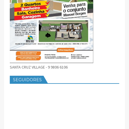
SANTA CRUZ VILLAGE - 9 9806 6106
SEGUIDORES