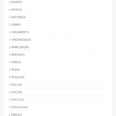
MUNDO
MUSICA
NATUREZA
OBRAS
ORÇAMENTO
ORGANIZADAS
PARALISAÇÃO
PARTIDOS
PERIGO
PESAR
PESQUISA
POLICIA
POLÍCIA
POLÍTICA
POPULACAO
PREÇOS