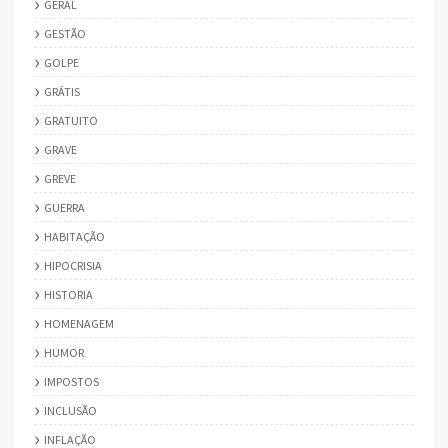
GERAL
GESTÃO
GOLPE
GRÁTIS
GRATUITO
GRAVE
GREVE
GUERRA
HABITAÇÃO
HIPOCRISIA
HISTORIA
HOMENAGEM
HUMOR
IMPOSTOS
INCLUSÃO
INFLAÇÃO