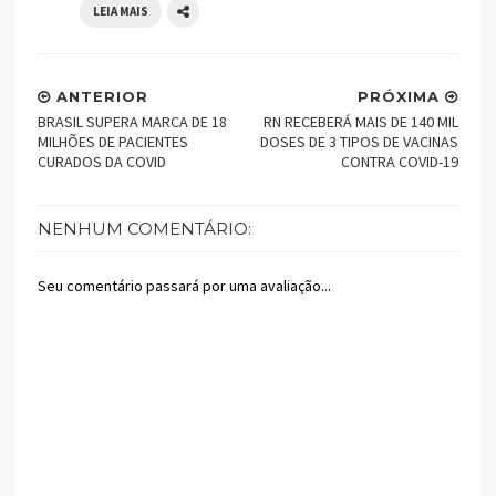
LEIA MAIS
ANTERIOR
PRÓXIMA
BRASIL SUPERA MARCA DE 18
RN RECEBERÁ MAIS DE 140 MIL
MILHÕES DE PACIENTES
DOSES DE 3 TIPOS DE VACINAS
CURADOS DA COVID
CONTRA COVID-19
NENHUM COMENTÁRIO:
Seu comentário passará por uma avaliação...