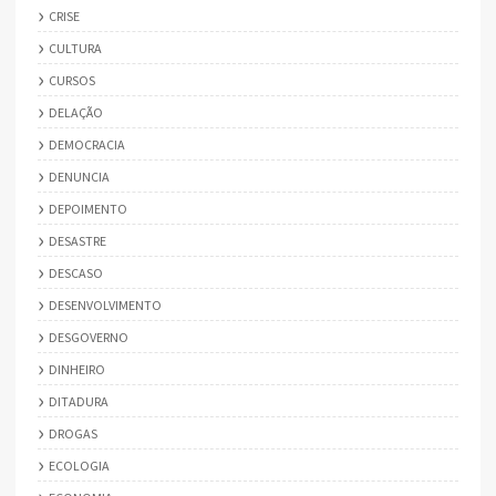
CRISE
CULTURA
CURSOS
DELAÇÃO
DEMOCRACIA
DENUNCIA
DEPOIMENTO
DESASTRE
DESCASO
DESENVOLVIMENTO
DESGOVERNO
DINHEIRO
DITADURA
DROGAS
ECOLOGIA