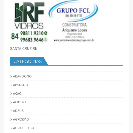
SANTA CRUZ RN
CATEGORIAS
ABANDONO
ABSURDO
AÇÃO
ACIDENTE
ADEUS
AGRESSÃO
AGRICULTURA