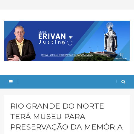
RIO GRANDE DO NORTE
TERÁ MUSEU PARA
PRESERVAÇÃO DA MEMÓRIA