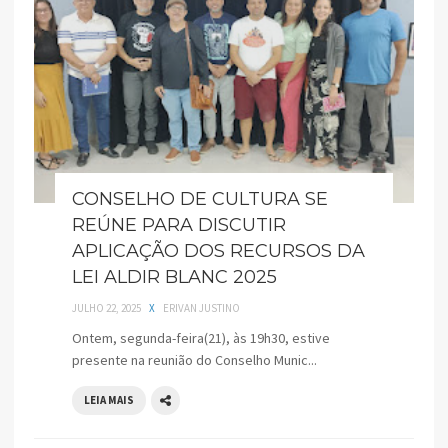
CONSELHO DE CULTURA SE
REÚNE PARA DISCUTIR
APLICAÇÃO DOS RECURSOS DA
LEI ALDIR BLANC 2025
JULHO 22, 2025
X
ERIVAN JUSTINO
Ontem, segunda-feira(21), às 19h30, estive
presente na reunião do Conselho Munic...
LEIA MAIS