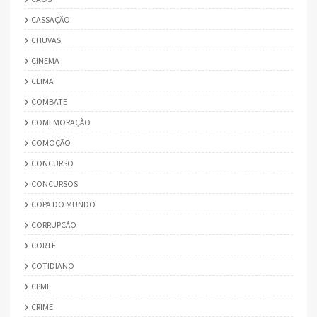
CASSAÇÃO
CHUVAS
CINEMA
CLIMA
COMBATE
COMEMORAÇÃO
COMOÇÃO
CONCURSO
CONCURSOS
COPA DO MUNDO
CORRUPÇÃO
CORTE
COTIDIANO
CPMI
CRIME