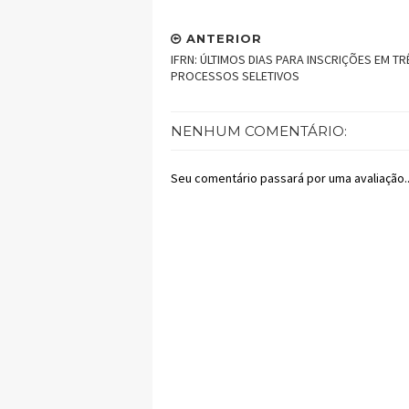
ANTERIOR
IFRN: ÚLTIMOS DIAS PARA INSCRIÇÕES EM TR
PROCESSOS SELETIVOS
NENHUM COMENTÁRIO:
Seu comentário passará por uma avaliação..