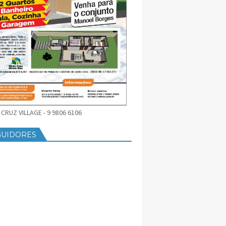
CRUZ VILLAGE - 9 9806 6106
GUIDORES