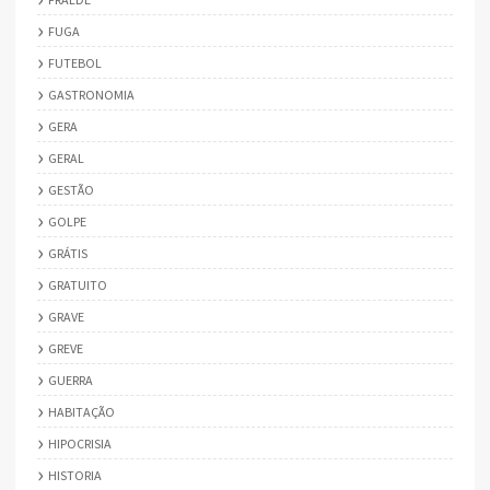
FUGA
FUTEBOL
GASTRONOMIA
GERA
GERAL
GESTÃO
GOLPE
GRÁTIS
GRATUITO
GRAVE
GREVE
GUERRA
HABITAÇÃO
HIPOCRISIA
HISTORIA