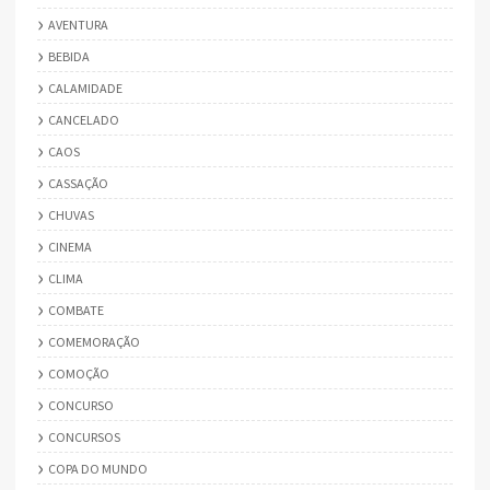
AVENTURA
BEBIDA
CALAMIDADE
CANCELADO
CAOS
CASSAÇÃO
CHUVAS
CINEMA
CLIMA
COMBATE
COMEMORAÇÃO
COMOÇÃO
CONCURSO
CONCURSOS
COPA DO MUNDO