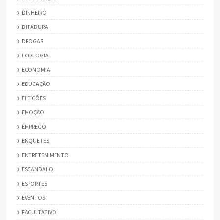
DINHEIRO
DITADURA
DROGAS
ECOLOGIA
ECONOMIA
EDUCAÇÃO
ELEIÇÕES
EMOÇÃO
EMPREGO
ENQUETES
ENTRETENIMENTO
ESCANDALO
ESPORTES
EVENTOS
FACULTATIVO