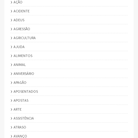
AÇÃO
ACIDENTE
ADEUS
AGRESSÃO
AGRICULTURA
AJUDA
ALIMENTOS
ANIMAL
ANIVERSÁRIO
APAGÃO
APOSENTADOS
APOSTAS
ARTE
ASSISTÊNCIA
ATRASO
AVANÇO