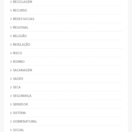
RECICLAGEM
RECURSO
REDES SOCIAS
REGIONAL
RELIGIÃO
REVELAÇÃO
RISCO
ROMBO
SACANAGEM
SAÚDE
SECA
SEGURANÇA
SERVIDOR
SISTEMA
SOBRENATURAL
SOCIAL