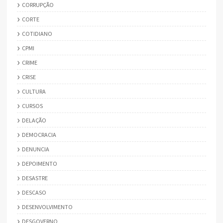
CORRUPÇÃO
CORTE
COTIDIANO
CPMI
CRIME
CRISE
CULTURA
CURSOS
DELAÇÃO
DEMOCRACIA
DENUNCIA
DEPOIMENTO
DESASTRE
DESCASO
DESENVOLVIMENTO
DESGOVERNO