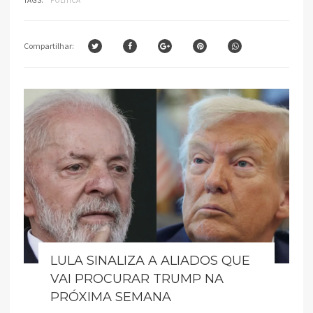
Compartilhar:
LULA SINALIZA A ALIADOS QUE
VAI PROCURAR TRUMP NA
PRÓXIMA SEMANA