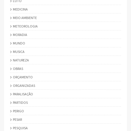
LUTO
MEDICINA
MEIO AMBIENTE
METEOROLOGIA
MORADIA
MUNDO
MUSICA
NATUREZA
OBRAS
ORÇAMENTO
ORGANIZADAS
PARALISAÇÃO
PARTIDOS
PERIGO
PESAR
PESQUISA