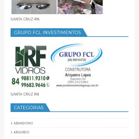
SANTA CRUZ-RN
GRUPO FCL INVESTIMENTOS
SANTA CRUZ RN
CATEGORIAS
ABANDONO
ABSURDO