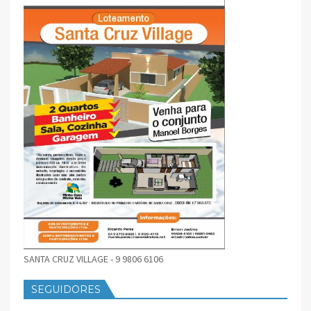
SANTA CRUZ VILLAGE - 9 9806 6106
SEGUIDORES