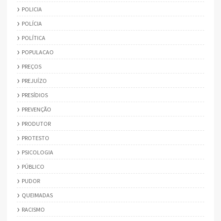
POLICIA
POLÍCIA
POLÍTICA
POPULACAO
PREÇOS
PREJUÍZO
PRESÍDIOS
PREVENÇÃO
PRODUTOR
PROTESTO
PSICOLOGIA
PÚBLICO
PUDOR
QUEIMADAS
RACISMO