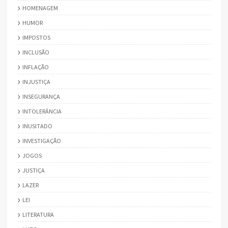
HOMENAGEM
HUMOR
IMPOSTOS
INCLUSÃO
INFLAÇÃO
INJUSTIÇA
INSEGURANÇA
INTOLERÂNCIA
INUSITADO
INVESTIGAÇÃO
JOGOS
JUSTIÇA
LAZER
LEI
LITERATURA