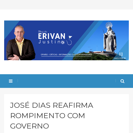
JOSÉ DIAS REAFIRMA
ROMPIMENTO COM
GOVERNO