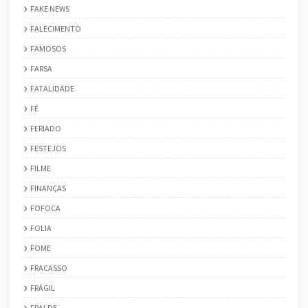
FAKE NEWS
FALECIMENTO
FAMOSOS
FARSA
FATALIDADE
FÉ
FERIADO
FESTEJOS
FILME
FINANÇAS
FOFOCA
FOLIA
FOME
FRACASSO
FRÁGIL
FRALDE