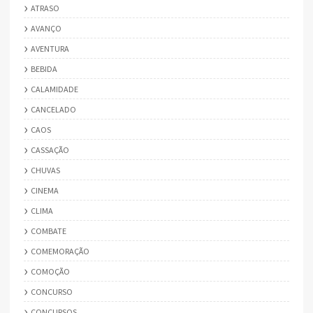
ATRASO
AVANÇO
AVENTURA
BEBIDA
CALAMIDADE
CANCELADO
CAOS
CASSAÇÃO
CHUVAS
CINEMA
CLIMA
COMBATE
COMEMORAÇÃO
COMOÇÃO
CONCURSO
CONCURSOS