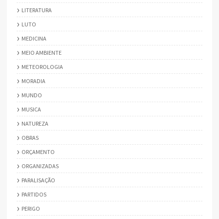
LITERATURA
LUTO
MEDICINA
MEIO AMBIENTE
METEOROLOGIA
MORADIA
MUNDO
MUSICA
NATUREZA
OBRAS
ORÇAMENTO
ORGANIZADAS
PARALISAÇÃO
PARTIDOS
PERIGO