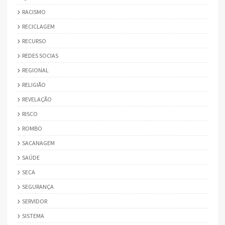
RACISMO
RECICLAGEM
RECURSO
REDES SOCIAS
REGIONAL
RELIGIÃO
REVELAÇÃO
RISCO
ROMBO
SACANAGEM
SAÚDE
SECA
SEGURANÇA
SERVIDOR
SISTEMA