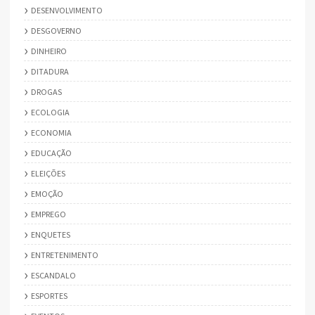
DESENVOLVIMENTO
DESGOVERNO
DINHEIRO
DITADURA
DROGAS
ECOLOGIA
ECONOMIA
EDUCAÇÃO
ELEIÇÕES
EMOÇÃO
EMPREGO
ENQUETES
ENTRETENIMENTO
ESCANDALO
ESPORTES