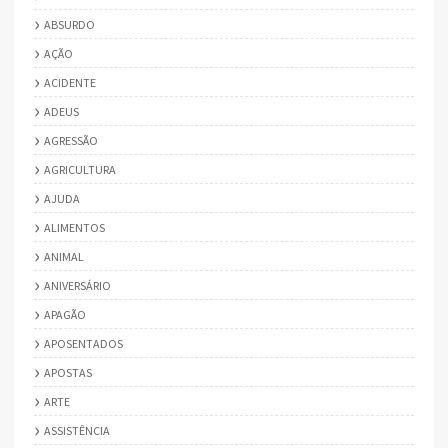
ABSURDO
AÇÃO
ACIDENTE
ADEUS
AGRESSÃO
AGRICULTURA
AJUDA
ALIMENTOS
ANIMAL
ANIVERSÁRIO
APAGÃO
APOSENTADOS
APOSTAS
ARTE
ASSISTÊNCIA