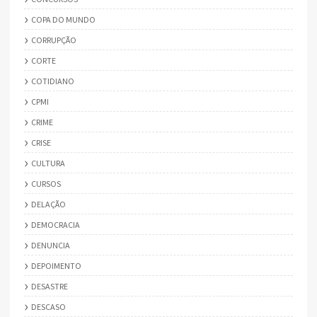
COPA DO MUNDO
CORRUPÇÃO
CORTE
COTIDIANO
CPMI
CRIME
CRISE
CULTURA
CURSOS
DELAÇÃO
DEMOCRACIA
DENUNCIA
DEPOIMENTO
DESASTRE
DESCASO