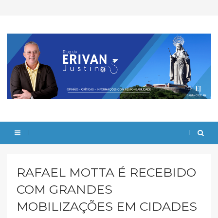
RAFAEL MOTTA É RECEBIDO
COM GRANDES
MOBILIZAÇÕES EM CIDADES