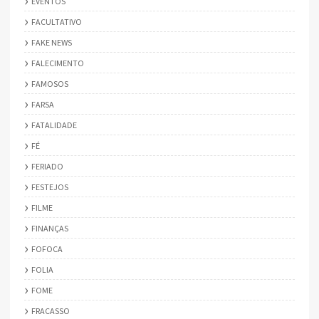
EVENTOS
FACULTATIVO
FAKE NEWS
FALECIMENTO
FAMOSOS
FARSA
FATALIDADE
FÉ
FERIADO
FESTEJOS
FILME
FINANÇAS
FOFOCA
FOLIA
FOME
FRACASSO