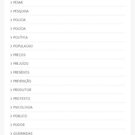
PESAR
PESQUISA
POLICIA
POLÍCIA
POLÍTICA
POPULACAO
PREÇOS
PREJUÍZO
PRESÍDIOS
PREVENÇÃO
PRODUTOR
PROTESTO
PSICOLOGIA
PÚBLICO
PUDOR
QUEIMADAS