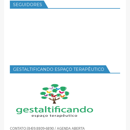
SEGUIDORES
GESTALTIFICANDO ESPAÇO TERAPÊUTICO
CONTATO:(84)9.8809-6890 / AGENDA ABERTA