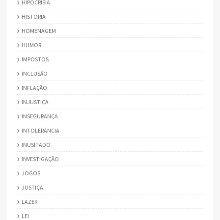
HIPOCRISIA
HISTORIA
HOMENAGEM
HUMOR
IMPOSTOS
INCLUSÃO
INFLAÇÃO
INJUSTIÇA
INSEGURANÇA
INTOLERÂNCIA
INUSITADO
INVESTIGAÇÃO
JOGOS
JUSTIÇA
LAZER
LEI