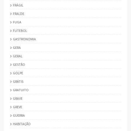
FRÁGIL
FRALDE
FUGA
FUTEBOL
GASTRONOMIA
GERA
GERAL
GESTÃO
GOLPE
GRÁTIS
GRATUITO
GRAVE
GREVE
GUERRA
HABITAÇÃO