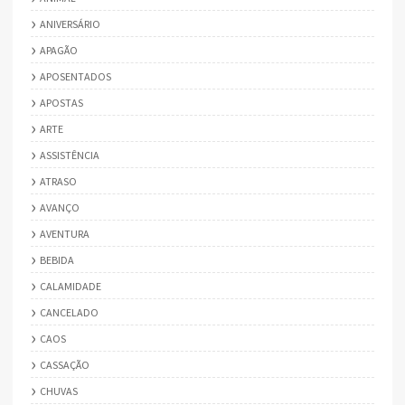
ANIVERSÁRIO
APAGÃO
APOSENTADOS
APOSTAS
ARTE
ASSISTÊNCIA
ATRASO
AVANÇO
AVENTURA
BEBIDA
CALAMIDADE
CANCELADO
CAOS
CASSAÇÃO
CHUVAS