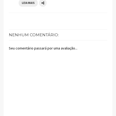
LEIA MAIS
NENHUM COMENTÁRIO:
Seu comentário passará por uma avaliação...