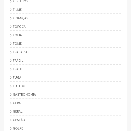
FESTEJOS
FILME
FINANÇAS
FOFOCA
FOLIA
FOME
FRACASSO
FRÁGIL
FRALDE
FUGA
FUTEBOL
GASTRONOMIA
GERA
GERAL
GESTÃO
GOLPE