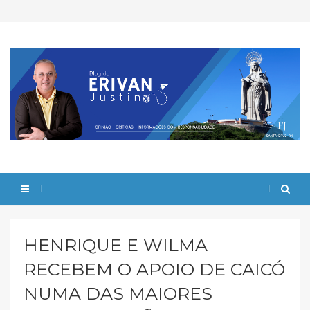
HENRIQUE E WILMA
RECEBEM O APOIO DE CAICÓ
NUMA DAS MAIORES