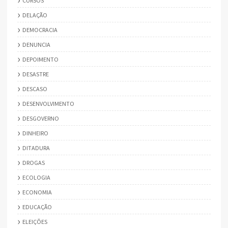
CURSOS
DELAÇÃO
DEMOCRACIA
DENUNCIA
DEPOIMENTO
DESASTRE
DESCASO
DESENVOLVIMENTO
DESGOVERNO
DINHEIRO
DITADURA
DROGAS
ECOLOGIA
ECONOMIA
EDUCAÇÃO
ELEIÇÕES