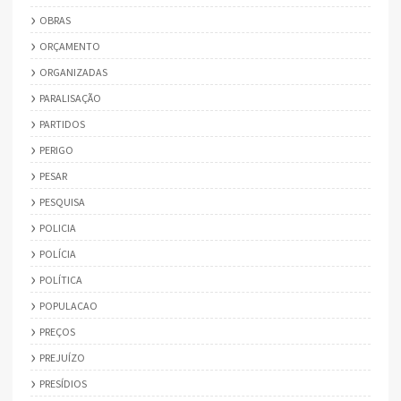
OBRAS
ORÇAMENTO
ORGANIZADAS
PARALISAÇÃO
PARTIDOS
PERIGO
PESAR
PESQUISA
POLICIA
POLÍCIA
POLÍTICA
POPULACAO
PREÇOS
PREJUÍZO
PRESÍDIOS