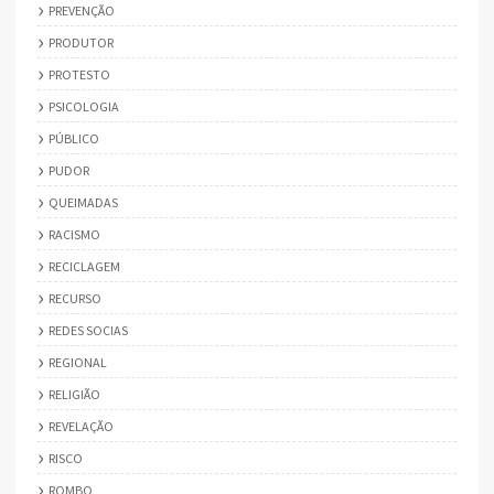
PREVENÇÃO
PRODUTOR
PROTESTO
PSICOLOGIA
PÚBLICO
PUDOR
QUEIMADAS
RACISMO
RECICLAGEM
RECURSO
REDES SOCIAS
REGIONAL
RELIGIÃO
REVELAÇÃO
RISCO
ROMBO