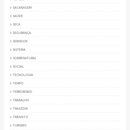
SACANAGEM
SAÚDE
SECA
SEGURANÇA
SERVIDOR
SISTEMA
SOBRENATURAL
SOCIAL
TECNOLOGIA
TEMPO
TERRORISMO
TRABALHO
TRAGÉDIA
TRÂNSITO
TURISMO