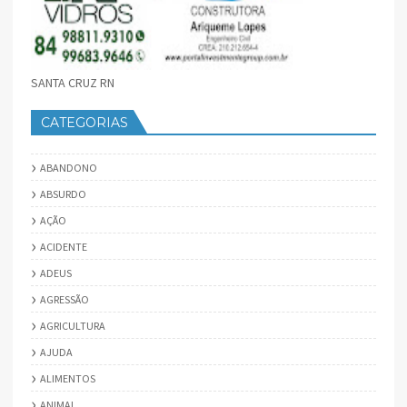
SANTA CRUZ RN
CATEGORIAS
ABANDONO
ABSURDO
AÇÃO
ACIDENTE
ADEUS
AGRESSÃO
AGRICULTURA
AJUDA
ALIMENTOS
ANIMAL