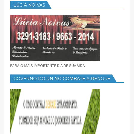
LÚCIA NOIVAS
PARA O MAIS IMPORTANTE DIA DE SUA VIDA
GOVERNO DO RN NO COMBATE A DENGUE