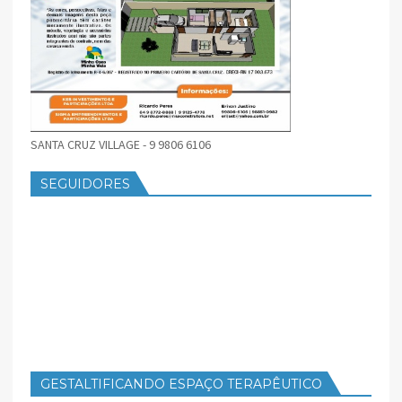
SANTA CRUZ VILLAGE - 9 9806 6106
SEGUIDORES
GESTALTIFICANDO ESPAÇO TERAPÊUTICO