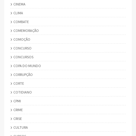
CINEMA
CLIMA
COMBATE
COMEMORAÇÃO
COMOÇÃO
CONCURSO
CONCURSOS
COPA DO MUNDO
CORRUPÇÃO
CORTE
COTIDIANO
CPMI
CRIME
CRISE
CULTURA