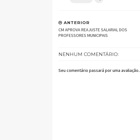
ANTERIOR
CM APROVA REAJUSTE SALARIAL DOS
PROFESSORES MUNICIPAIS
NENHUM COMENTÁRIO:
Seu comentário passará por uma avaliação..