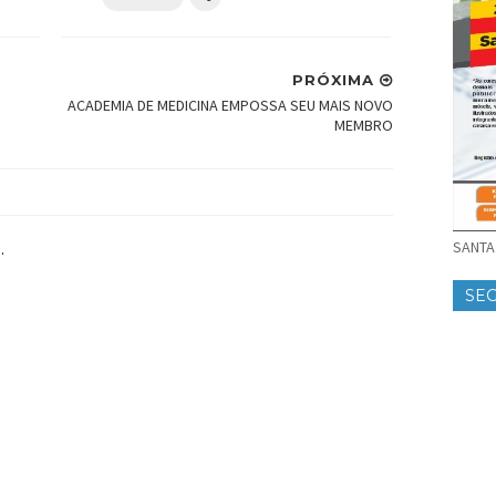
PRÓXIMA
ACADEMIA DE MEDICINA EMPOSSA SEU MAIS NOVO
MEMBRO
SANTA 
.
SE