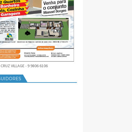
CRUZ VILLAGE - 9 9806 6106
GUIDORES